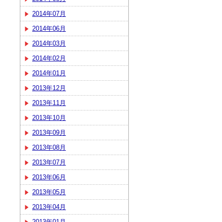
2014年07月
2014年06月
2014年03月
2014年02月
2014年01月
2013年12月
2013年11月
2013年10月
2013年09月
2013年08月
2013年07月
2013年06月
2013年05月
2013年04月
2013年01月