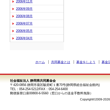
2006年11月
2006年09月
2006年08月
2006年07月
2006年05月
2006年04月
ホーム
共同募金とは
募金をしよう
募金
社会福祉法人 静岡県共同募金会
〒420-0856 静岡市葵区駿府町１番70号(静岡県総合福祉会館内)
TEL：054-254-5212/FAX：054-254-6400
郵便振替口座00800-6-5560（窓口からの送金手数料免除）
Copyright©2009-202