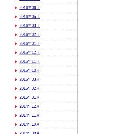
2016年06月
2016年05月
2016年03月
2016年02月
2016年01月
2015年12月
2015年11月
2015年10月
2015年03月
2015年02月
2015年01月
2014年12月
2014年11月
2014年10月
2014年08月