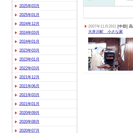
2025年03月
2025年01月
2024年12月
2007年11月29日
[中部]
大井川町 小さな家
2024年03月
2024年01月
2023年03月
2023年01月
2022年03月
2021年12月
2021年06月
2021年03月
2021年01月
2020年09月
2020年08月
2020年07月