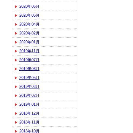
2020年06月
2020年05月
2020年04月
2020年02月
2020年01月
2019年11月
2019年07月
2019年06月
2019年05月
2019年03月
2019年02月
2019年01月
2018年12月
2018年11月
2018年10月