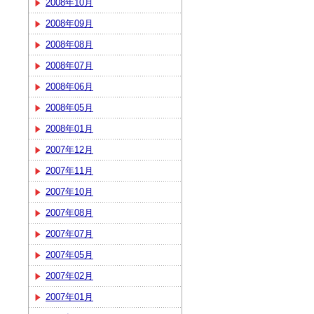
2008年10月
2008年09月
2008年08月
2008年07月
2008年06月
2008年05月
2008年01月
2007年12月
2007年11月
2007年10月
2007年08月
2007年07月
2007年05月
2007年02月
2007年01月