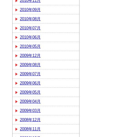
2010年11月
2010年09月
2010年08月
2010年07月
2010年06月
2010年05月
2009年12月
2009年08月
2009年07月
2009年06月
2009年05月
2009年04月
2009年03月
2008年12月
2008年11月