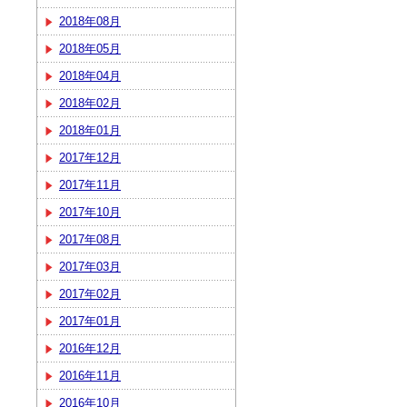
2018年08月
2018年05月
2018年04月
2018年02月
2018年01月
2017年12月
2017年11月
2017年10月
2017年08月
2017年03月
2017年02月
2017年01月
2016年12月
2016年11月
2016年10月