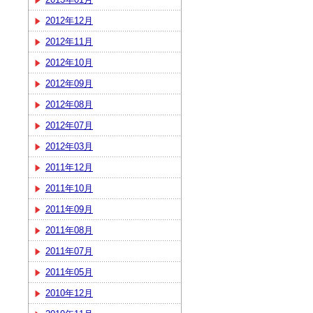
2012年12月
2012年11月
2012年10月
2012年09月
2012年08月
2012年07月
2012年03月
2011年12月
2011年10月
2011年09月
2011年08月
2011年07月
2011年05月
2010年12月