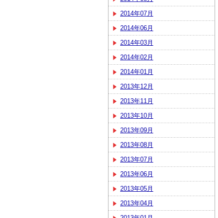
2014年07月
2014年06月
2014年03月
2014年02月
2014年01月
2013年12月
2013年11月
2013年10月
2013年09月
2013年08月
2013年07月
2013年06月
2013年05月
2013年04月
2013年01月