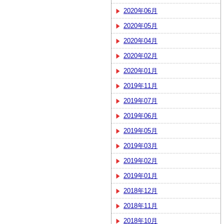
2020年06月
2020年05月
2020年04月
2020年02月
2020年01月
2019年11月
2019年07月
2019年06月
2019年05月
2019年03月
2019年02月
2019年01月
2018年12月
2018年11月
2018年10月