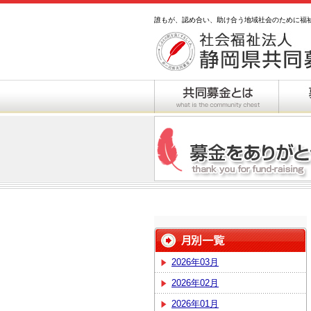
誰もが、認め合い、助け合う地域社会のために福
2026年03月
2026年02月
2026年01月