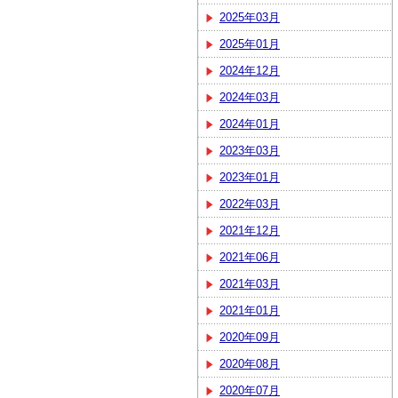
2025年03月
2025年01月
2024年12月
2024年03月
2024年01月
2023年03月
2023年01月
2022年03月
2021年12月
2021年06月
2021年03月
2021年01月
2020年09月
2020年08月
2020年07月