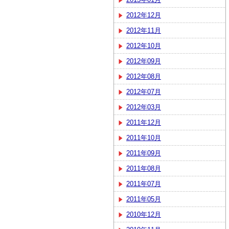
2012年12月
2012年11月
2012年10月
2012年09月
2012年08月
2012年07月
2012年03月
2011年12月
2011年10月
2011年09月
2011年08月
2011年07月
2011年05月
2010年12月