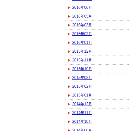
2016年06月
2016年05月
2016年03月
2016年02月
2016年01月
2015年12月
2015年11月
2015年10月
2015年03月
2015年02月
2015年01月
2014年12月
2014年11月
2014年10月
2014年08月