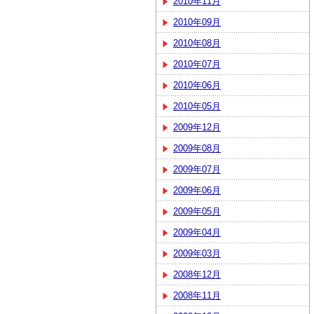
2010年11月
2010年09月
2010年08月
2010年07月
2010年06月
2010年05月
2009年12月
2009年08月
2009年07月
2009年06月
2009年05月
2009年04月
2009年03月
2008年12月
2008年11月