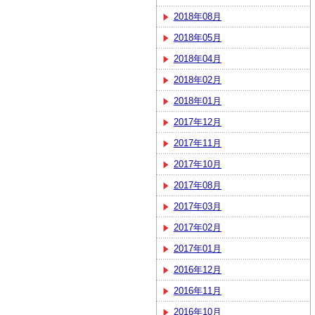
2018年08月
2018年05月
2018年04月
2018年02月
2018年01月
2017年12月
2017年11月
2017年10月
2017年08月
2017年03月
2017年02月
2017年01月
2016年12月
2016年11月
2016年10月