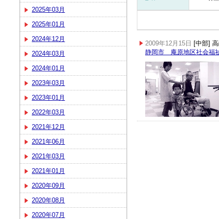
2025年03月
2025年01月
2024年12月
2009年12月15日
[中部]
静岡市 庵原地区社会福
2024年03月
2024年01月
2023年03月
2023年01月
2022年03月
2021年12月
2021年06月
2021年03月
2021年01月
2020年09月
2020年08月
2020年07月