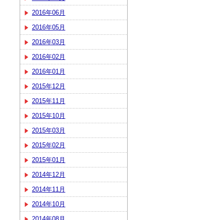
2016年06月
2016年05月
2016年03月
2016年02月
2016年01月
2015年12月
2015年11月
2015年10月
2015年03月
2015年02月
2015年01月
2014年12月
2014年11月
2014年10月
2014年08月