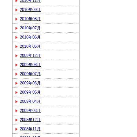
2010年11月
2010年09月
2010年08月
2010年07月
2010年06月
2010年05月
2009年12月
2009年08月
2009年07月
2009年06月
2009年05月
2009年04月
2009年03月
2008年12月
2008年11月