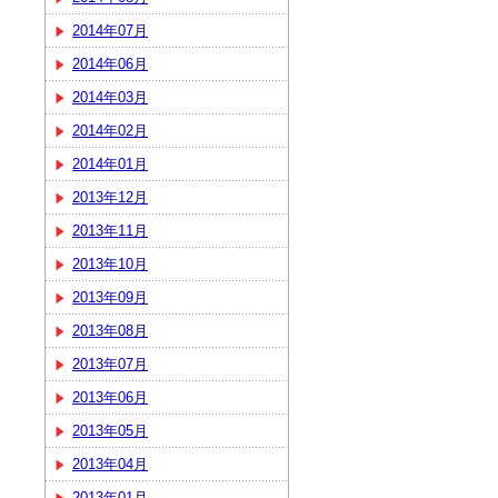
2014年07月
2014年06月
2014年03月
2014年02月
2014年01月
2013年12月
2013年11月
2013年10月
2013年09月
2013年08月
2013年07月
2013年06月
2013年05月
2013年04月
2013年01月