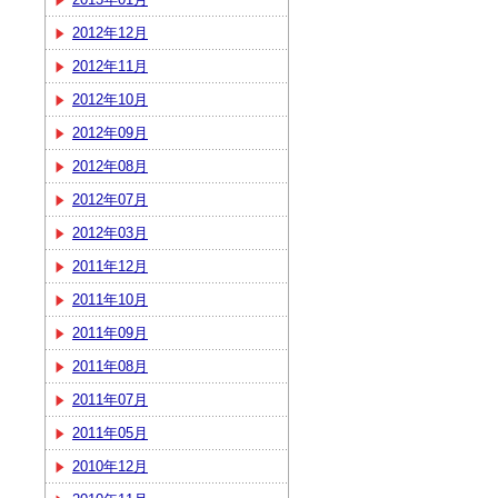
2012年12月
2012年11月
2012年10月
2012年09月
2012年08月
2012年07月
2012年03月
2011年12月
2011年10月
2011年09月
2011年08月
2011年07月
2011年05月
2010年12月