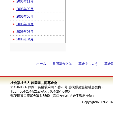
2006年11月
2006年09月
2006年08月
2006年07月
2006年05月
2006年04月
ホーム
共同募金とは
募金をしよう
募金
社会福祉法人 静岡県共同募金会
〒420-0856 静岡市葵区駿府町１番70号(静岡県総合福祉会館内)
TEL：054-254-5212/FAX：054-254-6400
郵便振替口座00800-6-5560（窓口からの送金手数料免除）
Copyright©2009-202