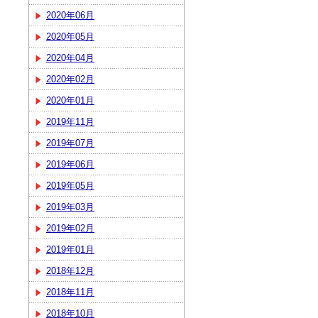
2020年06月
2020年05月
2020年04月
2020年02月
2020年01月
2019年11月
2019年07月
2019年06月
2019年05月
2019年03月
2019年02月
2019年01月
2018年12月
2018年11月
2018年10月