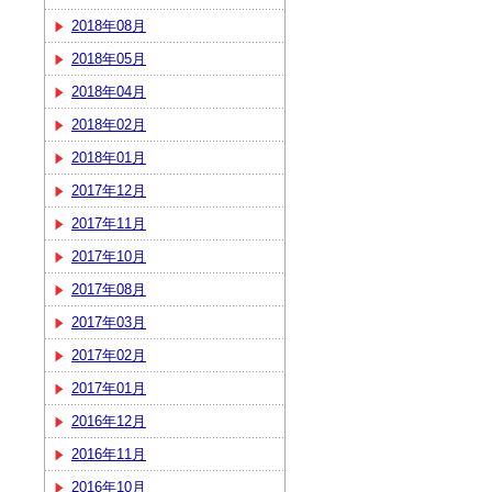
2018年08月
2018年05月
2018年04月
2018年02月
2018年01月
2017年12月
2017年11月
2017年10月
2017年08月
2017年03月
2017年02月
2017年01月
2016年12月
2016年11月
2016年10月