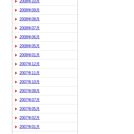
2008年10月
2008年09月
2008年08月
2008年07月
2008年06月
2008年05月
2008年01月
2007年12月
2007年11月
2007年10月
2007年08月
2007年07月
2007年05月
2007年02月
2007年01月