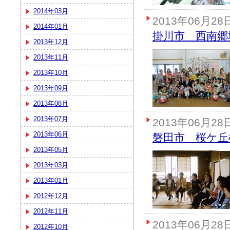
2014年03月
2013年06月28
2014年01月
掛川市 西南郷
2013年12月
2013年11月
2013年10月
2013年09月
2013年08月
2013年07月
2013年06月28
2013年06月
磐田市 桜ケ丘
2013年05月
2013年03月
2013年01月
2012年12月
2012年11月
2013年06月28
2012年10月