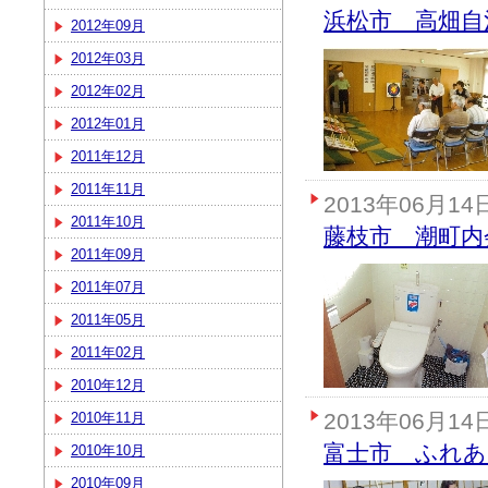
浜松市 高畑自
2012年09月
2012年03月
2012年02月
2012年01月
2011年12月
2011年11月
2013年06月14
2011年10月
藤枝市 潮町内
2011年09月
2011年07月
2011年05月
2011年02月
2010年12月
2013年06月14
2010年11月
富士市 ふれ
2010年10月
2010年09月