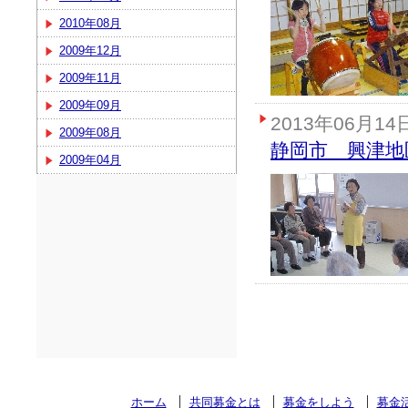
2010年08月
2009年12月
2009年11月
2009年09月
2013年06月14
2009年08月
静岡市 興津地
2009年04月
ホーム
共同募金とは
募金をしよう
募金