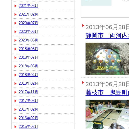
2021年03月
2021年02月
2020年07月
2013年06月28
2020年06月
静岡市 両河内
2020年05月
2018年08月
2018年07月
2018年05月
2018年04月
2013年06月28
2018年02月
藤枝市 鬼島町
2017年11月
2017年03月
2017年02月
2016年02月
2015年02月