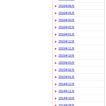
2016年06月
2016年05月
2016年03月
2016年02月
2016年01月
2015年12月
2015年11月
2015年10月
2015年03月
2015年02月
2015年01月
2014年12月
2014年11月
2014年10月
2014年08月