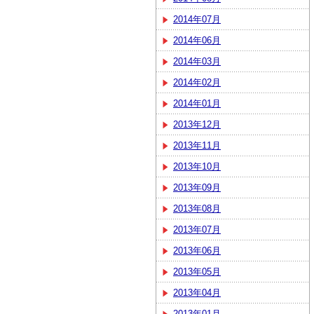
2014年07月
2014年06月
2014年03月
2014年02月
2014年01月
2013年12月
2013年11月
2013年10月
2013年09月
2013年08月
2013年07月
2013年06月
2013年05月
2013年04月
2013年01月