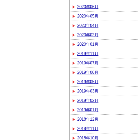
2020年06月
2020年05月
2020年04月
2020年02月
2020年01月
2019年11月
2019年07月
2019年06月
2019年05月
2019年03月
2019年02月
2019年01月
2018年12月
2018年11月
2018年10月