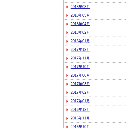
2018年08月
2018年05月
2018年04月
2018年02月
2018年01月
2017年12月
2017年11月
2017年10月
2017年08月
2017年03月
2017年02月
2017年01月
2016年12月
2016年11月
2016年10月