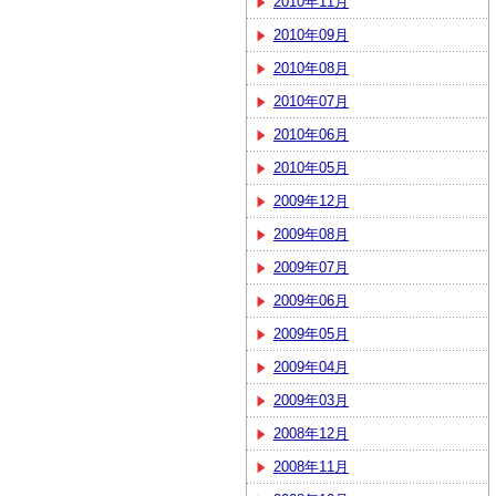
2010年11月
2010年09月
2010年08月
2010年07月
2010年06月
2010年05月
2009年12月
2009年08月
2009年07月
2009年06月
2009年05月
2009年04月
2009年03月
2008年12月
2008年11月