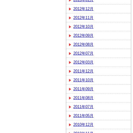
2012年12月
2012年11月
2012年10月
2012年09月
2012年08月
2012年07月
2012年03月
2011年12月
2011年10月
2011年09月
2011年08月
2011年07月
2011年05月
2010年12月