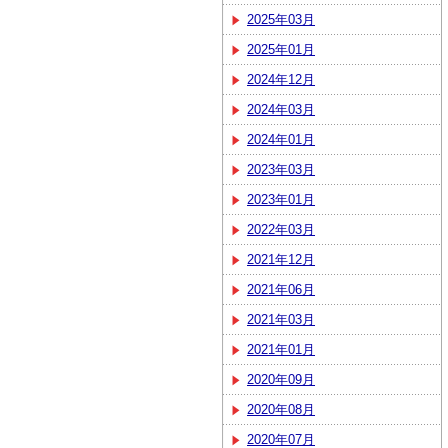
2025年03月
2025年01月
2024年12月
2024年03月
2024年01月
2023年03月
2023年01月
2022年03月
2021年12月
2021年06月
2021年03月
2021年01月
2020年09月
2020年08月
2020年07月