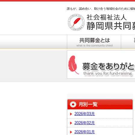
誰もが、認め合い、助け合う地域社会のために福
2026年03月
2026年02月
2026年01月