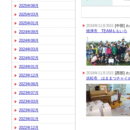
2025年08月
2025年03月
2025年01月
2018年11月30日
[中部]
焼津市 TEAMももいろ
2024年09月
2024年08月
2024年03月
2024年02月
2024年01月
2018年11月15日
[西部]
2023年12月
浜松市 はままつチャイ
2023年09月
2023年07月
2023年03月
2023年02月
2023年01月
2022年12月