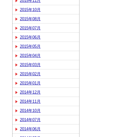
2015年11月
2015年10月
2015年08月
2015年07月
2015年06月
2015年05月
2015年04月
2015年03月
2015年02月
2015年01月
2014年12月
2014年11月
2014年10月
2014年07月
2014年06月