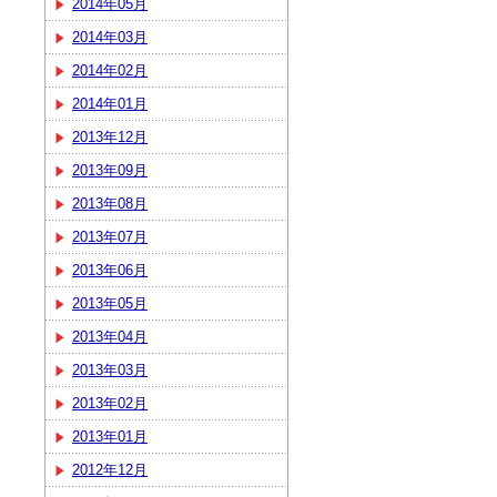
2014年05月
2014年03月
2014年02月
2014年01月
2013年12月
2013年09月
2013年08月
2013年07月
2013年06月
2013年05月
2013年04月
2013年03月
2013年02月
2013年01月
2012年12月