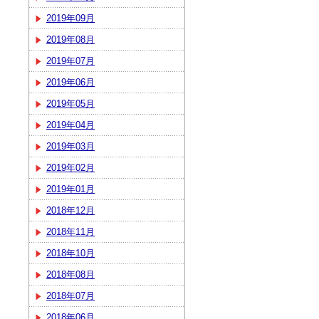
2019年09月
2019年08月
2019年07月
2019年06月
2019年05月
2019年04月
2019年03月
2019年02月
2019年01月
2018年12月
2018年11月
2018年10月
2018年08月
2018年07月
2018年06月