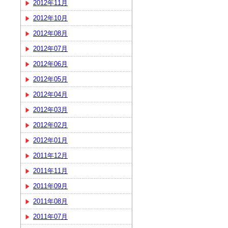
2012年11月
2012年10月
2012年08月
2012年07月
2012年06月
2012年05月
2012年04月
2012年03月
2012年02月
2012年01月
2011年12月
2011年11月
2011年09月
2011年08月
2011年07月