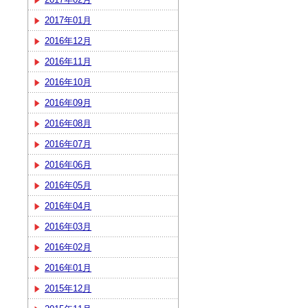
2017年01月
2016年12月
2016年11月
2016年10月
2016年09月
2016年08月
2016年07月
2016年06月
2016年05月
2016年04月
2016年03月
2016年02月
2016年01月
2015年12月