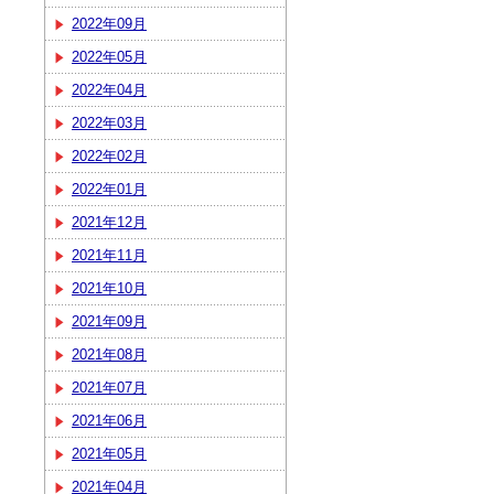
2022年09月
2022年05月
2022年04月
2022年03月
2022年02月
2022年01月
2021年12月
2021年11月
2021年10月
2021年09月
2021年08月
2021年07月
2021年06月
2021年05月
2021年04月