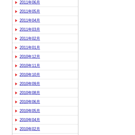
2011年06月
2011年05月
2011年04月
2011年03月
2011年02月
2011年01月
2010年12月
2010年11月
2010年10月
2010年09月
2010年08月
2010年06月
2010年05月
2010年04月
2010年02月