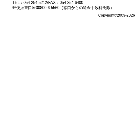
TEL：054-254-5212/FAX：054-254-6400
郵便振替口座00800-6-5560（窓口からの送金手数料免除）
Copyright©2009-202