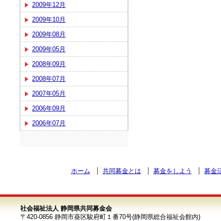
2009年12月
2009年10月
2009年08月
2009年05月
2008年09月
2008年07月
2007年05月
2006年09月
2006年07月
ホーム
共同募金とは
募金をしよう
募金
社会福祉法人 静岡県共同募金会
〒420-0856 静岡市葵区駿府町１番70号(静岡県総合福祉会館内)