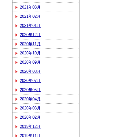
2021年03月
2021年02月
2021年01月
2020年12月
2020年11月
2020年10月
2020年09月
2020年08月
2020年07月
2020年05月
2020年04月
2020年03月
2020年02月
2019年12月
2019年11月