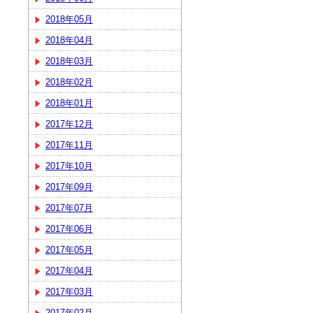
2018年05月
2018年04月
2018年03月
2018年02月
2018年01月
2017年12月
2017年11月
2017年10月
2017年09月
2017年07月
2017年06月
2017年05月
2017年04月
2017年03月
2017年02月