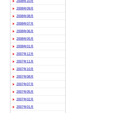
2008年10月
2008年09月
2008年08月
2008年07月
2008年06月
2008年05月
2008年01月
2007年12月
2007年11月
2007年10月
2007年08月
2007年07月
2007年05月
2007年02月
2007年01月