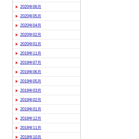
2020年06月
2020年05月
2020年04月
2020年02月
2020年01月
2019年11月
2019年07月
2019年06月
2019年05月
2019年03月
2019年02月
2019年01月
2018年12月
2018年11月
2018年10月