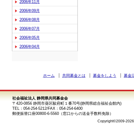
2006年11月
2006年09月
2006年08月
2006年07月
2006年05月
2006年04月
ホーム
共同募金とは
募金をしよう
募金
社会福祉法人 静岡県共同募金会
〒420-0856 静岡市葵区駿府町１番70号(静岡県総合福祉会館内)
TEL：054-254-5212/FAX：054-254-6400
郵便振替口座00800-6-5560（窓口からの送金手数料免除）
Copyright©2009-202