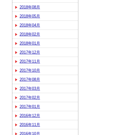
2018年08月
2018年05月
2018年04月
2018年02月
2018年01月
2017年12月
2017年11月
2017年10月
2017年08月
2017年03月
2017年02月
2017年01月
2016年12月
2016年11月
2016年10月