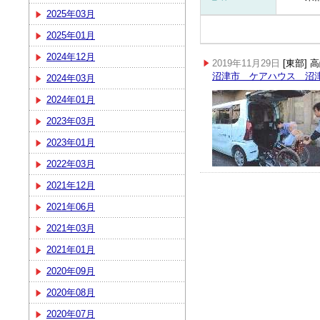
2025年03月
2025年01月
2024年12月
2019年11月29日
[東部]
沼津市 ケアハウス 沼
2024年03月
2024年01月
2023年03月
2023年01月
2022年03月
2021年12月
2021年06月
2021年03月
2021年01月
2020年09月
2020年08月
2020年07月