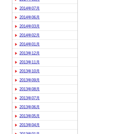
2014年07月
2014年06月
2014年03月
2014年02月
2014年01月
2013年12月
2013年11月
2013年10月
2013年09月
2013年08月
2013年07月
2013年06月
2013年05月
2013年04月
2013年01月