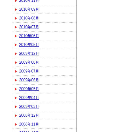
2010年11月
2010年09月
2010年08月
2010年07月
2010年06月
2010年05月
2009年12月
2009年08月
2009年07月
2009年06月
2009年05月
2009年04月
2009年03月
2008年12月
2008年11月