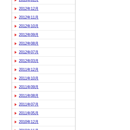
2012年12月
2012年11月
2012年10月
2012年09月
2012年08月
2012年07月
2012年03月
2011年12月
2011年10月
2011年09月
2011年08月
2011年07月
2011年05月
2010年12月