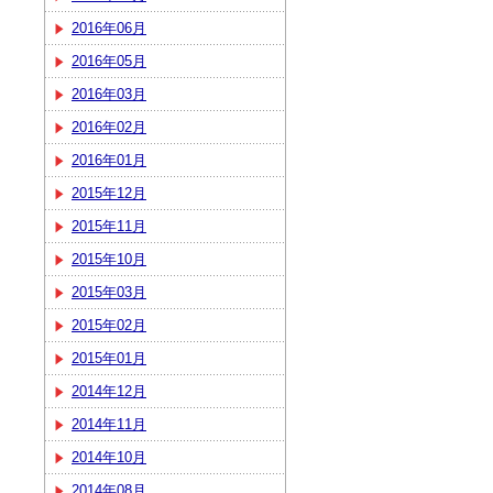
2016年06月
2016年05月
2016年03月
2016年02月
2016年01月
2015年12月
2015年11月
2015年10月
2015年03月
2015年02月
2015年01月
2014年12月
2014年11月
2014年10月
2014年08月