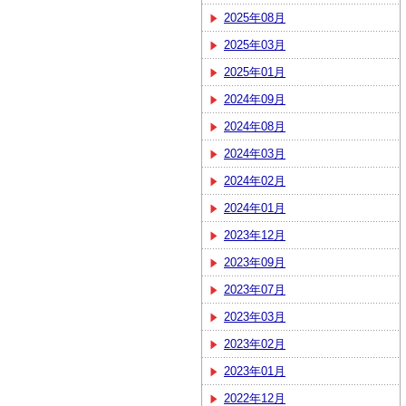
2025年08月
2025年03月
2025年01月
2024年09月
2024年08月
2024年03月
2024年02月
2024年01月
2023年12月
2023年09月
2023年07月
2023年03月
2023年02月
2023年01月
2022年12月