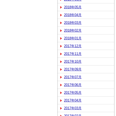
2018年05月
2018年04月
2018年03月
2018年02月
2018年01月
2017年12月
2017年11月
2017年10月
2017年09月
2017年07月
2017年06月
2017年05月
2017年04月
2017年03月
2017年02月