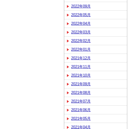
2022年09月
2022年05月
2022年04月
2022年03月
2022年02月
2022年01月
2021年12月
2021年11月
2021年10月
2021年09月
2021年08月
2021年07月
2021年06月
2021年05月
2021年04月