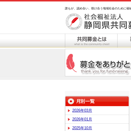
誰もが、認め合い、助け合う地域社会のために福
2026年03月
2026年01月
2025年10月