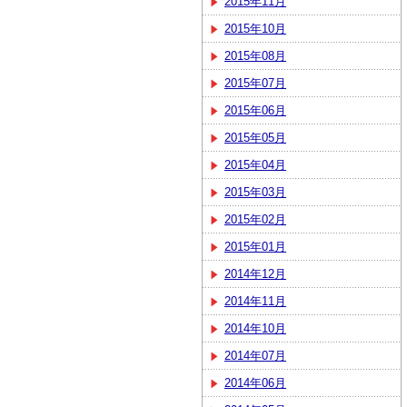
2015年11月
2015年10月
2015年08月
2015年07月
2015年06月
2015年05月
2015年04月
2015年03月
2015年02月
2015年01月
2014年12月
2014年11月
2014年10月
2014年07月
2014年06月