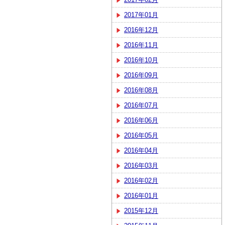
2017年01月
2016年12月
2016年11月
2016年10月
2016年09月
2016年08月
2016年07月
2016年06月
2016年05月
2016年04月
2016年03月
2016年02月
2016年01月
2015年12月