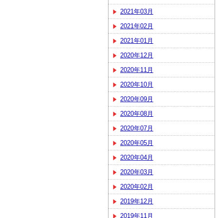
2021年03月
2021年02月
2021年01月
2020年12月
2020年11月
2020年10月
2020年09月
2020年08月
2020年07月
2020年05月
2020年04月
2020年03月
2020年02月
2019年12月
2019年11月