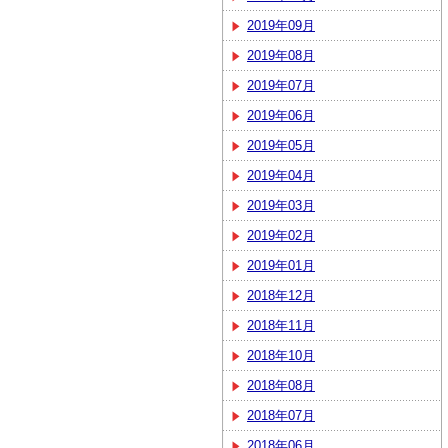
2019年09月
2019年08月
2019年07月
2019年06月
2019年05月
2019年04月
2019年03月
2019年02月
2019年01月
2018年12月
2018年11月
2018年10月
2018年08月
2018年07月
2018年06月