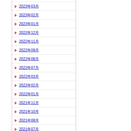
2023年03月
2023年02月
2023年01月
2022年12月
2022年11月
2022年09月
2022年08月
2022年07月
2022年03月
2022年02月
2022年01月
2021年11月
2021年10月
2021年08月
2021年07月