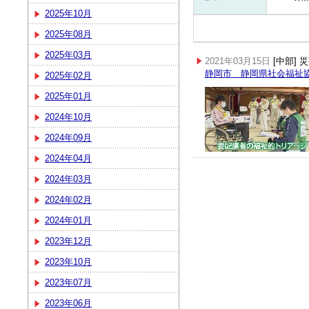
2025年10月
2025年08月
2025年03月
2021年03月15日
[中部]
静岡市 静岡県社会福祉
2025年02月
2025年01月
2024年10月
2024年09月
2024年04月
2024年03月
2024年02月
2024年01月
2023年12月
2023年10月
2023年07月
2023年06月