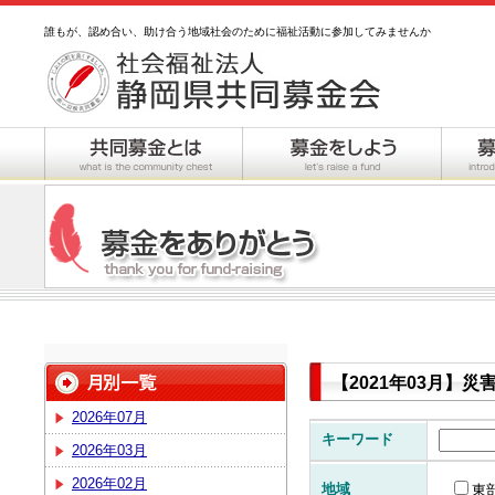
誰もが、認め合い、助け合う地域社会のために福祉活動に参加してみませんか
【2021年03月】
2026年07月
キーワード
2026年03月
2026年02月
地域
東