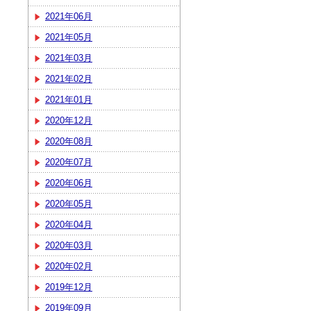
2021年06月
2021年05月
2021年03月
2021年02月
2021年01月
2020年12月
2020年08月
2020年07月
2020年06月
2020年05月
2020年04月
2020年03月
2020年02月
2019年12月
2019年09月