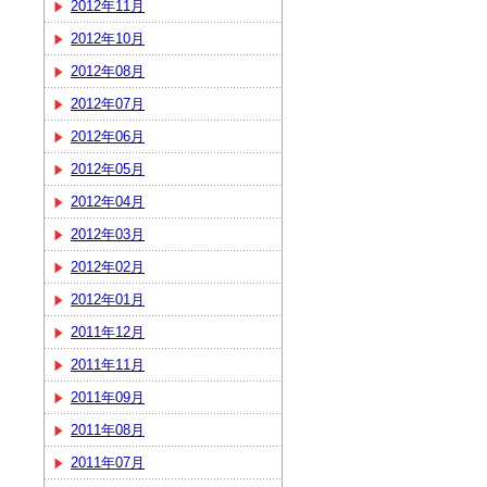
2012年11月
2012年10月
2012年08月
2012年07月
2012年06月
2012年05月
2012年04月
2012年03月
2012年02月
2012年01月
2011年12月
2011年11月
2011年09月
2011年08月
2011年07月