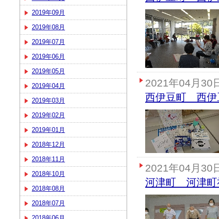
2019年09月
2019年08月
2019年07月
2019年06月
2019年05月
2021年04月30
2019年04月
西伊豆町 西伊
2019年03月
2019年02月
2019年01月
2018年12月
2018年11月
2021年04月30
2018年10月
河津町 河津町
2018年08月
2018年07月
2018年06月