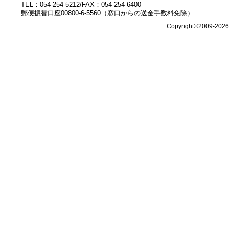
TEL：054-254-5212/FAX：054-254-6400
郵便振替口座00800-6-5560（窓口からの送金手数料免除）
Copyright©2009-202