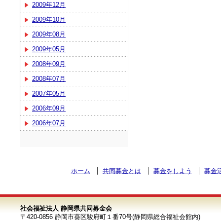
2009年12月
2009年10月
2009年08月
2009年05月
2008年09月
2008年07月
2007年05月
2006年09月
2006年07月
ホーム
共同募金とは
募金をしよう
募金
社会福祉法人 静岡県共同募金会
〒420-0856 静岡市葵区駿府町１番70号(静岡県総合福祉会館内)