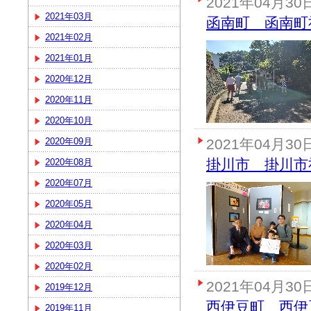
2021年04月30
2021年03月
函南町 函南町
2021年02月
2021年01月
2020年12月
2020年11月
2020年10月
2020年09月
2021年04月30
掛川市 掛川市
2020年08月
2020年07月
2020年05月
2020年04月
2020年03月
2020年02月
2021年04月30
2019年12月
西伊豆町 西伊
2019年11月