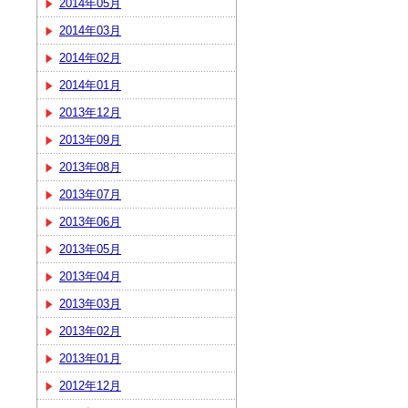
2014年05月
2014年03月
2014年02月
2014年01月
2013年12月
2013年09月
2013年08月
2013年07月
2013年06月
2013年05月
2013年04月
2013年03月
2013年02月
2013年01月
2012年12月