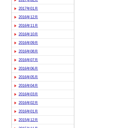
2017年01月
2016年12月
2016年11月
2016年10月
2016年09月
2016年08月
2016年07月
2016年06月
2016年05月
2016年04月
2016年03月
2016年02月
2016年01月
2015年12月