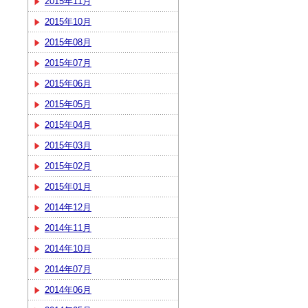
2015年11月
2015年10月
2015年08月
2015年07月
2015年06月
2015年05月
2015年04月
2015年03月
2015年02月
2015年01月
2014年12月
2014年11月
2014年10月
2014年07月
2014年06月