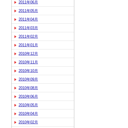
2011年06月
2011年05月
2011年04月
2011年03月
2011年02月
2011年01月
2010年12月
2010年11月
2010年10月
2010年09月
2010年08月
2010年06月
2010年05月
2010年04月
2010年02月