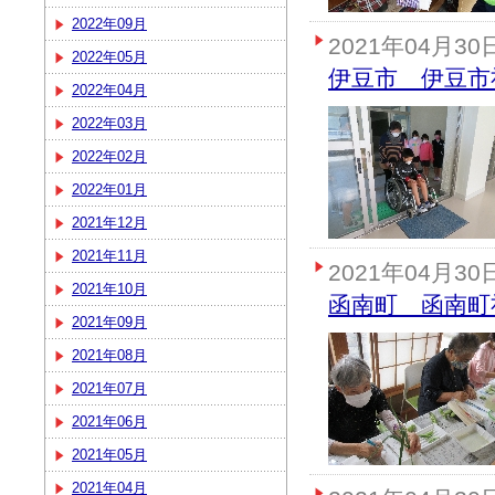
2022年09月
2021年04月30
2022年05月
伊豆市 伊豆市
2022年04月
2022年03月
2022年02月
2022年01月
2021年12月
2021年11月
2021年04月30
2021年10月
函南町 函南町
2021年09月
2021年08月
2021年07月
2021年06月
2021年05月
2021年04月