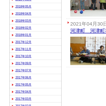
2018年05月
2018年04月
2018年03月
2021年04月30
2018年02月
河津町 河津町
2018年01月
2017年12月
2017年11月
2017年10月
2017年09月
2017年07月
2017年06月
2017年05月
2017年04月
2017年03月
2017年02月