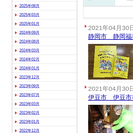
2025年08月
2025年03月
2025年01月
2021年04月30
2024年09月
静岡市 静岡福
2024年08月
2024年03月
2024年02月
2024年01月
2023年12月
2023年09月
2021年04月30
2023年07月
伊豆市 伊豆市
2023年03月
2023年02月
2023年01月
2022年12月