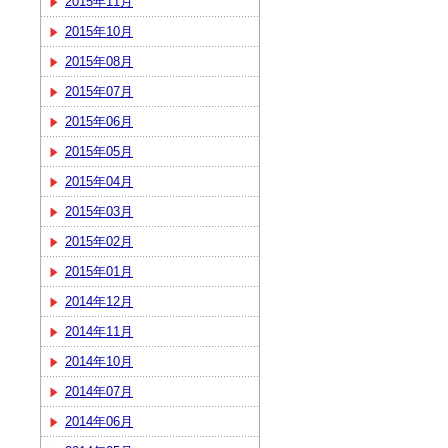
2015年11月
2015年10月
2015年08月
2015年07月
2015年06月
2015年05月
2015年04月
2015年03月
2015年02月
2015年01月
2014年12月
2014年11月
2014年10月
2014年07月
2014年06月