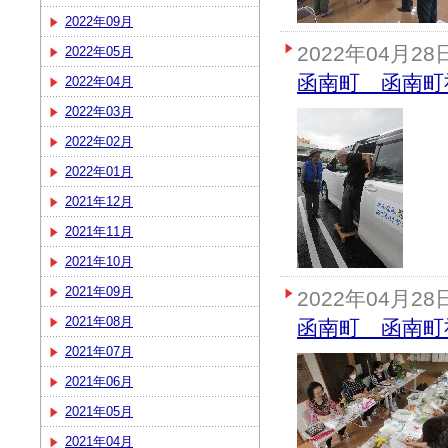
2022年09月
2022年04月28
2022年05月
函南町 函南町
2022年04月
2022年03月
2022年02月
2022年01月
2021年12月
2021年11月
2021年10月
2021年09月
2022年04月28
2021年08月
函南町 函南町
2021年07月
2021年06月
2021年05月
2021年04月