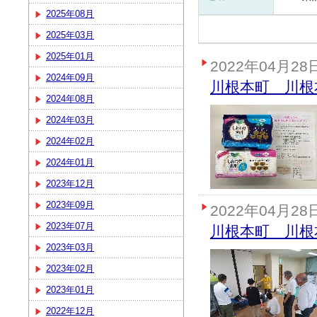
2025年08月
2025年03月
2025年01月
2022年04月28
2024年09月
川根本町 川根
2024年08月
2024年03月
2024年02月
2024年01月
2023年12月
2023年09月
2022年04月28
2023年07月
川根本町 川根
2023年03月
2023年02月
2023年01月
2022年12月