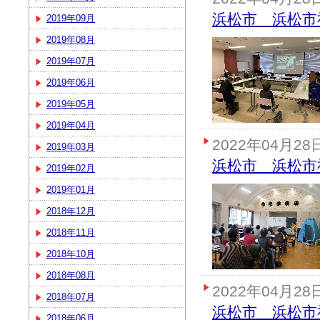
浜松市 浜松市
2019年09月
2019年08月
2019年07月
2019年06月
2019年05月
2019年04月
2022年04月28
2019年03月
浜松市 浜松市
2019年02月
2019年01月
2018年12月
2018年11月
2018年10月
2018年08月
2022年04月28
2018年07月
浜松市 浜松市
2018年06月