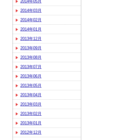
2014年05月
2014年03月
2014年02月
2014年01月
2013年12月
2013年09月
2013年08月
2013年07月
2013年06月
2013年05月
2013年04月
2013年03月
2013年02月
2013年01月
2012年12月