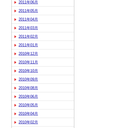
2011年06月
2011年05月
2011年04月
2011年03月
2011年02月
2011年01月
2010年12月
2010年11月
2010年10月
2010年09月
2010年08月
2010年06月
2010年05月
2010年04月
2010年02月