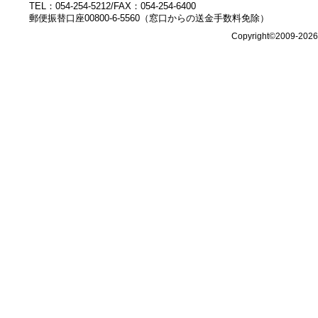
TEL：054-254-5212/FAX：054-254-6400
郵便振替口座00800-6-5560（窓口からの送金手数料免除）
Copyright©2009-202