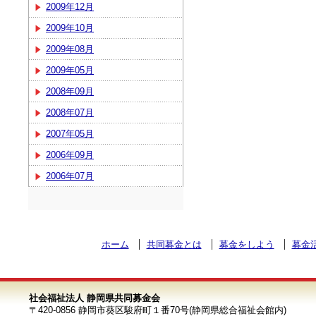
2009年12月
2009年10月
2009年08月
2009年05月
2008年09月
2008年07月
2007年05月
2006年09月
2006年07月
ホーム
共同募金とは
募金をしよう
募金
社会福祉法人 静岡県共同募金会
〒420-0856 静岡市葵区駿府町１番70号(静岡県総合福祉会館内)