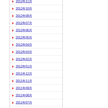
2012年11月
2012年10月
2012年08月
2012年07月
2012年06月
2012年05月
2012年04月
2012年03月
2012年02月
2012年01月
2011年12月
2011年11月
2011年09月
2011年08月
2011年07月