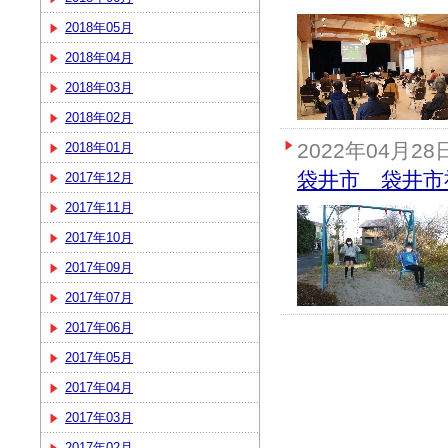
2018年05月
2018年04月
2018年03月
2018年02月
2022年04月28
2018年01月
袋井市 袋井市
2017年12月
2017年11月
2017年10月
2017年09月
2017年07月
2017年06月
2017年05月
2017年04月
2017年03月
2017年02月