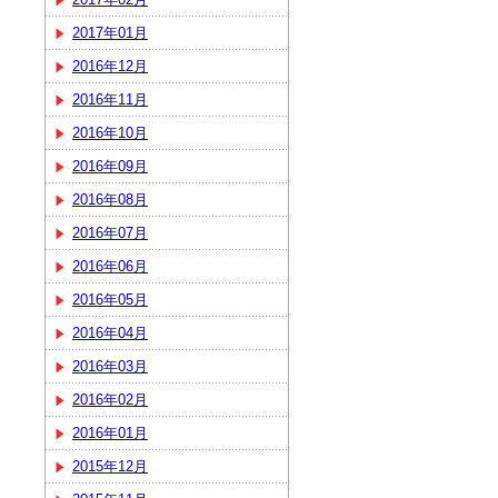
2017年01月
2016年12月
2016年11月
2016年10月
2016年09月
2016年08月
2016年07月
2016年06月
2016年05月
2016年04月
2016年03月
2016年02月
2016年01月
2015年12月