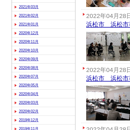
2021年03月
2022年04月28
2021年02月
浜松市 浜松市
2021年01月
2020年12月
2020年11月
2020年10月
2020年09月
2020年08月
2022年04月28
2020年07月
浜松市 浜松市
2020年05月
2020年04月
2020年03月
2020年02月
2019年12月
2022年04月28
2019年11月