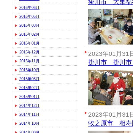
掛川市 大東福
2016年06月
2016年05月
2016年03月
2016年02月
2016年01月
2015年12月
2023年01月31
2015年11月
掛川市 掛川市
2015年10月
2015年03月
2015年02月
2015年01月
2014年12月
2023年01月31
2014年11月
牧之原市 相寿
2014年10月
2014年08月