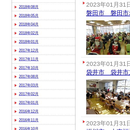
2023年01月31
2018年08月
磐田市 磐田市
2018年05月
2018年04月
2018年02月
2018年01月
2017年12月
2017年11月
2023年01月31
2017年10月
袋井市 袋井市
2017年08月
2017年03月
2017年02月
2017年01月
2016年12月
2016年11月
2023年01月31
2016年10月