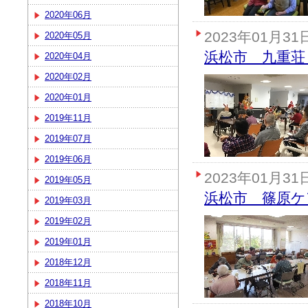
2020年06月
2023年01月31
2020年05月
浜松市 九重荘
2020年04月
2020年02月
2020年01月
2019年11月
2019年07月
2019年06月
2023年01月31
2019年05月
浜松市 篠原ケ
2019年03月
2019年02月
2019年01月
2018年12月
2018年11月
2018年10月