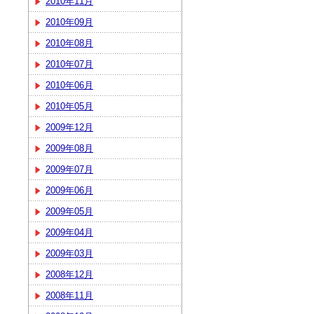
2010年11月
2010年09月
2010年08月
2010年07月
2010年06月
2010年05月
2009年12月
2009年08月
2009年07月
2009年06月
2009年05月
2009年04月
2009年03月
2008年12月
2008年11月