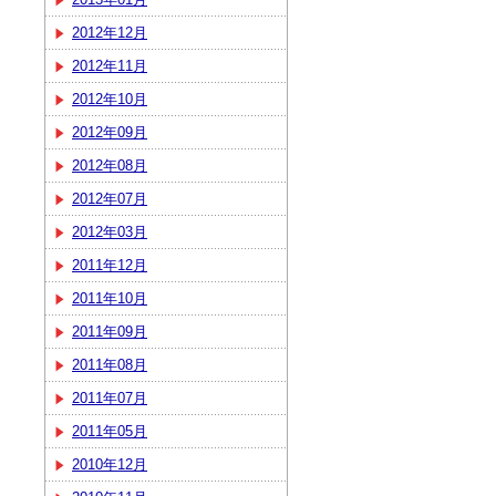
2012年12月
2012年11月
2012年10月
2012年09月
2012年08月
2012年07月
2012年03月
2011年12月
2011年10月
2011年09月
2011年08月
2011年07月
2011年05月
2010年12月