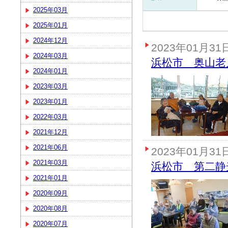
2025年03月
2025年01月
2024年12月
2023年01月31
2024年03月
浜松市 奥山老
2024年01月
2023年03月
2023年01月
2022年03月
2021年12月
2021年06月
2023年01月31
2021年03月
浜松市 第二静
2021年01月
2020年09月
2020年08月
2020年07月