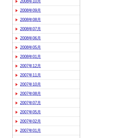
2008年10月
2008年09月
2008年08月
2008年07月
2008年06月
2008年05月
2008年01月
2007年12月
2007年11月
2007年10月
2007年08月
2007年07月
2007年05月
2007年02月
2007年01月