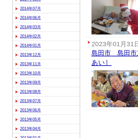
2014年07月
2014年06月
2014年03月
2014年02月
2023年01月31
2014年01月
島田市 島田市
2013年12月
あい］
2013年11月
2013年10月
2013年09月
2013年08月
2013年07月
2013年06月
2013年05月
2013年04月
2013年01月