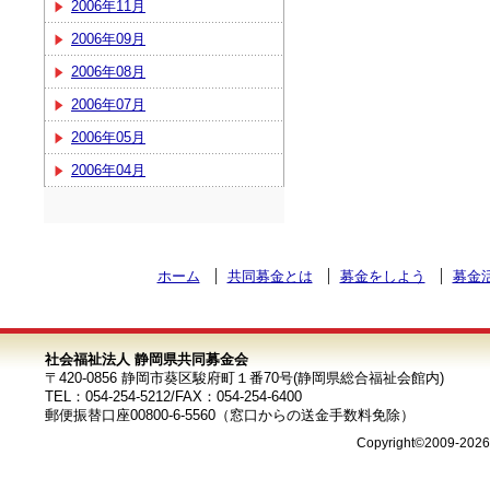
2006年11月
2006年09月
2006年08月
2006年07月
2006年05月
2006年04月
ホーム
共同募金とは
募金をしよう
募金
社会福祉法人 静岡県共同募金会
〒420-0856 静岡市葵区駿府町１番70号(静岡県総合福祉会館内)
TEL：054-254-5212/FAX：054-254-6400
郵便振替口座00800-6-5560（窓口からの送金手数料免除）
Copyright©2009-202