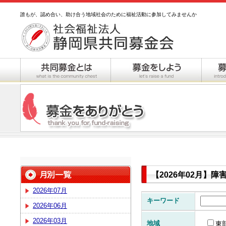
誰もが、認め合い、助け合う地域社会のために福祉活動に参加してみませんか
【2026年02月】
2026年07月
キーワード
2026年06月
2026年03月
地域
東