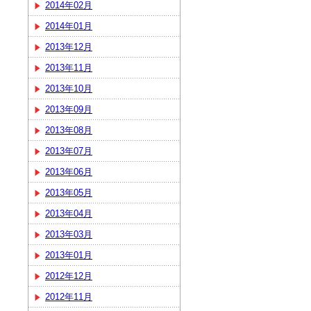
2014年02月
2014年01月
2013年12月
2013年11月
2013年10月
2013年09月
2013年08月
2013年07月
2013年06月
2013年05月
2013年04月
2013年03月
2013年01月
2012年12月
2012年11月