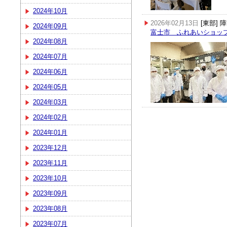
2024年10月
2026年02月13日
[東部]
2024年09月
富士市 ふれあいショッ
2024年08月
2024年07月
2024年06月
2024年05月
2024年03月
2024年02月
2024年01月
2023年12月
2023年11月
2023年10月
2023年09月
2023年08月
2023年07月