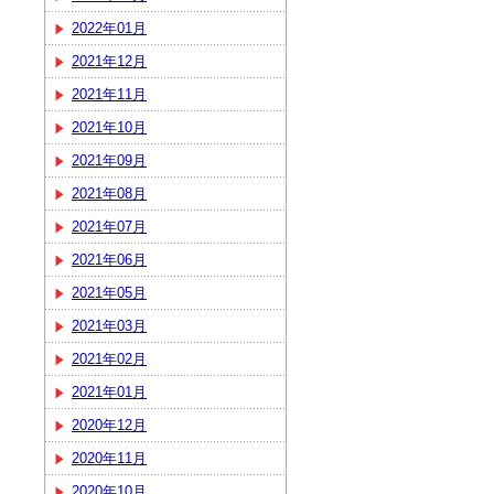
2022年01月
2021年12月
2021年11月
2021年10月
2021年09月
2021年08月
2021年07月
2021年06月
2021年05月
2021年03月
2021年02月
2021年01月
2020年12月
2020年11月
2020年10月