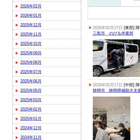
2026年02月
2026年01月
2025年12月
2026年02月27日
[東部]
三島市 のびる作業所
2025年11月
2025年10月
2025年09月
2025年08月
2025年07月
2025年06月
2026年02月17日
[中部]
2025年05月
静岡市 静岡県補助犬支
2025年03月
2025年02月
2025年01月
2024年12月
2024年11月