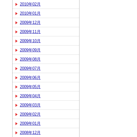
2010年02月
2010年01月
2009年12月
2009年11月
2009年10月
2009年09月
2009年08月
2009年07月
2009年06月
2009年05月
2009年04月
2009年03月
2009年02月
2009年01月
2008年12月