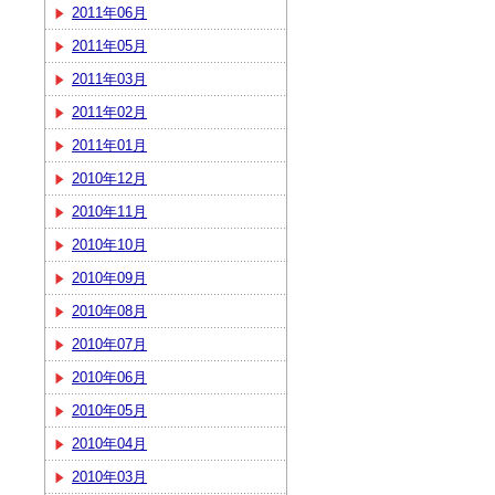
2011年06月
2011年05月
2011年03月
2011年02月
2011年01月
2010年12月
2010年11月
2010年10月
2010年09月
2010年08月
2010年07月
2010年06月
2010年05月
2010年04月
2010年03月