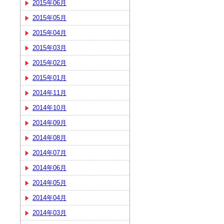
2015年06月
2015年05月
2015年04月
2015年03月
2015年02月
2015年01月
2014年11月
2014年10月
2014年09月
2014年08月
2014年07月
2014年06月
2014年05月
2014年04月
2014年03月