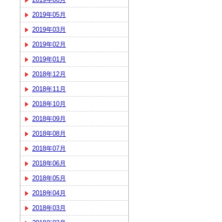
2019年05月
2019年03月
2019年02月
2019年01月
2018年12月
2018年11月
2018年10月
2018年09月
2018年08月
2018年07月
2018年06月
2018年05月
2018年04月
2018年03月