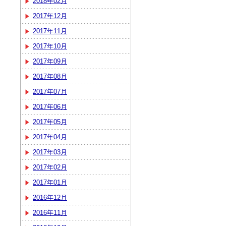
2018年02月
2017年12月
2017年11月
2017年10月
2017年09月
2017年08月
2017年07月
2017年06月
2017年05月
2017年04月
2017年03月
2017年02月
2017年01月
2016年12月
2016年11月