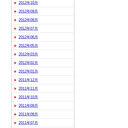
2012年10月
2012年09月
2012年08月
2012年07月
2012年06月
2012年05月
2012年03月
2012年02月
2012年01月
2011年12月
2011年11月
2011年10月
2011年09月
2011年08月
2011年07月