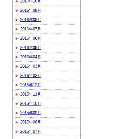
2016年10月
2016年09月
2016年08月
2016年07月
2016年06月
2016年05月
2016年04月
2016年03月
2016年02月
2015年12月
2015年11月
2015年10月
2015年09月
2015年08月
2015年07月