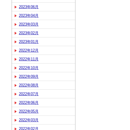
2023年06月
2023年04月
2023年03月
2023年02月
2023年01月
2022年12月
2022年11月
2022年10月
2022年09月
2022年08月
2022年07月
2022年06月
2022年05月
2022年03月
2022年02月