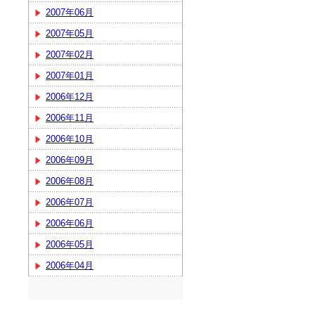
2007年06月
2007年05月
2007年02月
2007年01月
2006年12月
2006年11月
2006年10月
2006年09月
2006年08月
2006年07月
2006年06月
2006年05月
2006年04月