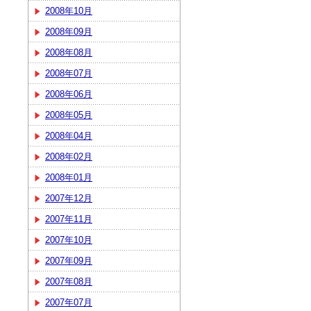
2008年10月
2008年09月
2008年08月
2008年07月
2008年06月
2008年05月
2008年04月
2008年02月
2008年01月
2007年12月
2007年11月
2007年10月
2007年09月
2007年08月
2007年07月