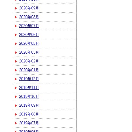
2020年09月
2020年08月
2020年07月
2020年06月
2020年05月
2020年03月
2020年02月
2020年01月
2019年12月
2019年11月
2019年10月
2019年09月
2019年08月
2019年07月
2019年06月