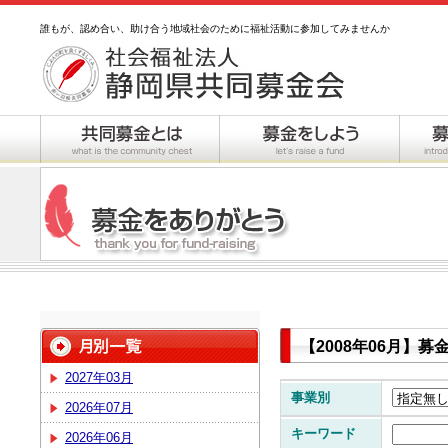
誰もが、認め合い、助け合う地域社会のために福祉活動に参加してみませんか
【2008年06月】
2027年03月
事業別
2026年07月
キーワード
2026年06月