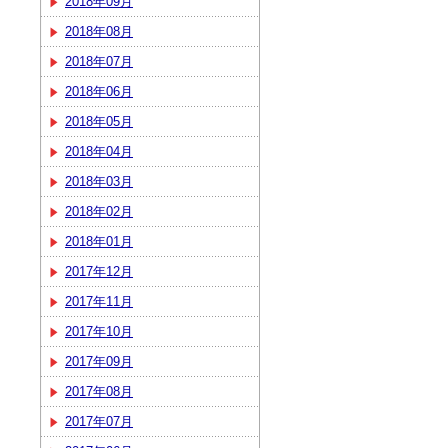
2018年09月
2018年08月
2018年07月
2018年06月
2018年05月
2018年04月
2018年03月
2018年02月
2018年01月
2017年12月
2017年11月
2017年10月
2017年09月
2017年08月
2017年07月