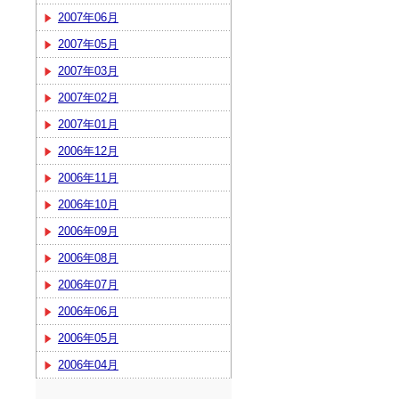
2007年06月
2007年05月
2007年03月
2007年02月
2007年01月
2006年12月
2006年11月
2006年10月
2006年09月
2006年08月
2006年07月
2006年06月
2006年05月
2006年04月