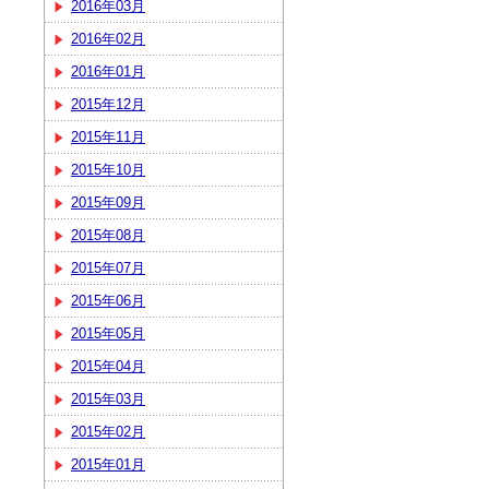
2016年03月
2016年02月
2016年01月
2015年12月
2015年11月
2015年10月
2015年09月
2015年08月
2015年07月
2015年06月
2015年05月
2015年04月
2015年03月
2015年02月
2015年01月