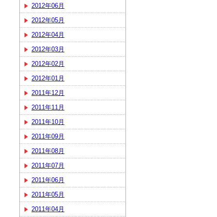
2012年06月
2012年05月
2012年04月
2012年03月
2012年02月
2012年01月
2011年12月
2011年11月
2011年10月
2011年09月
2011年08月
2011年07月
2011年06月
2011年05月
2011年04月