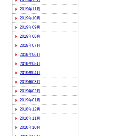
2019年11月
2019年10月
2019年09月
2019年08月
2019年07月
2019年06月
2019年05月
2019年04月
2019年03月
2019年02月
2019年01月
2018年12月
2018年11月
2018年10月