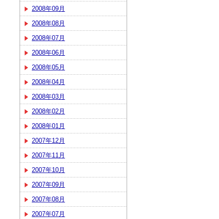
2008年09月
2008年08月
2008年07月
2008年06月
2008年05月
2008年04月
2008年03月
2008年02月
2008年01月
2007年12月
2007年11月
2007年10月
2007年09月
2007年08月
2007年07月