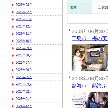
2026年03月
地域
東部
2026年02月
2026年01月
2025年12月
2008年06月30
2025年11月
三島市 梅の実
2025年10月
2025年09月
2025年08月
2025年07月
2025年06月
2025年05月
2008年06月30
2025年03月
熱海市 熱海ふ
2025年02月
2025年01月
2024年12月