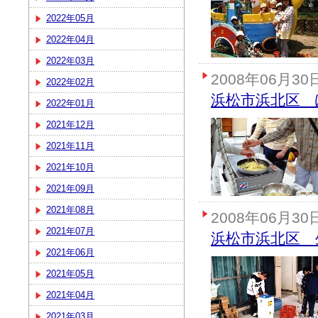
2022年05月
2022年04月
2022年03月
2008年06月30
2022年02月
浜松市浜北区 
2022年01月
2021年12月
2021年11月
2021年10月
2021年09月
2021年08月
2008年06月30
2021年07月
浜松市浜北区 
2021年06月
2021年05月
2021年04月
2021年03月