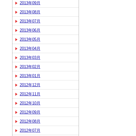
2013年09月
2013年08月
2013年07月
2013年06月
2013年05月
2013年04月
2013年03月
2013年02月
2013年01月
2012年12月
2012年11月
2012年10月
2012年09月
2012年08月
2012年07月