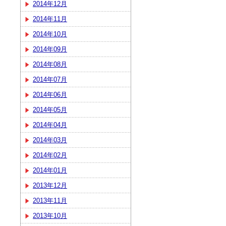
2014年12月
2014年11月
2014年10月
2014年09月
2014年08月
2014年07月
2014年06月
2014年05月
2014年04月
2014年03月
2014年02月
2014年01月
2013年12月
2013年11月
2013年10月