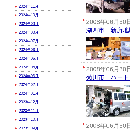
2024年11月
2024年10月
2008年06月30
2024年09月
湖西市 新所地
2024年08月
2024年07月
2024年06月
2024年05月
2024年04月
2008年06月30
2024年03月
菊川市 ハート
2024年02月
2024年01月
2023年12月
2023年11月
2023年10月
2008年06月30
2023年09月