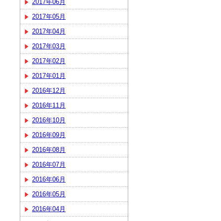
2017年06月
2017年05月
2017年04月
2017年03月
2017年02月
2017年01月
2016年12月
2016年11月
2016年10月
2016年09月
2016年08月
2016年07月
2016年06月
2016年05月
2016年04月