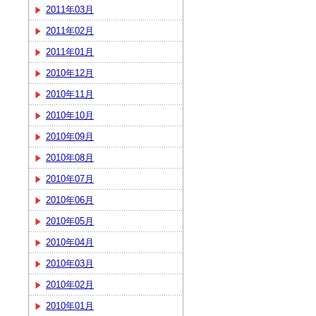
2011年03月
2011年02月
2011年01月
2010年12月
2010年11月
2010年10月
2010年09月
2010年08月
2010年07月
2010年06月
2010年05月
2010年04月
2010年03月
2010年02月
2010年01月