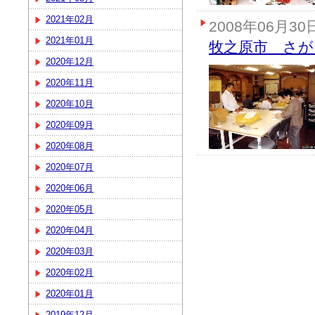
2021年02月
2008年06月30
2021年01月
牧之原市 さが
2020年12月
2020年11月
2020年10月
2020年09月
2020年08月
2020年07月
2020年06月
2020年05月
2020年04月
2020年03月
2020年02月
2020年01月
2019年12月