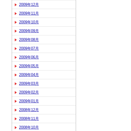
2009年12月
2009年11月
2009年10月
2009年09月
2009年08月
2009年07月
2009年06月
2009年05月
2009年04月
2009年03月
2009年02月
2009年01月
2008年12月
2008年11月
2008年10月