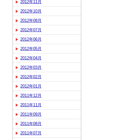
2012年11月
2012年10月
2012年08月
2012年07月
2012年06月
2012年05月
2012年04月
2012年03月
2012年02月
2012年01月
2011年12月
2011年11月
2011年09月
2011年08月
2011年07月