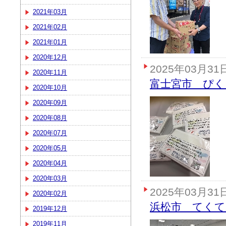
2021年03月
2021年02月
2021年01月
2020年12月
2025年03月31
2020年11月
富士宮市 ぴく
2020年10月
2020年09月
2020年08月
2020年07月
2020年05月
2020年04月
2020年03月
2025年03月31
2020年02月
浜松市 てくて
2019年12月
2019年11月