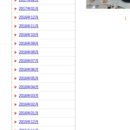
2017年01月
2016年12月
1
2016年11月
2016年10月
2016年09月
2016年08月
2016年07月
2016年06月
2016年05月
2016年04月
2016年03月
2016年02月
2016年01月
2015年12月