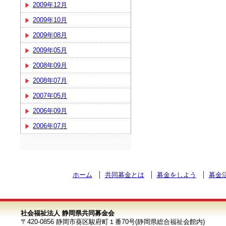
2009年12月
2009年10月
2009年08月
2009年05月
2008年09月
2008年07月
2007年05月
2006年09月
2006年07月
ホーム
共同募金とは
募金をしよう
募金
社会福祉法人 静岡県共同募金会
〒420-0856 静岡市葵区駿府町１番70号(静岡県総合福祉会館内)