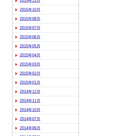
2015年11月
2015年10月
2015年08月
2015年07月
2015年06月
2015年05月
2015年04月
2015年03月
2015年02月
2015年01月
2014年12月
2014年11月
2014年10月
2014年07月
2014年06月