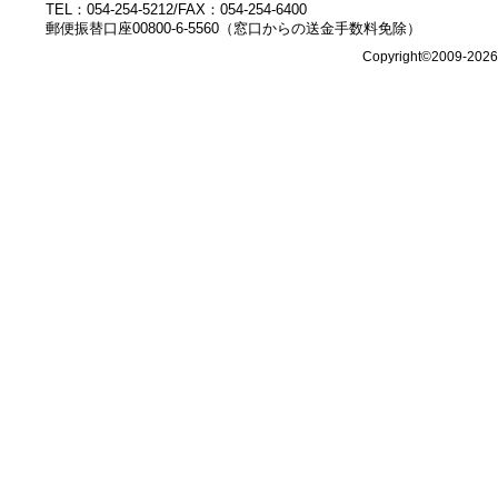
TEL：054-254-5212/FAX：054-254-6400
郵便振替口座00800-6-5560（窓口からの送金手数料免除）
Copyright©2009-202