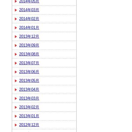
2014年05月
2014年03月
2014年02月
2014年01月
2013年12月
2013年09月
2013年08月
2013年07月
2013年06月
2013年05月
2013年04月
2013年03月
2013年02月
2013年01月
2012年12月