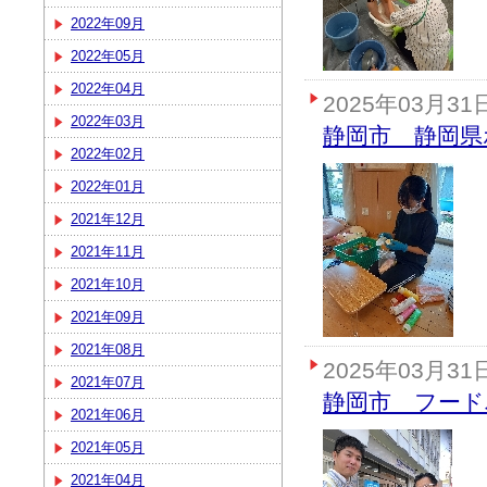
2022年09月
2022年05月
2022年04月
2025年03月31
2022年03月
静岡市 静岡県
2022年02月
2022年01月
2021年12月
2021年11月
2021年10月
2021年09月
2021年08月
2025年03月31
2021年07月
静岡市 フー
2021年06月
2021年05月
2021年04月