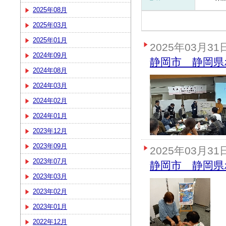
2025年08月
2025年03月
2025年01月
2025年03月31
2024年09月
静岡市 静岡県
2024年08月
2024年03月
2024年02月
2024年01月
2023年12月
2023年09月
2025年03月31
2023年07月
静岡市 静岡県
2023年03月
2023年02月
2023年01月
2022年12月