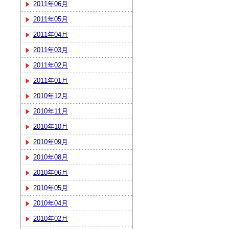
2011年06月
2011年05月
2011年04月
2011年03月
2011年02月
2011年01月
2010年12月
2010年11月
2010年10月
2010年09月
2010年08月
2010年06月
2010年05月
2010年04月
2010年02月