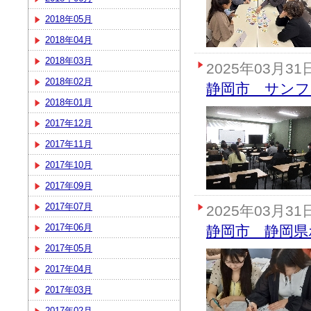
2018年05月
2018年04月
2018年03月
2025年03月31
2018年02月
静岡市 サンフ
2018年01月
2017年12月
2017年11月
2017年10月
2017年09月
2017年07月
2025年03月31
2017年06月
静岡市 静岡県
2017年05月
2017年04月
2017年03月
2017年02月