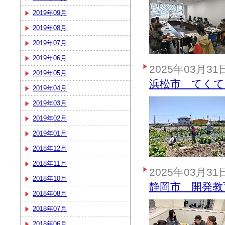
2019年09月
2019年08月
2019年07月
2019年06月
2025年03月31
2019年05月
浜松市 てくて
2019年04月
2019年03月
2019年02月
2019年01月
2018年12月
2018年11月
2025年03月31
2018年10月
静岡市 開発教育
2018年08月
2018年07月
2018年06月