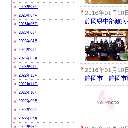
2023年08月
2016年01月10
2023年07月
静岡県中部難病
2023年06月
2023年05月
2023年04月
2023年03月
2023年02月
2023年01月
2016年01月10
2022年12月
静岡市 静岡市
2022年11月
2022年10月
2022年09月
2022年08月
2022年07月
2022年06月