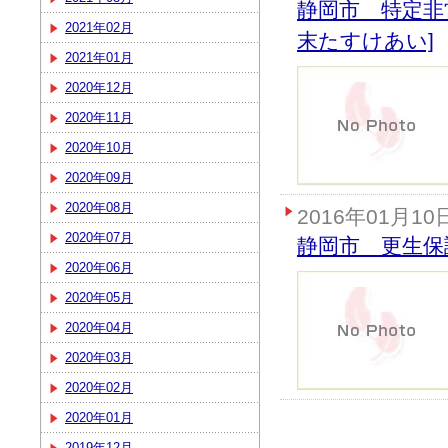
静岡市 特定非
2021年02月
末たすけあい]
2021年01月
2020年12月
2020年11月
2020年10月
2020年09月
2020年08月
2016年01月10
2020年07月
静岡市 更生保
2020年06月
2020年05月
2020年04月
2020年03月
2020年02月
2020年01月
2019年12月