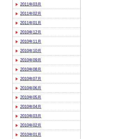
2011年03月
2011年02月
2011年01月
2010年12月
2010年11月
2010年10月
2010年09月
2010年08月
2010年07月
2010年06月
2010年05月
2010年04月
2010年03月
2010年02月
2010年01月