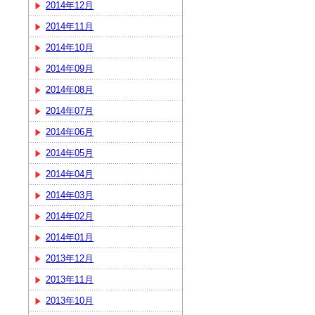
2014年12月
2014年11月
2014年10月
2014年09月
2014年08月
2014年07月
2014年06月
2014年05月
2014年04月
2014年03月
2014年02月
2014年01月
2013年12月
2013年11月
2013年10月