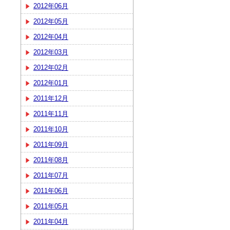
2012年06月
2012年05月
2012年04月
2012年03月
2012年02月
2012年01月
2011年12月
2011年11月
2011年10月
2011年09月
2011年08月
2011年07月
2011年06月
2011年05月
2011年04月