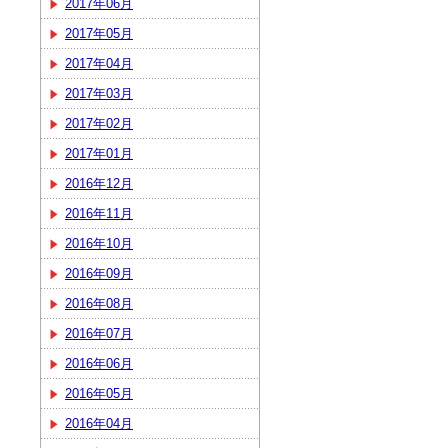
2017年06月
2017年05月
2017年04月
2017年03月
2017年02月
2017年01月
2016年12月
2016年11月
2016年10月
2016年09月
2016年08月
2016年07月
2016年06月
2016年05月
2016年04月