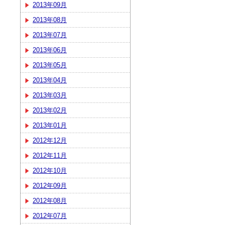
2013年09月
2013年08月
2013年07月
2013年06月
2013年05月
2013年04月
2013年03月
2013年02月
2013年01月
2012年12月
2012年11月
2012年10月
2012年09月
2012年08月
2012年07月