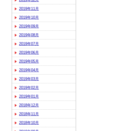
2019年11月
2019年10月
2019年09月
2019年08月
2019年07月
2019年06月
2019年05月
2019年04月
2019年03月
2019年02月
2019年01月
2018年12月
2018年11月
2018年10月