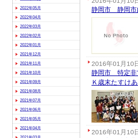
2016年01月10
2022年05月
静岡市 静岡市
2022年04月
2022年03月
2022年02月
2022年01月
2021年12月
2016年01月10
2021年11月
静岡市 特定非
2021年10月
Ｋ歳末たすけあ
2021年09月
2021年08月
2021年07月
2021年06月
2021年05月
2021年04月
2016年01月10
2021年03月