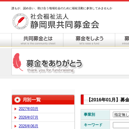
誰もが、認め合い、助け合う地域社会のために福祉活動に参加してみませんか
【2016年01月】
2027年03月
事業別
2026年07月
キーワード
2026年06月