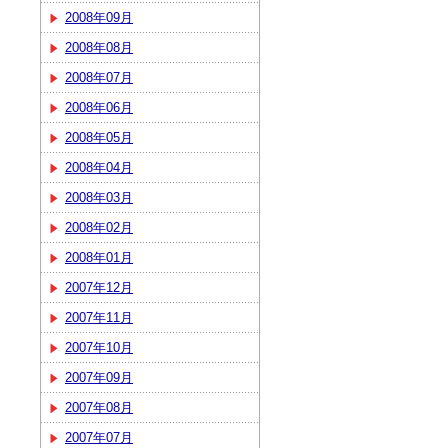
2008年09月
2008年08月
2008年07月
2008年06月
2008年05月
2008年04月
2008年03月
2008年02月
2008年01月
2007年12月
2007年11月
2007年10月
2007年09月
2007年08月
2007年07月