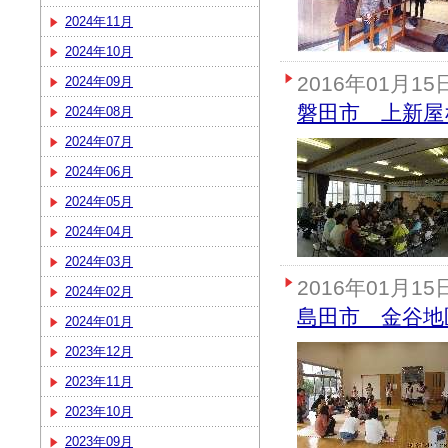
2024年11月
2024年10月
2016年01月15
2024年09月
磐田市 上新屋
2024年08月
2024年07月
2024年06月
2024年05月
2024年04月
2024年03月
2016年01月15
2024年02月
島田市 金谷地
2024年01月
2023年12月
2023年11月
2023年10月
2023年09月