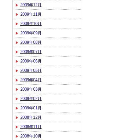
2009年12月
2009年11月
2009年10月
2009年09月
2009年08月
2009年07月
2009年06月
2009年05月
2009年04月
2009年03月
2009年02月
2009年01月
2008年12月
2008年11月
2008年10月