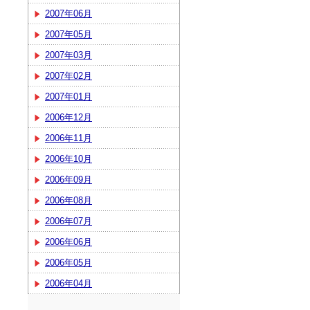
2007年06月
2007年05月
2007年03月
2007年02月
2007年01月
2006年12月
2006年11月
2006年10月
2006年09月
2006年08月
2006年07月
2006年06月
2006年05月
2006年04月