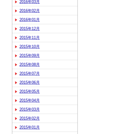
2016年03月
2016年02月
2016年01月
2015年12月
2015年11月
2015年10月
2015年09月
2015年08月
2015年07月
2015年06月
2015年05月
2015年04月
2015年03月
2015年02月
2015年01月