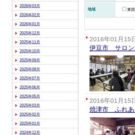
2026年03月
地域
東部
2026年02月
2026年01月
2025年12月
2016年01月15
2025年11月
伊豆市 サロン
2025年10月
2025年09月
2025年08月
2025年07月
2025年06月
2025年05月
2016年01月15
2025年03月
焼津市 ふれ
2025年02月
2025年01月
2024年12月