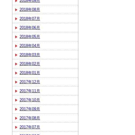
2018年09月
2018年08月
2018年07月
2018年06月
2018年05月
2018年04月
2018年03月
2018年02月
2018年01月
2017年12月
2017年11月
2017年10月
2017年09月
2017年08月
2017年07月