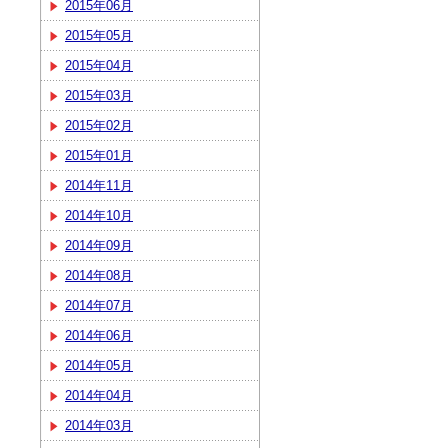
2015年06月
2015年05月
2015年04月
2015年03月
2015年02月
2015年01月
2014年11月
2014年10月
2014年09月
2014年08月
2014年07月
2014年06月
2014年05月
2014年04月
2014年03月