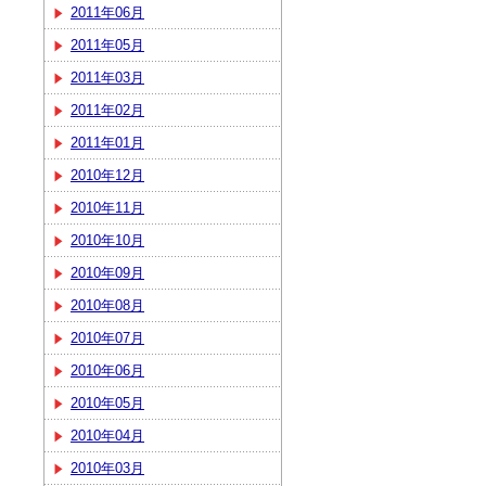
2011年06月
2011年05月
2011年03月
2011年02月
2011年01月
2010年12月
2010年11月
2010年10月
2010年09月
2010年08月
2010年07月
2010年06月
2010年05月
2010年04月
2010年03月