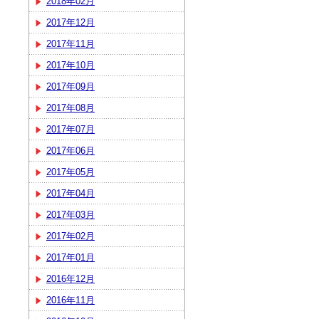
2018年02月
2017年12月
2017年11月
2017年10月
2017年09月
2017年08月
2017年07月
2017年06月
2017年05月
2017年04月
2017年03月
2017年02月
2017年01月
2016年12月
2016年11月