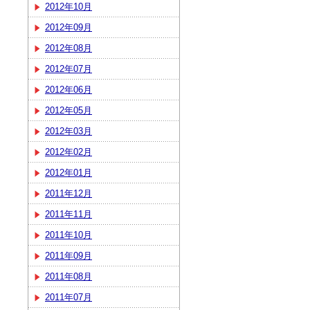
2012年10月
2012年09月
2012年08月
2012年07月
2012年06月
2012年05月
2012年03月
2012年02月
2012年01月
2011年12月
2011年11月
2011年10月
2011年09月
2011年08月
2011年07月