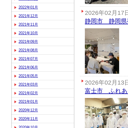
2022年01月
2026年02月17
2021年12月
静岡市 静岡県
2021年11月
2021年10月
2021年09月
2021年08月
2021年07月
2021年06月
2021年05月
2026年02月13
2021年03月
富士市 ふれ
2021年02月
2021年01月
2020年12月
2020年11月
2020年10月