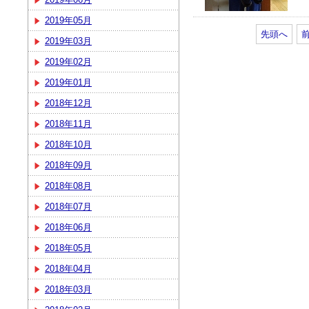
2019年05月
先頭へ
2019年03月
2019年02月
2019年01月
2018年12月
2018年11月
2018年10月
2018年09月
2018年08月
2018年07月
2018年06月
2018年05月
2018年04月
2018年03月