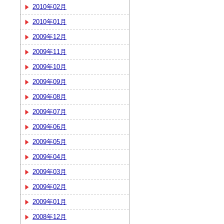
2010年02月
2010年01月
2009年12月
2009年11月
2009年10月
2009年09月
2009年08月
2009年07月
2009年06月
2009年05月
2009年04月
2009年03月
2009年02月
2009年01月
2008年12月