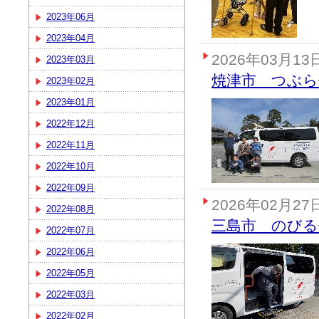
2023年06月
2023年04月
2026年03月13
2023年03月
焼津市 つぶら
2023年02月
2023年01月
2022年12月
2022年11月
2022年10月
2022年09月
2026年02月27
2022年08月
三島市 のびる
2022年07月
2022年06月
2022年05月
2022年03月
2022年02月