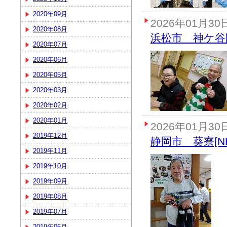
2020年09月
2026年01月30
2020年08月
浜松市 神ケ谷園
2020年07月
2020年06月
2020年05月
2020年03月
2020年02月
2020年01月
2026年01月30
2019年12月
静岡市 葵寮[N
2019年11月
2019年10月
2019年09月
2019年08月
2019年07月
2019年06月