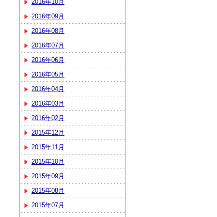
2016年10月
2016年09月
2016年08月
2016年07月
2016年06月
2016年05月
2016年04月
2016年03月
2016年02月
2015年12月
2015年11月
2015年10月
2015年09月
2015年08月
2015年07月