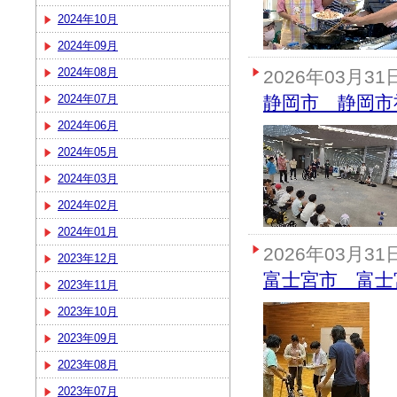
2024年10月
2024年09月
2024年08月
2026年03月31
2024年07月
静岡市 静岡市
2024年06月
2024年05月
2024年03月
2024年02月
2024年01月
2026年03月31
2023年12月
富士宮市 富士
2023年11月
2023年10月
2023年09月
2023年08月
2023年07月