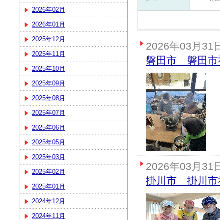
2026年02月
2026年01月
2025年12月
2026年03月31
2025年11月
磐田市 磐田市
2025年10月
2025年09月
2025年08月
2025年07月
2025年06月
2025年05月
2025年03月
2026年03月31
2025年02月
掛川市 掛川市
2025年01月
2024年12月
2024年11月