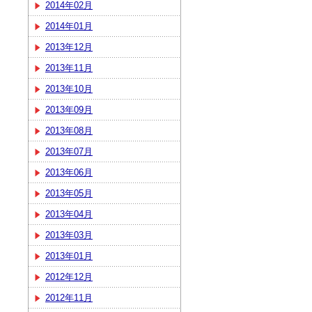
2014年02月
2014年01月
2013年12月
2013年11月
2013年10月
2013年09月
2013年08月
2013年07月
2013年06月
2013年05月
2013年04月
2013年03月
2013年01月
2012年12月
2012年11月