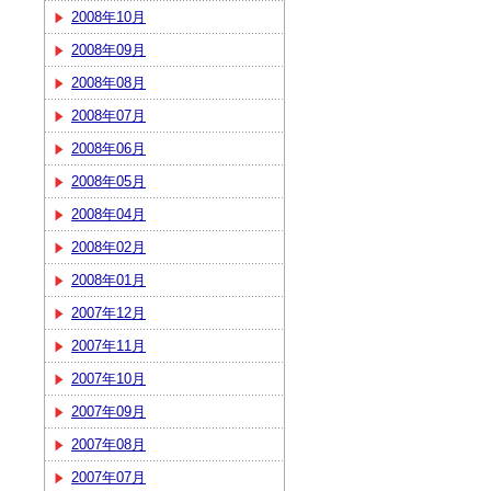
2008年10月
2008年09月
2008年08月
2008年07月
2008年06月
2008年05月
2008年04月
2008年02月
2008年01月
2007年12月
2007年11月
2007年10月
2007年09月
2007年08月
2007年07月