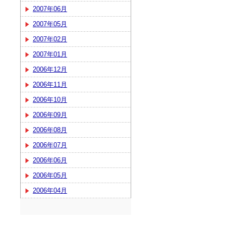
2007年06月
2007年05月
2007年02月
2007年01月
2006年12月
2006年11月
2006年10月
2006年09月
2006年08月
2006年07月
2006年06月
2006年05月
2006年04月