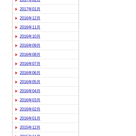
2017年01月
2016年12月
2016年11月
2016年10月
2016年09月
2016年08月
2016年07月
2016年06月
2016年05月
2016年04月
2016年03月
2016年02月
2016年01月
2015年12月