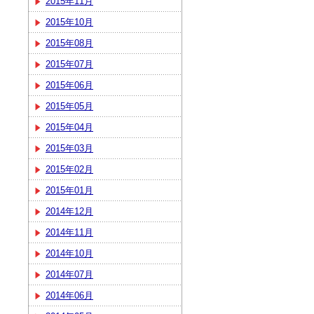
2015年11月
2015年10月
2015年08月
2015年07月
2015年06月
2015年05月
2015年04月
2015年03月
2015年02月
2015年01月
2014年12月
2014年11月
2014年10月
2014年07月
2014年06月