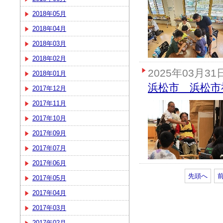
2018年05月
2018年04月
2018年03月
2018年02月
2025年03月31
2018年01月
浜松市 浜松市
2017年12月
2017年11月
2017年10月
2017年09月
2017年07月
2017年06月
先頭へ
2017年05月
2017年04月
2017年03月
2017年02月