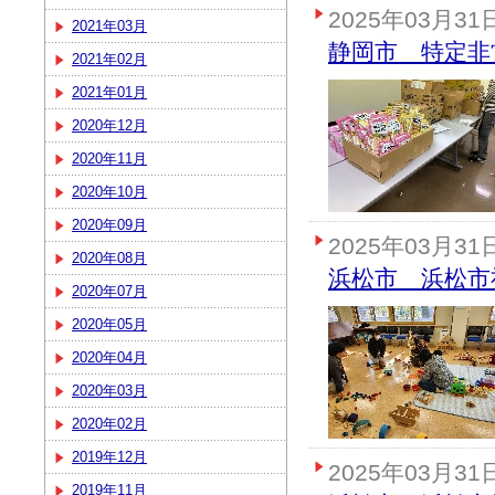
2025年03月31
2021年03月
静岡市 特定非
2021年02月
2021年01月
2020年12月
2020年11月
2020年10月
2020年09月
2025年03月31
2020年08月
浜松市 浜松市
2020年07月
2020年05月
2020年04月
2020年03月
2020年02月
2019年12月
2025年03月31
2019年11月