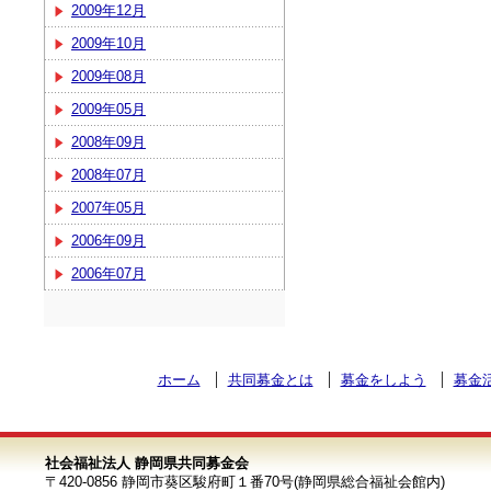
2009年12月
2009年10月
2009年08月
2009年05月
2008年09月
2008年07月
2007年05月
2006年09月
2006年07月
ホーム
共同募金とは
募金をしよう
募金
社会福祉法人 静岡県共同募金会
〒420-0856 静岡市葵区駿府町１番70号(静岡県総合福祉会館内)