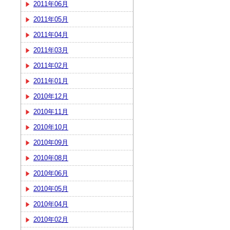
2011年06月
2011年05月
2011年04月
2011年03月
2011年02月
2011年01月
2010年12月
2010年11月
2010年10月
2010年09月
2010年08月
2010年06月
2010年05月
2010年04月
2010年02月