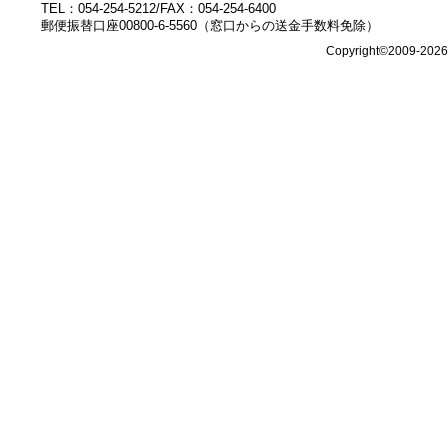
TEL：054-254-5212/FAX：054-254-6400
郵便振替口座00800-6-5560（窓口からの送金手数料免除）
Copyright©2009-202