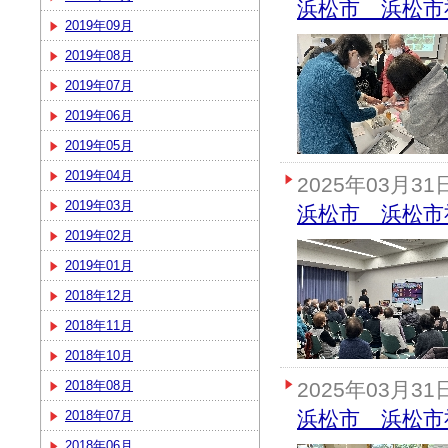
浜松市 浜松市
2019年09月
2019年08月
2019年07月
2019年06月
2019年05月
2019年04月
2025年03月31
2019年03月
浜松市 浜松市
2019年02月
2019年01月
2018年12月
2018年11月
2018年10月
2018年08月
2025年03月31
浜松市 浜松市
2018年07月
2018年06月