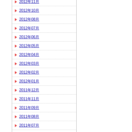
2012年11月
2012年10月
2012年08月
2012年07月
2012年06月
2012年05月
2012年04月
2012年03月
2012年02月
2012年01月
2011年12月
2011年11月
2011年09月
2011年08月
2011年07月