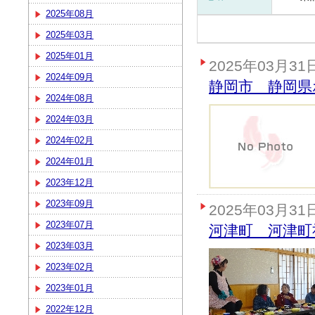
2025年08月
2025年03月
2025年01月
2025年03月31
2024年09月
静岡市 静岡県
2024年08月
2024年03月
2024年02月
2024年01月
2023年12月
2023年09月
2025年03月31
2023年07月
河津町 河津町
2023年03月
2023年02月
2023年01月
2022年12月