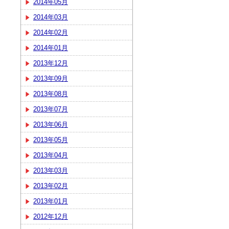
2014年05月
2014年03月
2014年02月
2014年01月
2013年12月
2013年09月
2013年08月
2013年07月
2013年06月
2013年05月
2013年04月
2013年03月
2013年02月
2013年01月
2012年12月