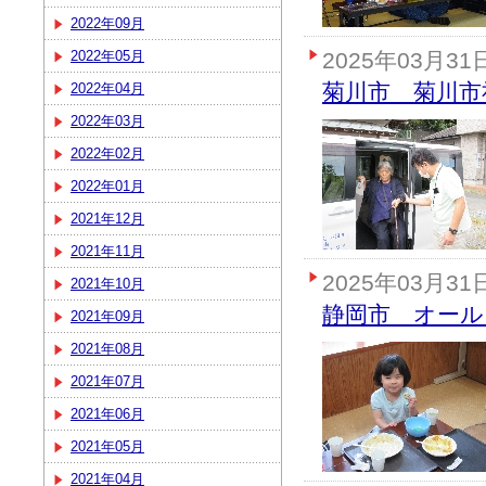
2022年09月
2022年05月
2025年03月31
菊川市 菊川市
2022年04月
2022年03月
2022年02月
2022年01月
2021年12月
2021年11月
2025年03月31
2021年10月
静岡市 オー
2021年09月
2021年08月
2021年07月
2021年06月
2021年05月
2021年04月