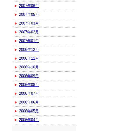
2007年06月
2007年05月
2007年03月
2007年02月
2007年01月
2006年12月
2006年11月
2006年10月
2006年09月
2006年08月
2006年07月
2006年06月
2006年05月
2006年04月