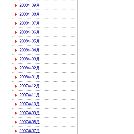
2008年09月
2008年08月
2008年07月
2008年06月
2008年05月
2008年04月
2008年03月
2008年02月
2008年01月
2007年12月
2007年11月
2007年10月
2007年09月
2007年08月
2007年07月