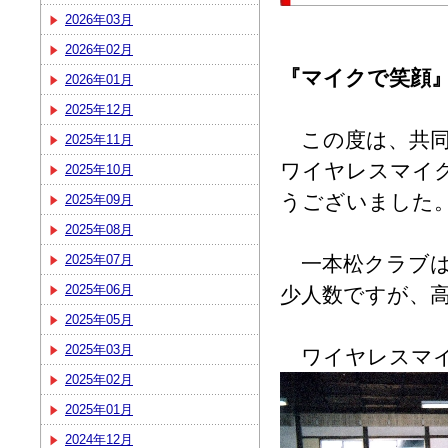
2026年03月
2026年02月
『マイクで笑顔
2026年01月
2025年12月
この度は、共同
2025年11月
ワイヤレスマイ
2025年10月
うございました
2025年09月
2025年08月
2025年07月
一本松クラブは
2025年06月
少人数ですが、
2025年05月
2025年03月
ワイヤレスマイ
2025年02月
2025年01月
2024年12月