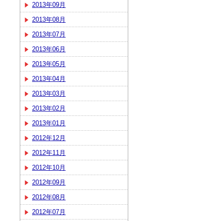
2013年09月
2013年08月
2013年07月
2013年06月
2013年05月
2013年04月
2013年03月
2013年02月
2013年01月
2012年12月
2012年11月
2012年10月
2012年09月
2012年08月
2012年07月