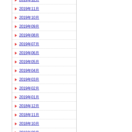
2019年11月
2019年10月
2019年09月
2019年08月
2019年07月
2019年06月
2019年05月
2019年04月
2019年03月
2019年02月
2019年01月
2018年12月
2018年11月
2018年10月