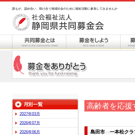
誰もが、認め合い、助け合う地域社会のために福祉活動に参加してみませんか
高齢者を応援
2027年03月
2026年07月
島田市 一本松クラ
2026年06月