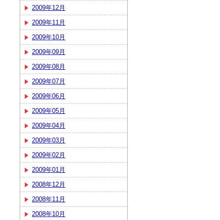
2009年12月
2009年11月
2009年10月
2009年09月
2009年08月
2009年07月
2009年06月
2009年05月
2009年04月
2009年03月
2009年02月
2009年01月
2008年12月
2008年11月
2008年10月