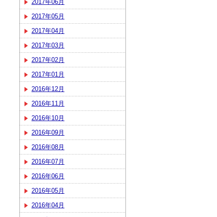
2017年06月
2017年05月
2017年04月
2017年03月
2017年02月
2017年01月
2016年12月
2016年11月
2016年10月
2016年09月
2016年08月
2016年07月
2016年06月
2016年05月
2016年04月