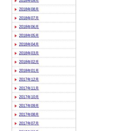
2018年09月
2018年08月
2018年07月
2018年06月
2018年05月
2018年04月
2018年03月
2018年02月
2018年01月
2017年12月
2017年11月
2017年10月
2017年09月
2017年08月
2017年07月