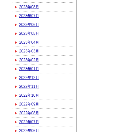
2023年08月
2023年07月
2023年06月
2023年05月
2023年04月
2023年03月
2023年02月
2023年01月
2022年12月
2022年11月
2022年10月
2022年09月
2022年08月
2022年07月
2022年06月