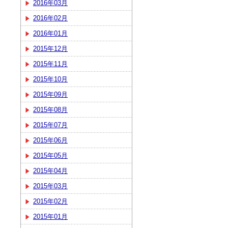
2016年03月
2016年02月
2016年01月
2015年12月
2015年11月
2015年10月
2015年09月
2015年08月
2015年07月
2015年06月
2015年05月
2015年04月
2015年03月
2015年02月
2015年01月