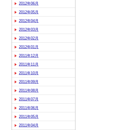
2012年06月
2012年05月
2012年04月
2012年03月
2012年02月
2012年01月
2011年12月
2011年11月
2011年10月
2011年09月
2011年08月
2011年07月
2011年06月
2011年05月
2011年04月