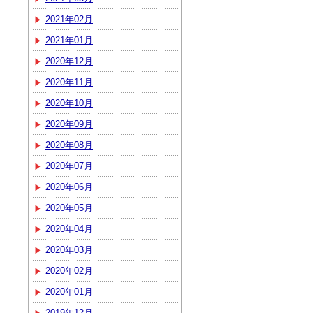
2021年02月
2021年01月
2020年12月
2020年11月
2020年10月
2020年09月
2020年08月
2020年07月
2020年06月
2020年05月
2020年04月
2020年03月
2020年02月
2020年01月
2019年12月