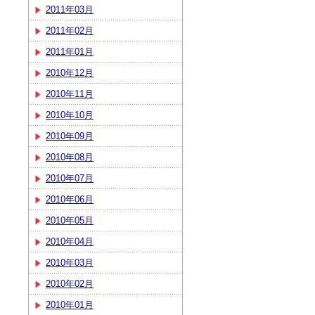
2011年03月
2011年02月
2011年01月
2010年12月
2010年11月
2010年10月
2010年09月
2010年08月
2010年07月
2010年06月
2010年05月
2010年04月
2010年03月
2010年02月
2010年01月