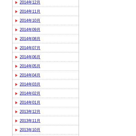
2014年12月
2014年11月
2014年10月
2014年09月
2014年08月
2014年07月
2014年06月
2014年05月
2014年04月
2014年03月
2014年02月
2014年01月
2013年12月
2013年11月
2013年10月