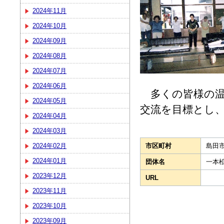
2024年11月
2024年10月
2024年09月
2024年08月
2024年07月
2024年06月
多くの皆様の温
2024年05月
交流を目標とし
2024年04月
2024年03月
2024年02月
市区町村
島田
2024年01月
団体名
一本
2023年12月
URL
2023年11月
2023年10月
2023年09月