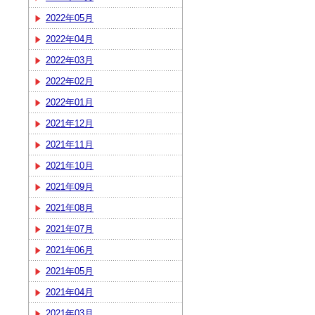
2022年05月
2022年04月
2022年03月
2022年02月
2022年01月
2021年12月
2021年11月
2021年10月
2021年09月
2021年08月
2021年07月
2021年06月
2021年05月
2021年04月
2021年03月