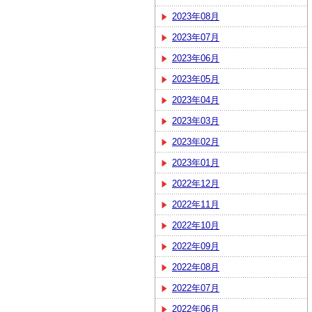
2023年08月
2023年07月
2023年06月
2023年05月
2023年04月
2023年03月
2023年02月
2023年01月
2022年12月
2022年11月
2022年10月
2022年09月
2022年08月
2022年07月
2022年06月