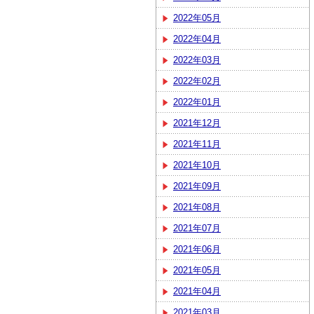
2022年05月
2022年04月
2022年03月
2022年02月
2022年01月
2021年12月
2021年11月
2021年10月
2021年09月
2021年08月
2021年07月
2021年06月
2021年05月
2021年04月
2021年03月