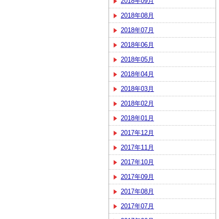
2018年09月
2018年08月
2018年07月
2018年06月
2018年05月
2018年04月
2018年03月
2018年02月
2018年01月
2017年12月
2017年11月
2017年10月
2017年09月
2017年08月
2017年07月