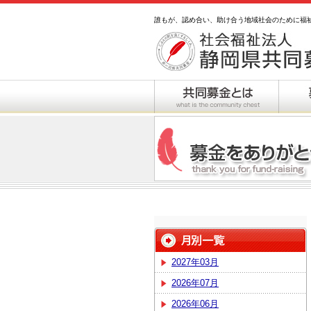
誰もが、認め合い、助け合う地域社会のために福
2027年03月
2026年07月
2026年06月