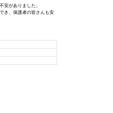
不安がありました。
でき、保護者の皆さんも安