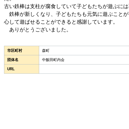
古い鉄棒は支柱が腐食していて子どもたちが遊ぶには
鉄棒が新しくなり、子どもたちも元気に遊ぶことが
心して遊ばせることができると感謝しています。
ありがとうございました。
市区町村
森町
団体名
中飯田町内会
URL