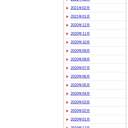
2021年02月
2021年01月
2020年12月
2020年11月
2020年10月
2020年09月
2020年08月
2020年07月
2020年06月
2020年05月
2020年04月
2020年03月
2020年02月
2020年01月
2019年12月