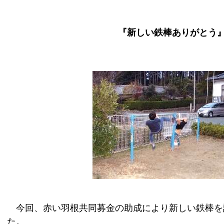
『新しい鉄棒ありがとう
今回、赤い羽根共同募金の助成により新しい鉄棒を
た。