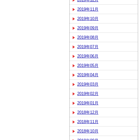
2019年11月
2019年10月
2019年09月
2019年08月
2019年07月
2019年06月
2019年05月
2019年04月
2019年03月
2019年02月
2019年01月
2018年12月
2018年11月
2018年10月