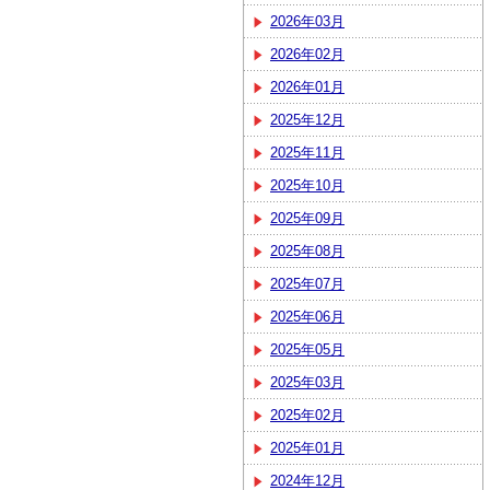
2026年03月
2026年02月
2026年01月
2025年12月
2025年11月
2025年10月
2025年09月
2025年08月
2025年07月
2025年06月
2025年05月
2025年03月
2025年02月
2025年01月
2024年12月