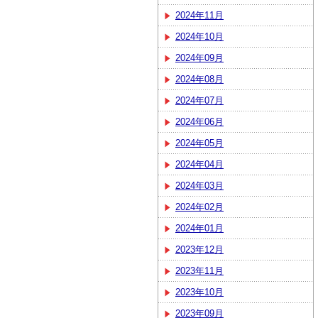
2024年11月
2024年10月
2024年09月
2024年08月
2024年07月
2024年06月
2024年05月
2024年04月
2024年03月
2024年02月
2024年01月
2023年12月
2023年11月
2023年10月
2023年09月