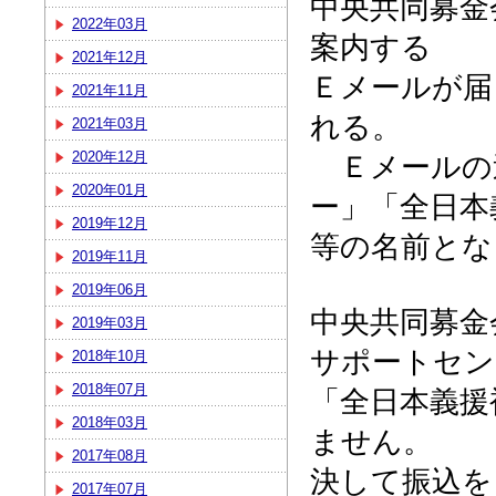
中央共同募金
2022年03月
案内する
2021年12月
Ｅメールが届
2021年11月
れる。
2021年03月
2020年12月
Ｅメールの
2020年01月
ー」「全日本
2019年12月
等の名前とな
2019年11月
2019年06月
中央共同募金
2019年03月
サポートセン
2018年10月
2018年07月
「全日本義援
2018年03月
ません。
2017年08月
決して振込を
2017年07月