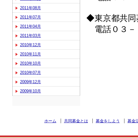
2011年08月
◆東京都共同
2011年07月
2011年04月
電話０３－
2011年03月
2010年12月
2010年11月
2010年10月
2010年07月
2009年12月
2009年10月
ホーム
共同募金とは
募金をしよう
募金