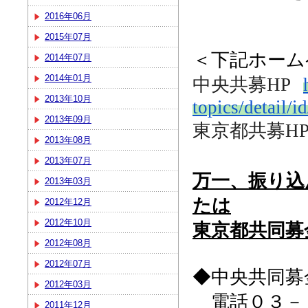
2016年06月
2015年07月
＜下記ホーム
2014年07月
2014年01月
中央共募HP
2013年10月
topics/detail/i
2013年09月
東京都共募H
2013年08月
2013年07月
万一、振り込
2013年03月
たは
2012年12月
2012年10月
東京都共同募
2012年08月
2012年07月
◆中央共同募
2012年03月
電話０３－
2011年12月