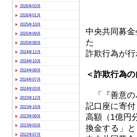
2026年03月
2026年01月
2025年10月
中央共同募金
2025年09月
た
2025年08月
詐欺行為が行
2024年12月
2024年10月
2024年08月
＜詐欺行為の
2024年07月
2024年03月
「『善意のバ
2023年12月
記口座に寄付
2023年10月
高額（1億円
2023年09月
2023年03月
換金する」と
2022年07月