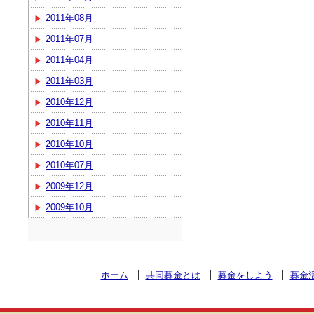
2011年08月
2011年07月
2011年04月
2011年03月
2010年12月
2010年11月
2010年10月
2010年07月
2009年12月
2009年10月
ホーム
共同募金とは
募金をしよう
募金