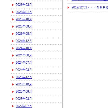
2026年03月
2019/12/03・・・
2026年01月
2025年10月
2025年09月
2025年08月
2024年12月
2024年10月
2024年08月
2024年07月
2024年03月
2023年12月
2023年10月
2023年09月
2023年03月
2022年07月