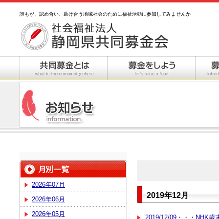
誰もが、認め合い、助け合う地域社会のために福祉活動に参加してみませんか
2026年07月
2019年12月
2026年06月
2026年05月
2019/12/09・・・