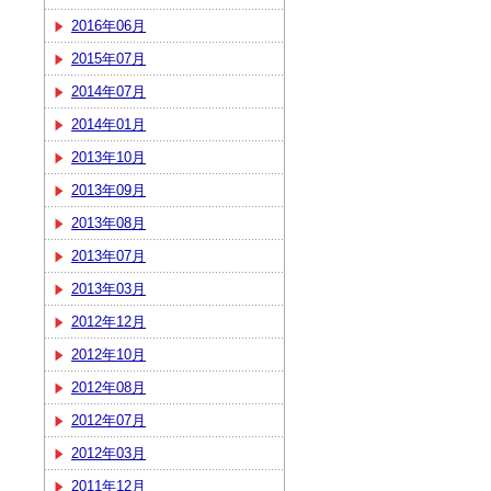
2016年06月
2015年07月
2014年07月
2014年01月
2013年10月
2013年09月
2013年08月
2013年07月
2013年03月
2012年12月
2012年10月
2012年08月
2012年07月
2012年03月
2011年12月