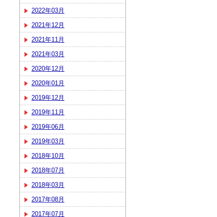
2022年03月
2021年12月
2021年11月
2021年03月
2020年12月
2020年01月
2019年12月
2019年11月
2019年06月
2019年03月
2018年10月
2018年07月
2018年03月
2017年08月
2017年07月