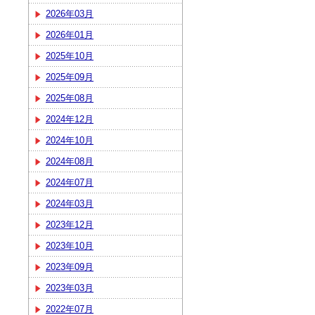
2026年03月
2026年01月
2025年10月
2025年09月
2025年08月
2024年12月
2024年10月
2024年08月
2024年07月
2024年03月
2023年12月
2023年10月
2023年09月
2023年03月
2022年07月