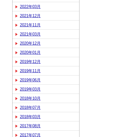
2022年03月
2021年12月
2021年11月
2021年03月
2020年12月
2020年01月
2019年12月
2019年11月
2019年06月
2019年03月
2018年10月
2018年07月
2018年03月
2017年08月
2017年07月