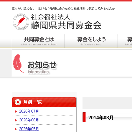
誰もが、認め合い、助け合う地域社会のために福祉活動に参加してみませんか
2026年07月
2014年03月
2026年06月
2026年05月