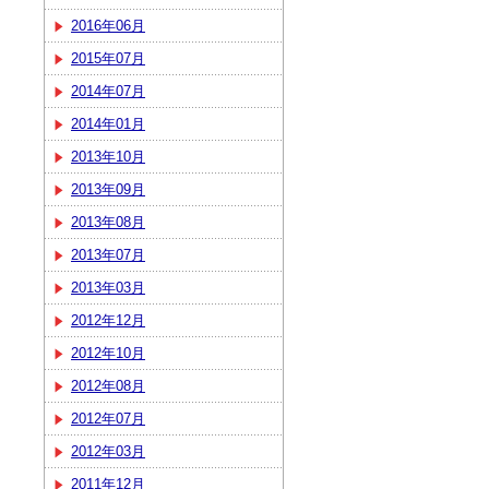
2016年06月
2015年07月
2014年07月
2014年01月
2013年10月
2013年09月
2013年08月
2013年07月
2013年03月
2012年12月
2012年10月
2012年08月
2012年07月
2012年03月
2011年12月