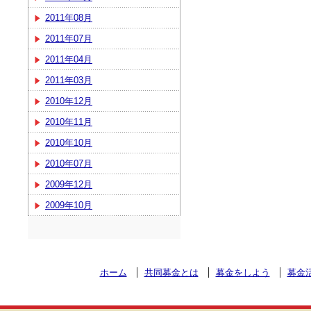
2011年08月
2011年07月
2011年04月
2011年03月
2010年12月
2010年11月
2010年10月
2010年07月
2009年12月
2009年10月
ホーム
共同募金とは
募金をしよう
募金