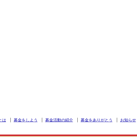
とは
募金をしよう
募金活動の紹介
募金をありがとう
お知らせ