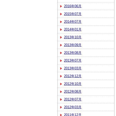
2016年06月
2015年07月
2014年07月
2014年01月
2013年10月
2013年09月
2013年08月
2013年07月
2013年03月
2012年12月
2012年10月
2012年08月
2012年07月
2012年03月
2011年12月