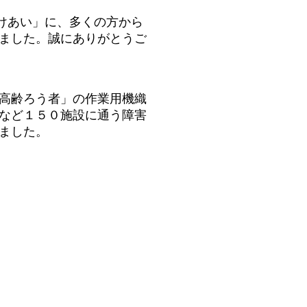
けあい」に、多くの方から
ました。誠にありがとうご
高齢ろう者」の作業用機織
など１５０施設に通う障害
ました。