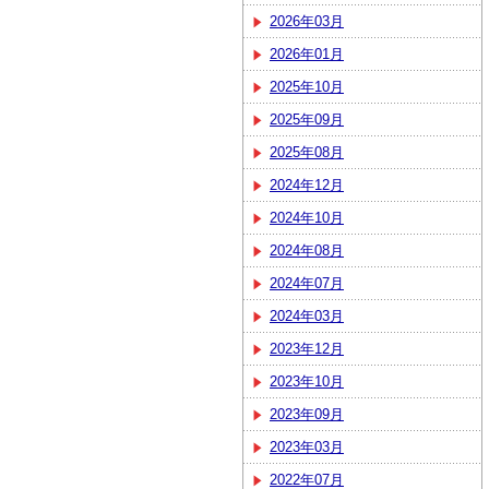
2026年03月
2026年01月
2025年10月
2025年09月
2025年08月
2024年12月
2024年10月
2024年08月
2024年07月
2024年03月
2023年12月
2023年10月
2023年09月
2023年03月
2022年07月