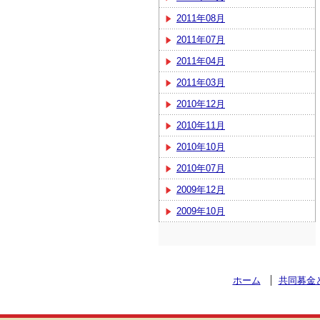
2011年08月
2011年07月
2011年04月
2011年03月
2010年12月
2010年11月
2010年10月
2010年07月
2009年12月
2009年10月
ホーム
共同募金