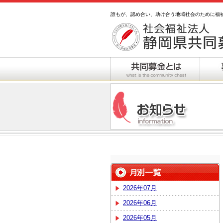
誰もが、認め合い、助け合う地域社会のために福
2026年07月
2026年06月
2026年05月