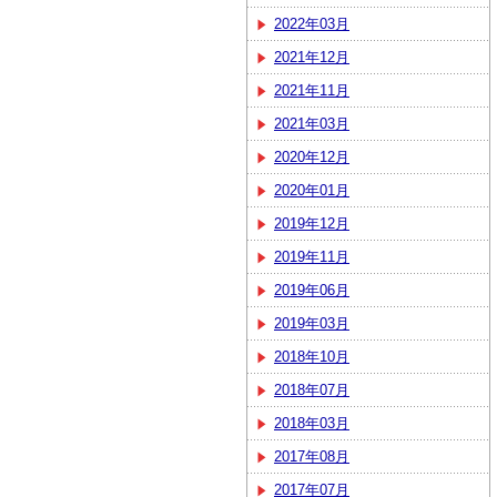
2022年03月
2021年12月
2021年11月
2021年03月
2020年12月
2020年01月
2019年12月
2019年11月
2019年06月
2019年03月
2018年10月
2018年07月
2018年03月
2017年08月
2017年07月