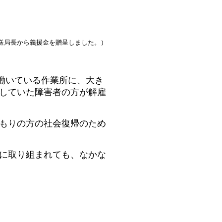
送局長から義援金を贈呈しました。）
働いている作業所に、大き
していた障害者の方が解雇
もりの方の社会復帰のため
に取り組まれても、なかな