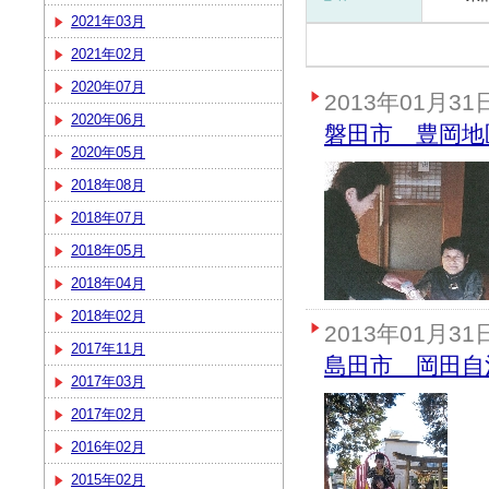
2021年03月
2021年02月
2020年07月
2013年01月31
2020年06月
磐田市 豊岡地
2020年05月
2018年08月
2018年07月
2018年05月
2018年04月
2018年02月
2013年01月31
2017年11月
島田市 岡田自
2017年03月
2017年02月
2016年02月
2015年02月