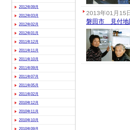
2012年09月
2013年01月15
2012年03月
磐田市 見付地
2012年02月
2012年01月
2011年12月
2011年11月
2011年10月
2011年09月
2011年07月
2011年05月
2011年02月
2010年12月
2010年11月
2010年10月
2010年09月