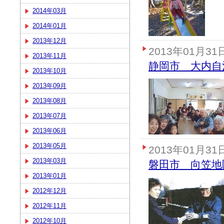
2014年03月
2014年01月
2013年12月
2013年01月31
2013年11月
静岡市 大内自
2013年10月
2013年09月
2013年08月
2013年07月
2013年06月
2013年05月
2013年01月31
2013年03月
磐田市 向笠地
2013年01月
2012年12月
2012年11月
2012年10月