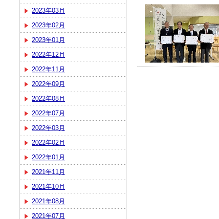
2023年03月
2023年02月
2023年01月
2022年12月
2022年11月
2022年09月
2022年08月
2022年07月
2022年03月
2022年02月
2022年01月
2021年11月
2021年10月
2021年08月
2021年07月