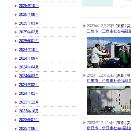
2025年10月
2025年08月
2025年03月
2023年12月25日
[東部]
三島市 三島市社会福祉
2025年02月
2025年01月
2024年10月
2024年09月
2024年04月
2023年12月25日
[東部]
2024年03月
伊東市 伊東市社会福祉
2024年02月
2024年01月
2023年12月
2023年10月
2023年07月
2023年12月15日
[東部]
伊豆市 伊豆市社会福祉
2023年06月