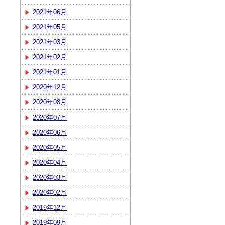
2021年06月
2021年05月
2021年03月
2021年02月
2021年01月
2020年12月
2020年08月
2020年07月
2020年06月
2020年05月
2020年04月
2020年03月
2020年02月
2019年12月
2019年09月