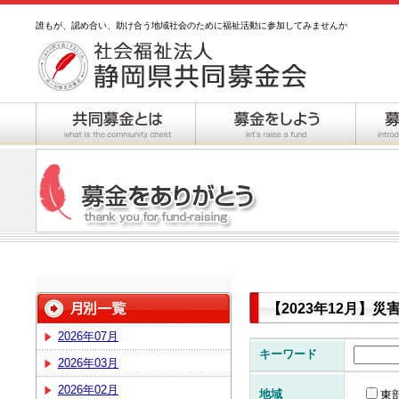
誰もが、認め合い、助け合う地域社会のために福祉活動に参加してみませんか
【2023年12月】
2026年07月
キーワード
2026年03月
2026年02月
地域
東