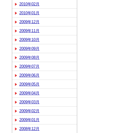
2010年02月
2010年01月
2009年12月
2009年11月
2009年10月
2009年09月
2009年08月
2009年07月
2009年06月
2009年05月
2009年04月
2009年03月
2009年02月
2009年01月
2008年12月