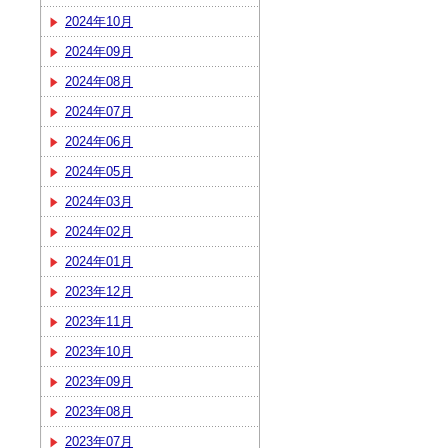
2024年10月
2024年09月
2024年08月
2024年07月
2024年06月
2024年05月
2024年03月
2024年02月
2024年01月
2023年12月
2023年11月
2023年10月
2023年09月
2023年08月
2023年07月