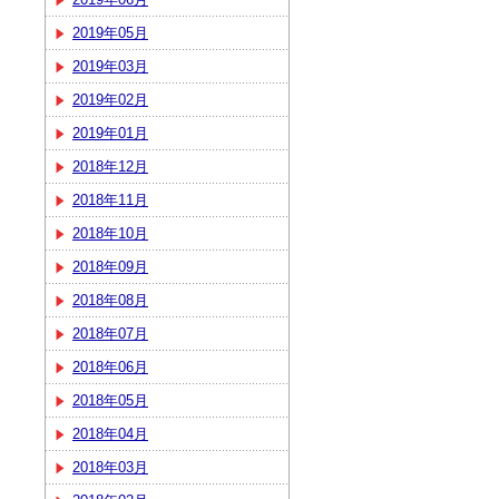
2019年05月
2019年03月
2019年02月
2019年01月
2018年12月
2018年11月
2018年10月
2018年09月
2018年08月
2018年07月
2018年06月
2018年05月
2018年04月
2018年03月