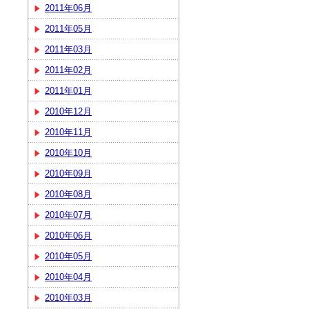
2011年06月
2011年05月
2011年03月
2011年02月
2011年01月
2010年12月
2010年11月
2010年10月
2010年09月
2010年08月
2010年07月
2010年06月
2010年05月
2010年04月
2010年03月