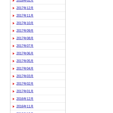
2018年02月
2017年12月
2017年11月
2017年10月
2017年09月
2017年08月
2017年07月
2017年06月
2017年05月
2017年04月
2017年03月
2017年02月
2017年01月
2016年12月
2016年11月