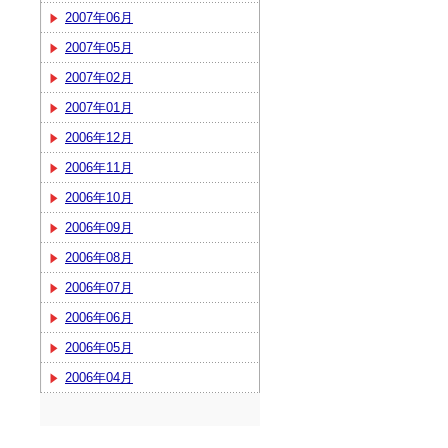
2007年06月
2007年05月
2007年02月
2007年01月
2006年12月
2006年11月
2006年10月
2006年09月
2006年08月
2006年07月
2006年06月
2006年05月
2006年04月