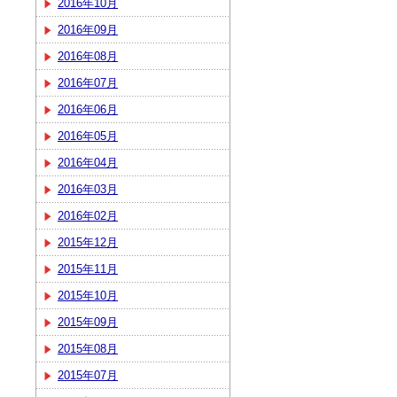
2016年10月
2016年09月
2016年08月
2016年07月
2016年06月
2016年05月
2016年04月
2016年03月
2016年02月
2015年12月
2015年11月
2015年10月
2015年09月
2015年08月
2015年07月