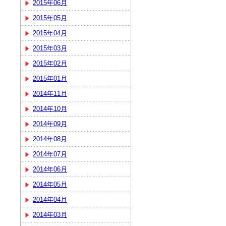
2015年06月
2015年05月
2015年04月
2015年03月
2015年02月
2015年01月
2014年11月
2014年10月
2014年09月
2014年08月
2014年07月
2014年06月
2014年05月
2014年04月
2014年03月