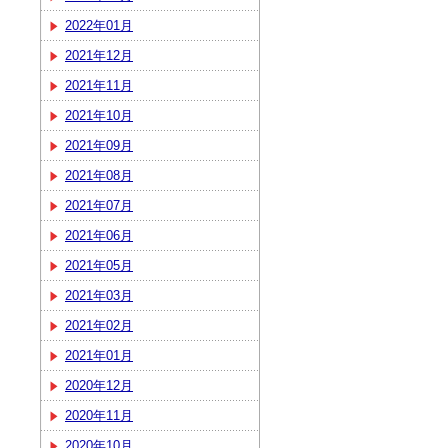
2022年01月
2021年12月
2021年11月
2021年10月
2021年09月
2021年08月
2021年07月
2021年06月
2021年05月
2021年03月
2021年02月
2021年01月
2020年12月
2020年11月
2020年10月