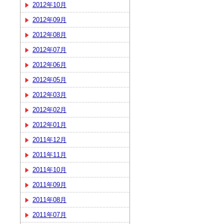
2012年10月
2012年09月
2012年08月
2012年07月
2012年06月
2012年05月
2012年03月
2012年02月
2012年01月
2011年12月
2011年11月
2011年10月
2011年09月
2011年08月
2011年07月