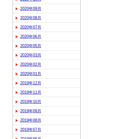
2020年09月
2020年08月
2020年07月
2020年06月
2020年05月
2020年03月
2020年02月
2020年01月
2019年12月
2019年11月
2019年10月
2019年09月
2019年08月
2019年07月
2019年06月