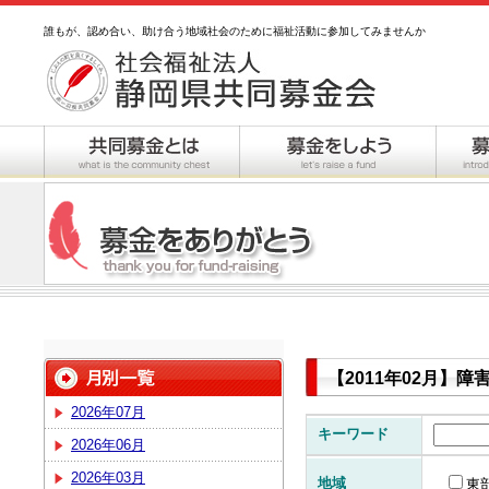
誰もが、認め合い、助け合う地域社会のために福祉活動に参加してみませんか
【2011年02月】
2026年07月
キーワード
2026年06月
2026年03月
地域
東