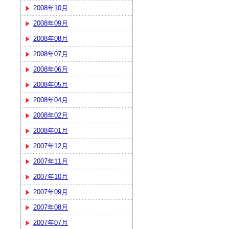
2008年10月
2008年09月
2008年08月
2008年07月
2008年06月
2008年05月
2008年04月
2008年02月
2008年01月
2007年12月
2007年11月
2007年10月
2007年09月
2007年08月
2007年07月