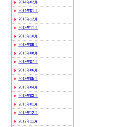
2014年02月
2014年01月
2013年12月
2013年11月
2013年10月
2013年09月
2013年08月
2013年07月
2013年06月
2013年05月
2013年04月
2013年03月
2013年01月
2012年12月
2012年11月