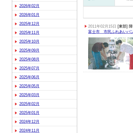
2026年02月
2026年01月
2025年12月
2011年02月15日
[東部]
富士市 市民ふれあいバ
2025年11月
2025年10月
2025年09月
2025年08月
2025年07月
2025年06月
2025年05月
2025年03月
2025年02月
2025年01月
2024年12月
2024年11月