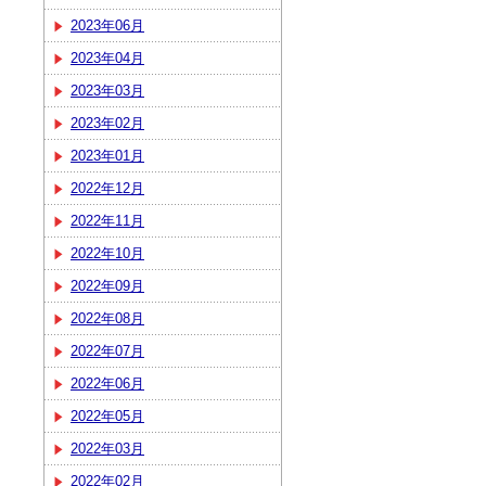
2023年06月
2023年04月
2023年03月
2023年02月
2023年01月
2022年12月
2022年11月
2022年10月
2022年09月
2022年08月
2022年07月
2022年06月
2022年05月
2022年03月
2022年02月