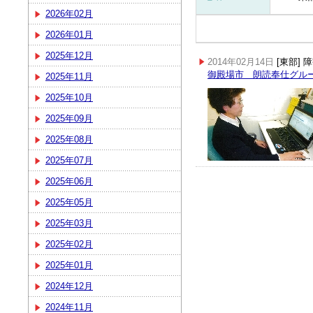
2026年02月
2026年01月
2025年12月
2014年02月14日
[東部]
御殿場市 朗読奉仕グル
2025年11月
2025年10月
2025年09月
2025年08月
2025年07月
2025年06月
2025年05月
2025年03月
2025年02月
2025年01月
2024年12月
2024年11月