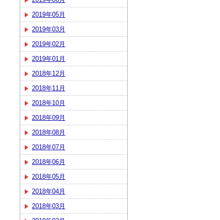
2019年05月
2019年03月
2019年02月
2019年01月
2018年12月
2018年11月
2018年10月
2018年09月
2018年08月
2018年07月
2018年06月
2018年05月
2018年04月
2018年03月