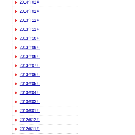
2014年02月
2014年01月
2013年12月
2013年11月
2013年10月
2013年09月
2013年08月
2013年07月
2013年06月
2013年05月
2013年04月
2013年03月
2013年01月
2012年12月
2012年11月