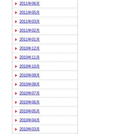
2011年06月
2011年05月
2011年03月
2011年02月
2011年01月
2010年12月
2010年11月
2010年10月
2010年09月
2010年08月
2010年07月
2010年06月
2010年05月
2010年04月
2010年03月