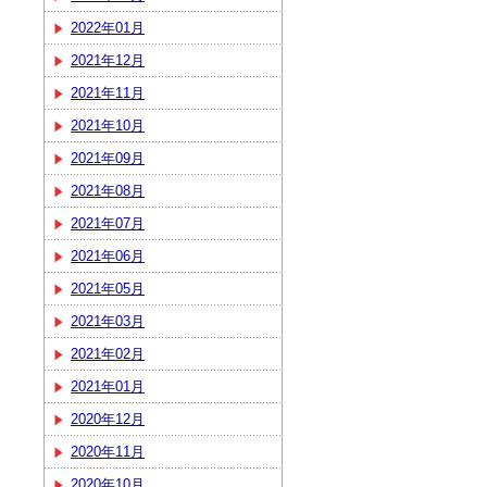
2022年01月
2021年12月
2021年11月
2021年10月
2021年09月
2021年08月
2021年07月
2021年06月
2021年05月
2021年03月
2021年02月
2021年01月
2020年12月
2020年11月
2020年10月