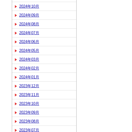
2024年10月
2024年09月
2024年08月
2024年07月
2024年06月
2024年05月
2024年03月
2024年02月
2024年01月
2023年12月
2023年11月
2023年10月
2023年09月
2023年08月
2023年07月