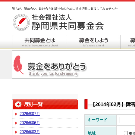
誰もが、認め合い、助け合う地域社会のために福祉活動に参加してみませんか
【2014年02月】
2026年07月
キーワード
2026年06月
2026年03月
地域
東