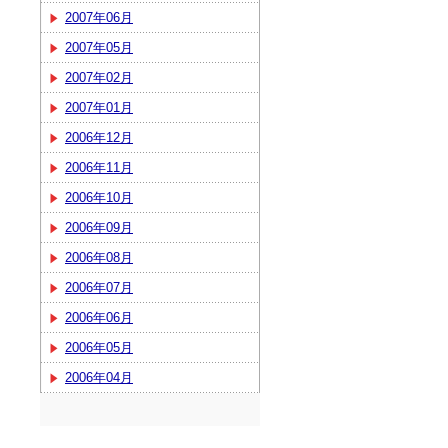
2007年06月
2007年05月
2007年02月
2007年01月
2006年12月
2006年11月
2006年10月
2006年09月
2006年08月
2006年07月
2006年06月
2006年05月
2006年04月