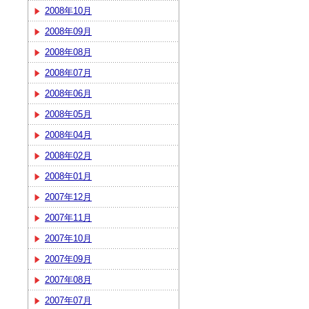
2008年10月
2008年09月
2008年08月
2008年07月
2008年06月
2008年05月
2008年04月
2008年02月
2008年01月
2007年12月
2007年11月
2007年10月
2007年09月
2007年08月
2007年07月