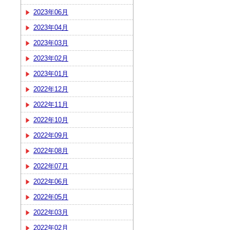
2023年06月
2023年04月
2023年03月
2023年02月
2023年01月
2022年12月
2022年11月
2022年10月
2022年09月
2022年08月
2022年07月
2022年06月
2022年05月
2022年03月
2022年02月