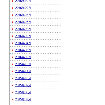
2016年10月
2016年09月
2016年08月
2016年07月
2016年06月
2016年05月
2016年04月
2016年03月
2016年02月
2015年12月
2015年11月
2015年10月
2015年09月
2015年08月
2015年07月