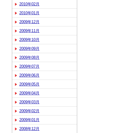
2010年02月
2010年01月
2009年12月
2009年11月
2009年10月
2009年09月
2009年08月
2009年07月
2009年06月
2009年05月
2009年04月
2009年03月
2009年02月
2009年01月
2008年12月