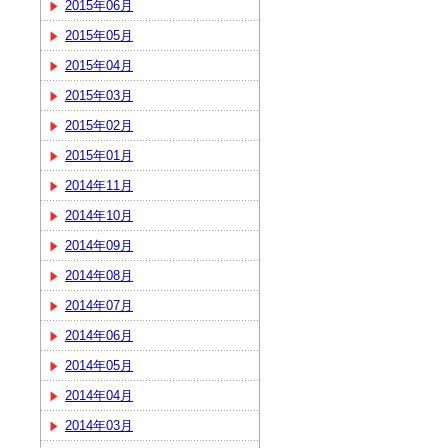
2015年06月
2015年05月
2015年04月
2015年03月
2015年02月
2015年01月
2014年11月
2014年10月
2014年09月
2014年08月
2014年07月
2014年06月
2014年05月
2014年04月
2014年03月