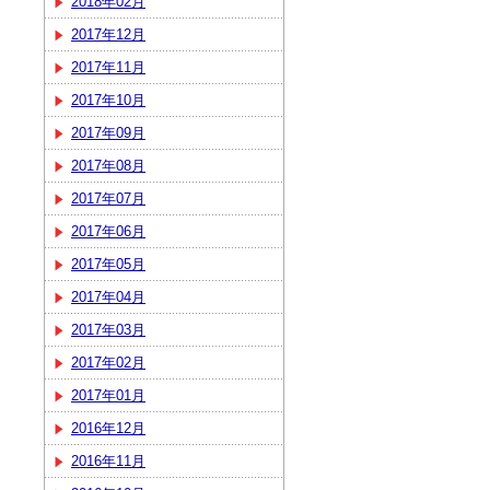
2018年02月
2017年12月
2017年11月
2017年10月
2017年09月
2017年08月
2017年07月
2017年06月
2017年05月
2017年04月
2017年03月
2017年02月
2017年01月
2016年12月
2016年11月