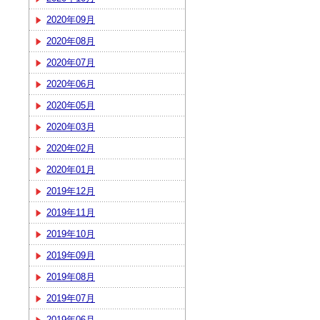
2020年09月
2020年08月
2020年07月
2020年06月
2020年05月
2020年03月
2020年02月
2020年01月
2019年12月
2019年11月
2019年10月
2019年09月
2019年08月
2019年07月
2019年06月