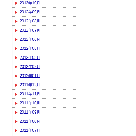
2012年10月
2012年09月
2012年08月
2012年07月
2012年06月
2012年05月
2012年03月
2012年02月
2012年01月
2011年12月
2011年11月
2011年10月
2011年09月
2011年08月
2011年07月