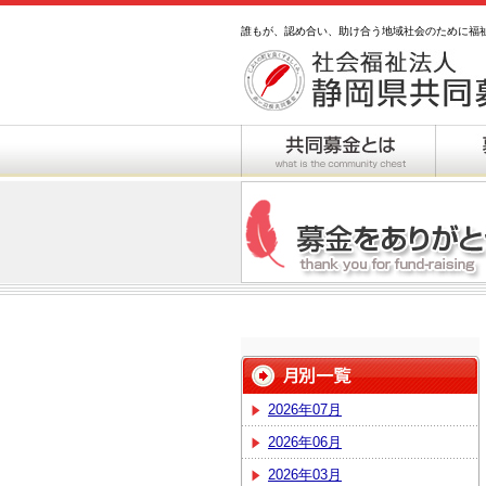
誰もが、認め合い、助け合う地域社会のために福
2026年07月
2026年06月
2026年03月