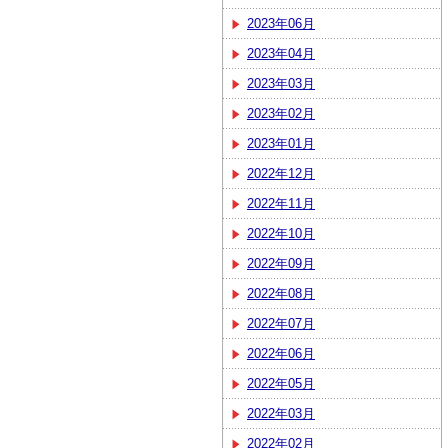
2023年06月
2023年04月
2023年03月
2023年02月
2023年01月
2022年12月
2022年11月
2022年10月
2022年09月
2022年08月
2022年07月
2022年06月
2022年05月
2022年03月
2022年02月