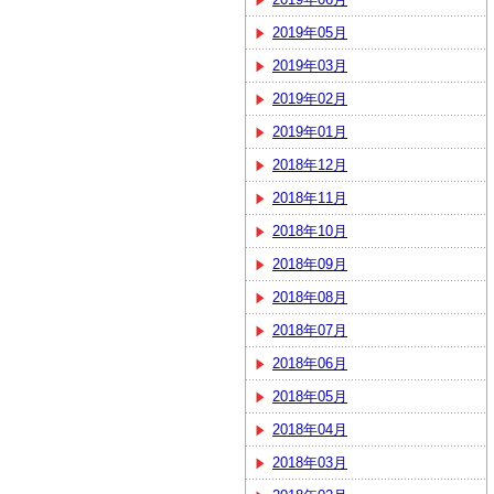
2019年05月
2019年03月
2019年02月
2019年01月
2018年12月
2018年11月
2018年10月
2018年09月
2018年08月
2018年07月
2018年06月
2018年05月
2018年04月
2018年03月