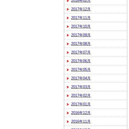
2018年02月
2017年12月
2017年11月
2017年10月
2017年09月
2017年08月
2017年07月
2017年06月
2017年05月
2017年04月
2017年03月
2017年02月
2017年01月
2016年12月
2016年11月