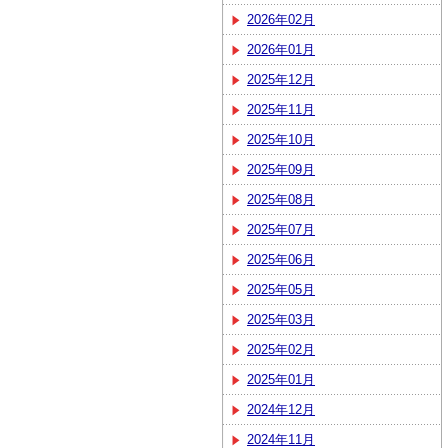
2026年02月
2026年01月
2025年12月
2025年11月
2025年10月
2025年09月
2025年08月
2025年07月
2025年06月
2025年05月
2025年03月
2025年02月
2025年01月
2024年12月
2024年11月