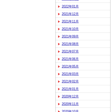
2022年01月
2021年12月
2021年11月
2021年10月
2021年09月
2021年08月
2021年07月
2021年06月
2021年05月
2021年03月
2021年02月
2021年01月
2020年12月
2020年11月
2020年10月