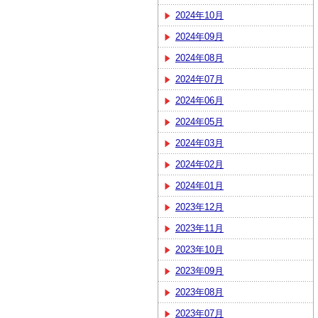
2024年10月
2024年09月
2024年08月
2024年07月
2024年06月
2024年05月
2024年03月
2024年02月
2024年01月
2023年12月
2023年11月
2023年10月
2023年09月
2023年08月
2023年07月