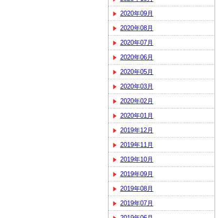
2020年09月
2020年08月
2020年07月
2020年06月
2020年05月
2020年03月
2020年02月
2020年01月
2019年12月
2019年11月
2019年10月
2019年09月
2019年08月
2019年07月
2019年06月