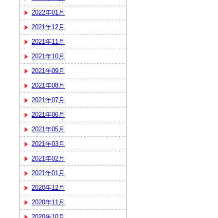
2022年01月
2021年12月
2021年11月
2021年10月
2021年09月
2021年08月
2021年07月
2021年06月
2021年05月
2021年03月
2021年02月
2021年01月
2020年12月
2020年11月
2020年10月