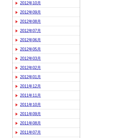
2012年10月
2012年09月
2012年08月
2012年07月
2012年06月
2012年05月
2012年03月
2012年02月
2012年01月
2011年12月
2011年11月
2011年10月
2011年09月
2011年08月
2011年07月