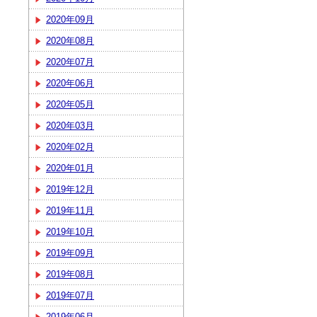
2020年09月
2020年08月
2020年07月
2020年06月
2020年05月
2020年03月
2020年02月
2020年01月
2019年12月
2019年11月
2019年10月
2019年09月
2019年08月
2019年07月
2019年06月