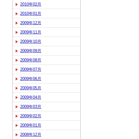
2010年02月
2010年01月
2009年12月
2009年11月
2009年10月
2009年09月
2009年08月
2009年07月
2009年06月
2009年05月
2009年04月
2009年03月
2009年02月
2009年01月
2008年12月