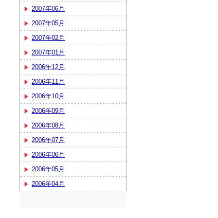
2007年06月
2007年05月
2007年02月
2007年01月
2006年12月
2006年11月
2006年10月
2006年09月
2006年08月
2006年07月
2006年06月
2006年05月
2006年04月