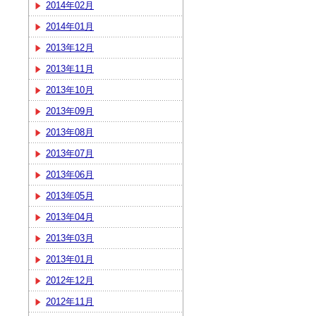
2014年02月
2014年01月
2013年12月
2013年11月
2013年10月
2013年09月
2013年08月
2013年07月
2013年06月
2013年05月
2013年04月
2013年03月
2013年01月
2012年12月
2012年11月