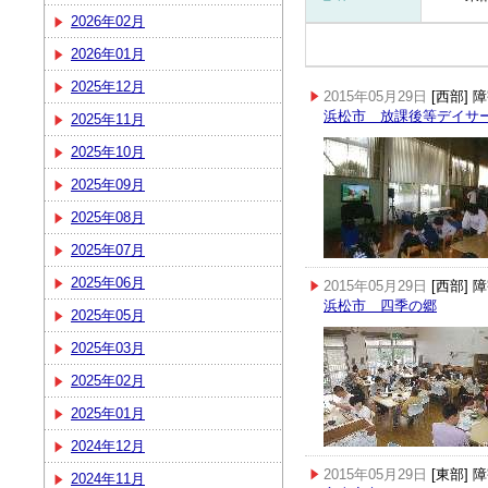
2026年02月
2026年01月
2025年12月
2015年05月29日
[西部]
浜松市 放課後等デイサ
2025年11月
2025年10月
2025年09月
2025年08月
2025年07月
2025年06月
2015年05月29日
[西部]
浜松市 四季の郷
2025年05月
2025年03月
2025年02月
2025年01月
2024年12月
2015年05月29日
[東部]
2024年11月