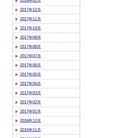
2018年02月
2017年12月
2017年11月
2017年10月
2017年09月
2017年08月
2017年07月
2017年06月
2017年05月
2017年04月
2017年03月
2017年02月
2017年01月
2016年12月
2016年11月