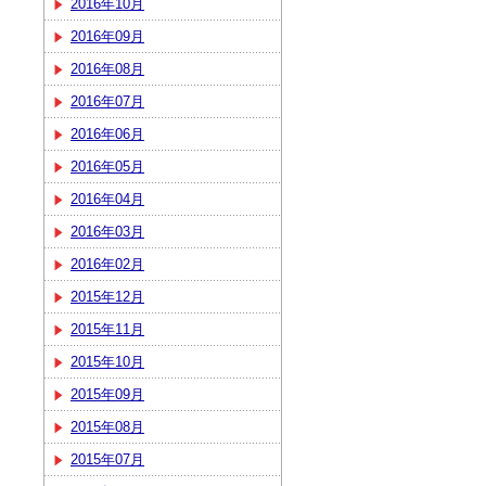
2016年10月
2016年09月
2016年08月
2016年07月
2016年06月
2016年05月
2016年04月
2016年03月
2016年02月
2015年12月
2015年11月
2015年10月
2015年09月
2015年08月
2015年07月