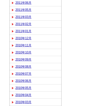
2011年06月
2011年05月
2011年03月
2011年02月
2011年01月
2010年12月
2010年11月
2010年10月
2010年09月
2010年08月
2010年07月
2010年06月
2010年05月
2010年04月
2010年03月