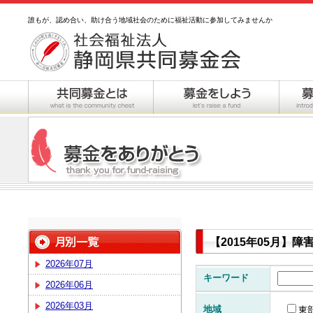
誰もが、認め合い、助け合う地域社会のために福祉活動に参加してみませんか
【2015年05月】
2026年07月
キーワード
2026年06月
2026年03月
地域
東