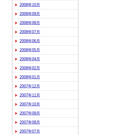
2008年10月
2008年09月
2008年08月
2008年07月
2008年06月
2008年05月
2008年04月
2008年02月
2008年01月
2007年12月
2007年11月
2007年10月
2007年09月
2007年08月
2007年07月