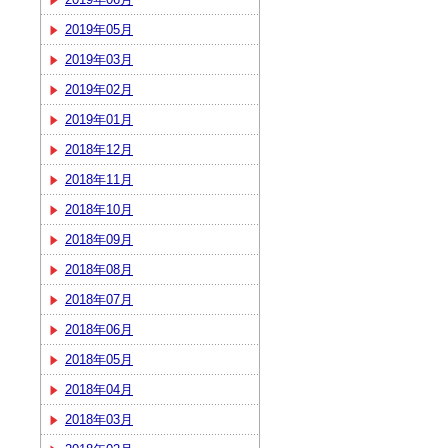
2019年05月
2019年03月
2019年02月
2019年01月
2018年12月
2018年11月
2018年10月
2018年09月
2018年08月
2018年07月
2018年06月
2018年05月
2018年04月
2018年03月