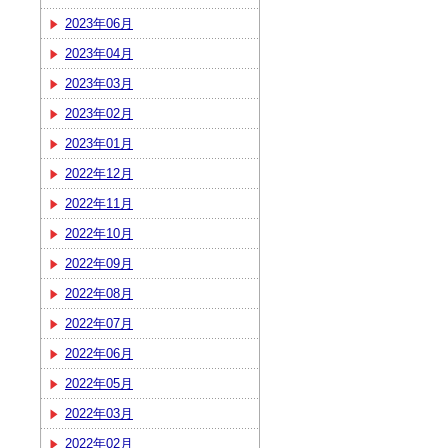
2023年06月
2023年04月
2023年03月
2023年02月
2023年01月
2022年12月
2022年11月
2022年10月
2022年09月
2022年08月
2022年07月
2022年06月
2022年05月
2022年03月
2022年02月