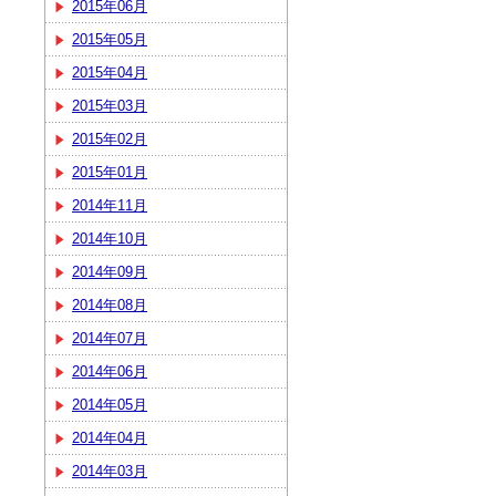
2015年06月
2015年05月
2015年04月
2015年03月
2015年02月
2015年01月
2014年11月
2014年10月
2014年09月
2014年08月
2014年07月
2014年06月
2014年05月
2014年04月
2014年03月