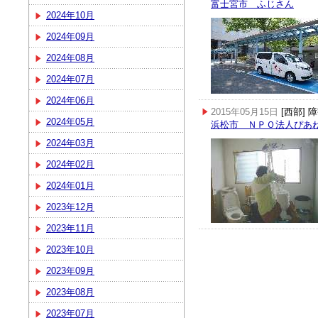
富士宮市 ふじさん
2024年10月
2024年09月
2024年08月
2024年07月
2024年06月
2015年05月15日
[西部]
2024年05月
浜松市 ＮＰＯ法人ぴあ
2024年03月
2024年02月
2024年01月
2023年12月
2023年11月
2023年10月
2023年09月
2023年08月
2023年07月