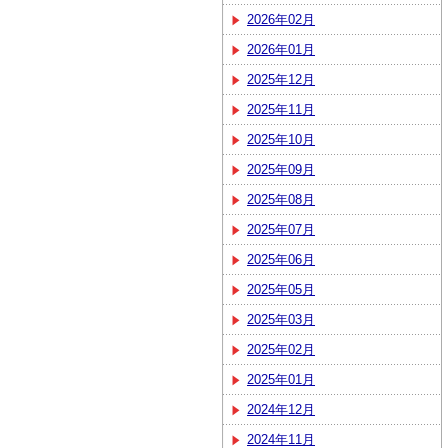
2026年02月
2026年01月
2025年12月
2025年11月
2025年10月
2025年09月
2025年08月
2025年07月
2025年06月
2025年05月
2025年03月
2025年02月
2025年01月
2024年12月
2024年11月