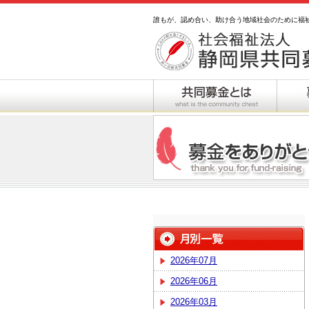
誰もが、認め合い、助け合う地域社会のために福
2026年07月
2026年06月
2026年03月