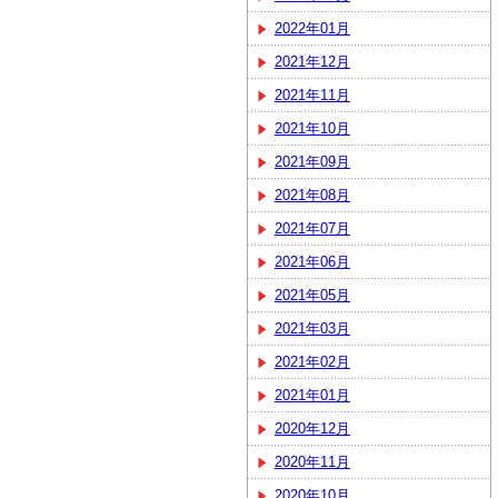
2022年01月
2021年12月
2021年11月
2021年10月
2021年09月
2021年08月
2021年07月
2021年06月
2021年05月
2021年03月
2021年02月
2021年01月
2020年12月
2020年11月
2020年10月