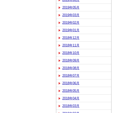
2019年05月
2019年03月
2019年02月
2019年01月
2018年12月
2018年11月
2018年10月
2018年09月
2018年08月
2018年07月
2018年06月
2018年05月
2018年04月
2018年03月