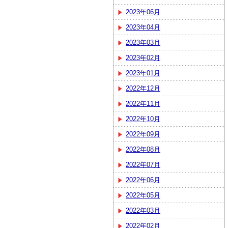
2023年06月
2023年04月
2023年03月
2023年02月
2023年01月
2022年12月
2022年11月
2022年10月
2022年09月
2022年08月
2022年07月
2022年06月
2022年05月
2022年03月
2022年02月