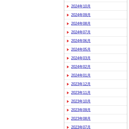
2024年10月
2024年09月
2024年08月
2024年07月
2024年06月
2024年05月
2024年03月
2024年02月
2024年01月
2023年12月
2023年11月
2023年10月
2023年09月
2023年08月
2023年07月