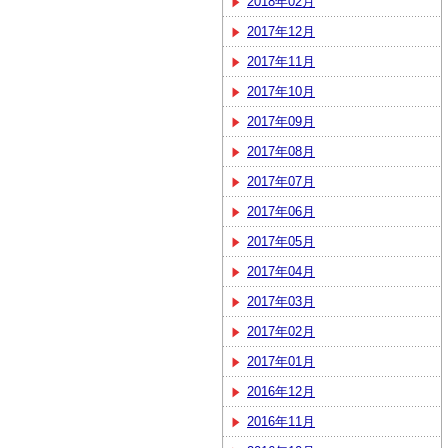
2018年02月
2017年12月
2017年11月
2017年10月
2017年09月
2017年08月
2017年07月
2017年06月
2017年05月
2017年04月
2017年03月
2017年02月
2017年01月
2016年12月
2016年11月