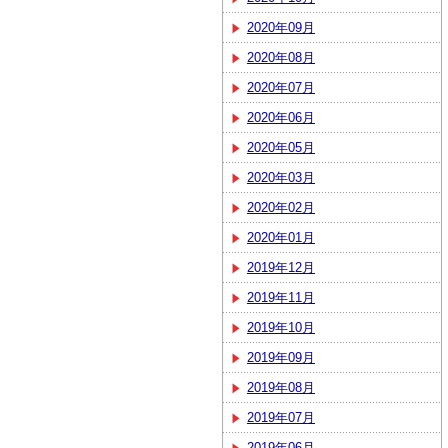
2020年09月
2020年08月
2020年07月
2020年06月
2020年05月
2020年03月
2020年02月
2020年01月
2019年12月
2019年11月
2019年10月
2019年09月
2019年08月
2019年07月
2019年06月