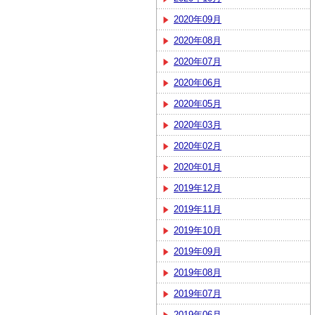
2020年09月
2020年08月
2020年07月
2020年06月
2020年05月
2020年03月
2020年02月
2020年01月
2019年12月
2019年11月
2019年10月
2019年09月
2019年08月
2019年07月
2019年06月