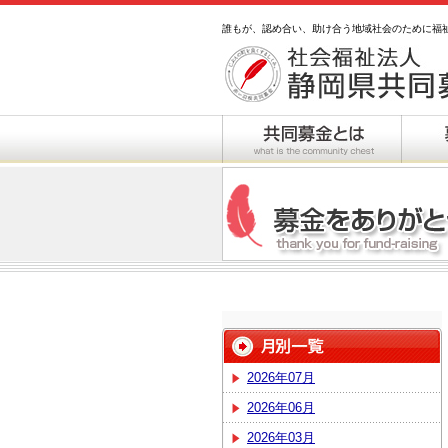
誰もが、認め合い、助け合う地域社会のために福
2026年07月
2026年06月
2026年03月