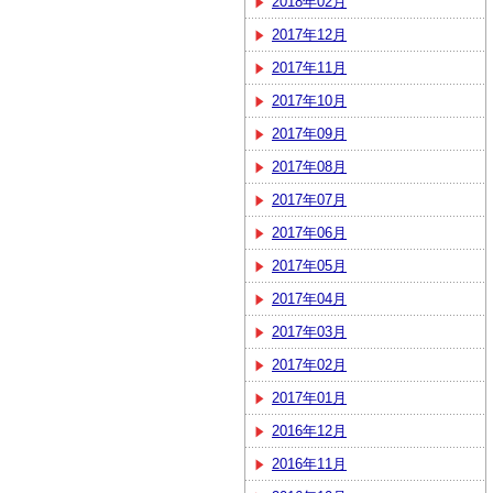
2018年02月
2017年12月
2017年11月
2017年10月
2017年09月
2017年08月
2017年07月
2017年06月
2017年05月
2017年04月
2017年03月
2017年02月
2017年01月
2016年12月
2016年11月