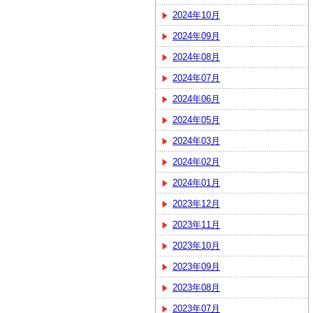
2024年10月
2024年09月
2024年08月
2024年07月
2024年06月
2024年05月
2024年03月
2024年02月
2024年01月
2023年12月
2023年11月
2023年10月
2023年09月
2023年08月
2023年07月