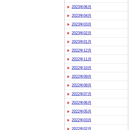
2023年06月
2023年04月
2023年03月
2023年02月
2023年01月
2022年12月
2022年11月
2022年10月
2022年09月
2022年08月
2022年07月
2022年06月
2022年05月
2022年03月
2022年02月