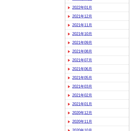
2022年01月
2021年12月
2021年11月
2021年10月
2021年09月
2021年08月
2021年07月
2021年06月
2021年05月
2021年03月
2021年02月
2021年01月
2020年12月
2020年11月
2020年10月