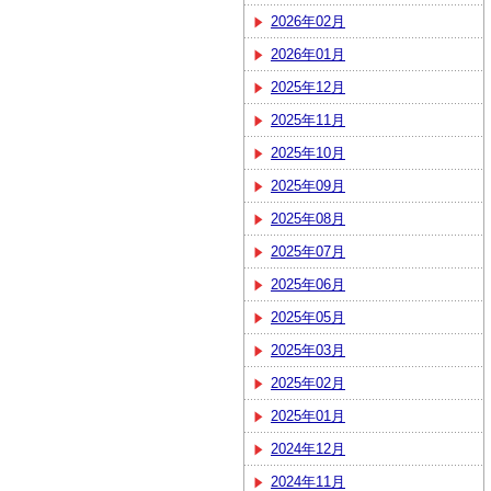
2026年02月
2026年01月
2025年12月
2025年11月
2025年10月
2025年09月
2025年08月
2025年07月
2025年06月
2025年05月
2025年03月
2025年02月
2025年01月
2024年12月
2024年11月