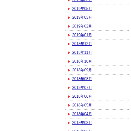
2019年05月
2019年03月
2019年02月
2019年01月
2018年12月
2018年11月
2018年10月
2018年09月
2018年08月
2018年07月
2018年06月
2018年05月
2018年04月
2018年03月