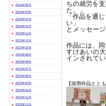
ちの就労を支
2024年05月
た。」
2024年03月
「作品を通じ
2024年02月
い」
2024年01月
とメッセージ
2023年12月
2023年11月
作品には、同
2023年10月
すけあいの大
2023年09月
インされてい
2023年08月
2023年07月
2023年06月
【採用作品とともに
2023年03月
2023年02月
2022年12月
2022年11月