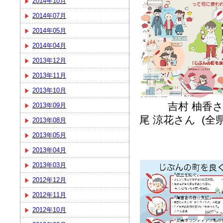
2014年10月
2014年07月
2014年05月
2014年04月
2013年12月
2013年11月
2013年10月
吉村 柚香さ
2013年09月
尾 涼花さん (全
2013年08月
2013年05月
2013年04月
2013年03月
2012年12月
2012年11月
2012年10月