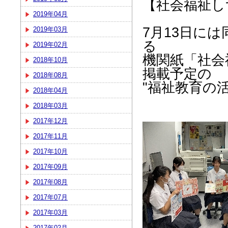
【社会福祉し
2019年04月
7月13日には
2019年03月
る
2019年02月
機関紙「社会
2018年10月
掲載予定の
2018年08月
"福祉教育の
2018年04月
2018年03月
2017年12月
2017年11月
2017年10月
2017年09月
2017年08月
2017年07月
2017年03月
2017年02月