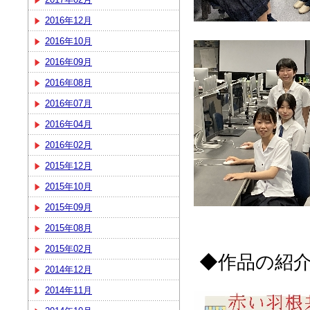
2016年12月
2016年10月
2016年09月
2016年08月
2016年07月
2016年04月
2016年02月
2015年12月
2015年10月
2015年09月
2015年08月
2015年02月
◆作品の紹
2014年12月
2014年11月