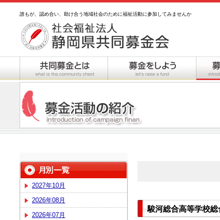
誰もが、認め合い、助け合う地域社会のために福祉活動に参加してみませんか
2027年10月
2026年08月
駿河総合高等学校総
2026年07月