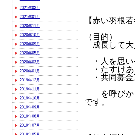
2021年03月
2021年01月
【赤い羽根若
2020年11月
（目的）
2020年10月
成長して大
2020年09月
2020年05月
・人を思い
2020年03月
・たすけあ
2020年01月
・共同募金
2019年12月
2019年11月
を呼びかけ
2019年10月
です。
2019年09月
2019年08月
2019年07月
2019年05月