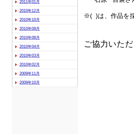
2011年01月
2010年12月
※( )は、作品
2010年10月
2010年09月
2010年08月
ご協力いただ
2010年04月
2010年03月
2010年02月
2009年11月
2009年10月