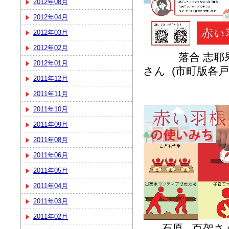
2012年08月
2012年04月
2012年03月
2012年02月
落合 志耶果
2012年01月
さん (市町版各
2011年12月
2011年11月
2011年10月
2011年09月
2011年08月
2011年06月
2011年05月
2011年04月
2011年03月
2011年02月
石原 百袈さ