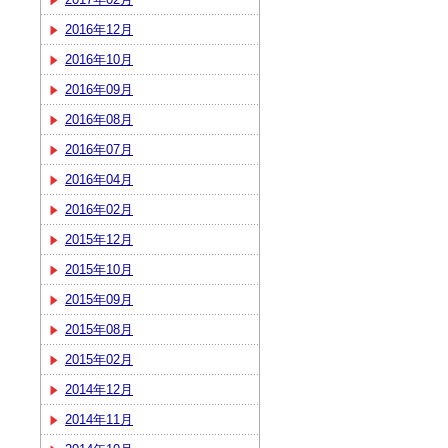
2016年12月
2016年10月
2016年09月
2016年08月
2016年07月
2016年04月
2016年02月
2015年12月
2015年10月
2015年09月
2015年08月
2015年02月
2014年12月
2014年11月