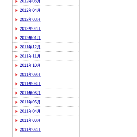
2012年08月
2012年04月
2012年03月
2012年02月
2012年01月
2011年12月
2011年11月
2011年10月
2011年09月
2011年08月
2011年06月
2011年05月
2011年04月
2011年03月
2011年02月