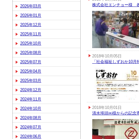
株式会社エンチョー様 
2026年03月
2026年01月
2025年12月
2025年11月
2025年10月
2025年08月
2018年10月05日
「社会福祉しずおか10
2025年07月
2025年04月
2025年03月
2024年12月
2024年11月
2018年10月01日
2024年10月
清水埠頭㈱様からの記念寄
2024年08月
2024年07月
2024年06月