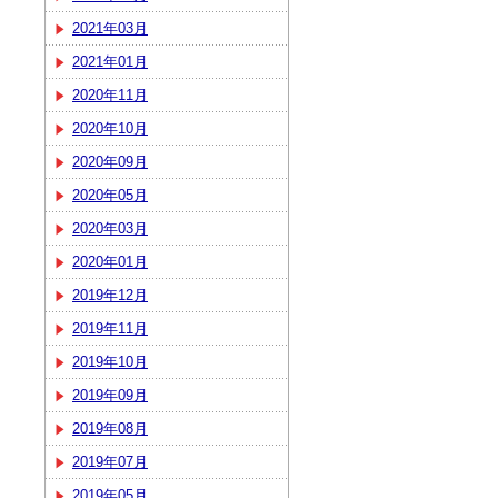
2021年03月
2021年01月
2020年11月
2020年10月
2020年09月
2020年05月
2020年03月
2020年01月
2019年12月
2019年11月
2019年10月
2019年09月
2019年08月
2019年07月
2019年05月