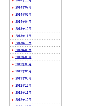
2014年10月
2014年07月
2014年05月
2014年04月
2013年12月
2013年11月
2013年10月
2013年09月
2013年08月
2013年05月
2013年04月
2013年03月
2012年12月
2012年11月
2012年10月