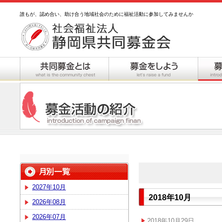
誰もが、認め合い、助け合う地域社会のために福祉活動に参加してみませんか
2027年10月
2018年10月
2026年08月
2026年07月
2018年10月29日