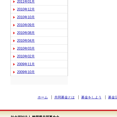
2011年01月
2010年12月
2010年10月
2010年09月
2010年08月
2010年04月
2010年03月
2010年02月
2009年11月
2009年10月
ホーム
共同募金とは
募金をしよう
募金