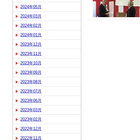
2024年05月
2024年03月
2024年02月
2024年01月
2023年12月
2023年11月
2023年10月
2023年09月
2023年08月
2023年07月
2023年06月
2023年03月
2023年02月
2022年12月
2022年11月