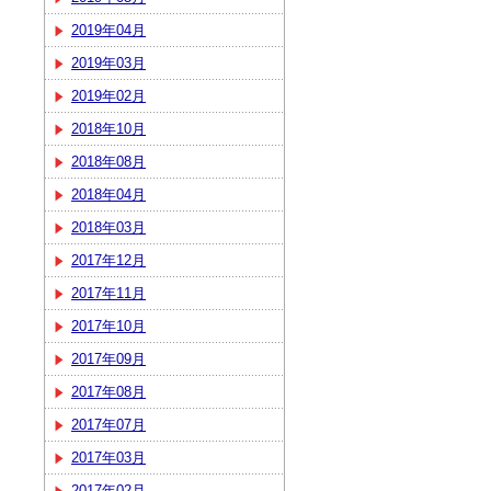
2019年04月
2019年03月
2019年02月
2018年10月
2018年08月
2018年04月
2018年03月
2017年12月
2017年11月
2017年10月
2017年09月
2017年08月
2017年07月
2017年03月
2017年02月