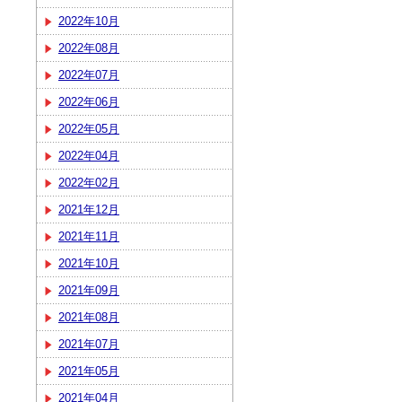
2022年10月
2022年08月
2022年07月
2022年06月
2022年05月
2022年04月
2022年02月
2021年12月
2021年11月
2021年10月
2021年09月
2021年08月
2021年07月
2021年05月
2021年04月