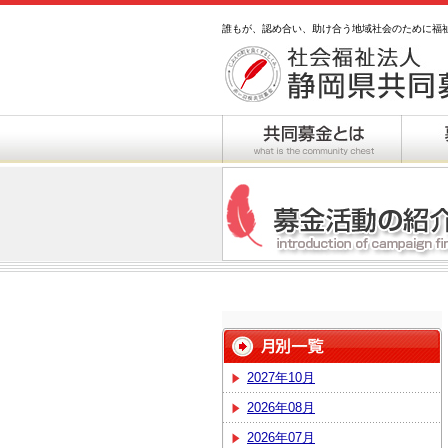
誰もが、認め合い、助け合う地域社会のために福
2027年10月
2026年08月
2026年07月