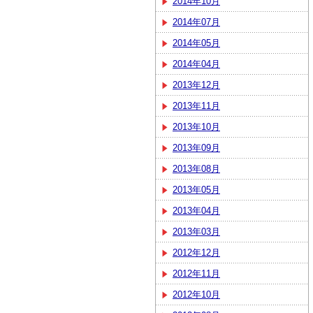
2014年10月
2014年07月
2014年05月
2014年04月
2013年12月
2013年11月
2013年10月
2013年09月
2013年08月
2013年05月
2013年04月
2013年03月
2012年12月
2012年11月
2012年10月