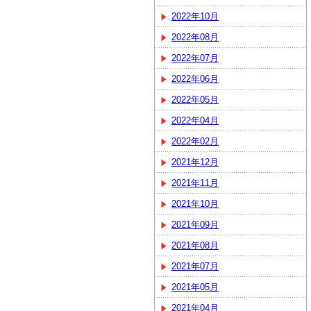
2022年10月
2022年08月
2022年07月
2022年06月
2022年05月
2022年04月
2022年02月
2021年12月
2021年11月
2021年10月
2021年09月
2021年08月
2021年07月
2021年05月
2021年04月