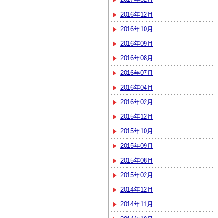
2016年12月
2016年10月
2016年09月
2016年08月
2016年07月
2016年04月
2016年02月
2015年12月
2015年10月
2015年09月
2015年08月
2015年02月
2014年12月
2014年11月