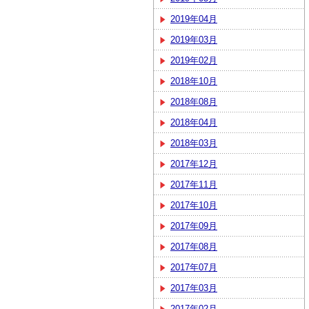
2019年04月
2019年03月
2019年02月
2018年10月
2018年08月
2018年04月
2018年03月
2017年12月
2017年11月
2017年10月
2017年09月
2017年08月
2017年07月
2017年03月
2017年02月