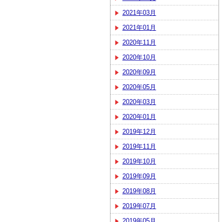
2021年03月
2021年01月
2020年11月
2020年10月
2020年09月
2020年05月
2020年03月
2020年01月
2019年12月
2019年11月
2019年10月
2019年09月
2019年08月
2019年07月
2019年05月