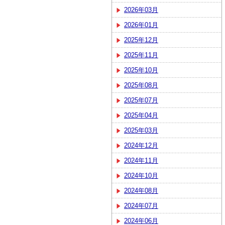
2026年03月
2026年01月
2025年12月
2025年11月
2025年10月
2025年08月
2025年07月
2025年04月
2025年03月
2024年12月
2024年11月
2024年10月
2024年08月
2024年07月
2024年06月