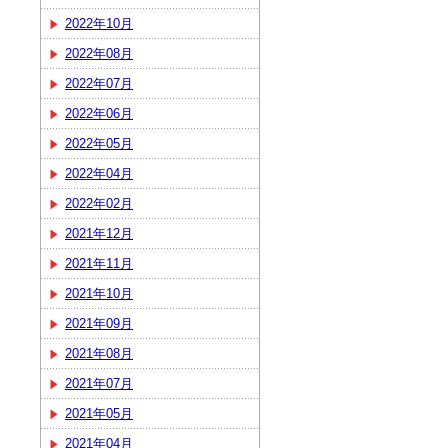
2022年10月
2022年08月
2022年07月
2022年06月
2022年05月
2022年04月
2022年02月
2021年12月
2021年11月
2021年10月
2021年09月
2021年08月
2021年07月
2021年05月
2021年04月