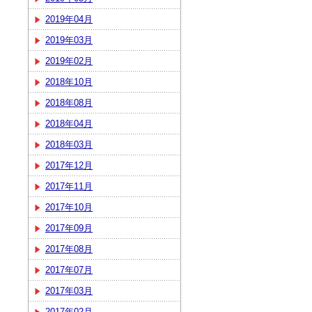
2019年04月
2019年03月
2019年02月
2018年10月
2018年08月
2018年04月
2018年03月
2017年12月
2017年11月
2017年10月
2017年09月
2017年08月
2017年07月
2017年03月
2017年02月