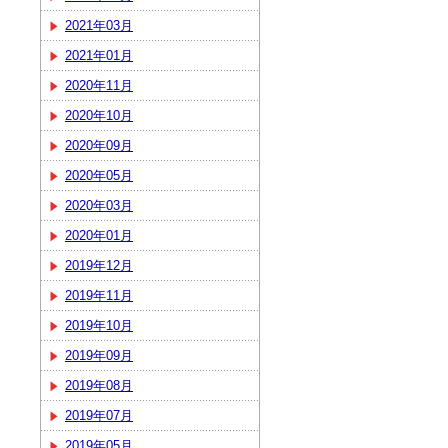
2021年03月
2021年01月
2020年11月
2020年10月
2020年09月
2020年05月
2020年03月
2020年01月
2019年12月
2019年11月
2019年10月
2019年09月
2019年08月
2019年07月
2019年05月