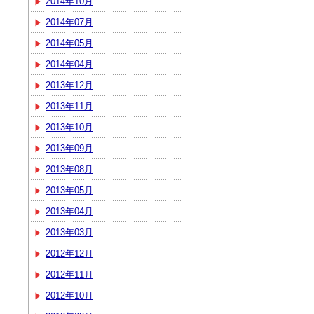
2014年10月
2014年07月
2014年05月
2014年04月
2013年12月
2013年11月
2013年10月
2013年09月
2013年08月
2013年05月
2013年04月
2013年03月
2012年12月
2012年11月
2012年10月