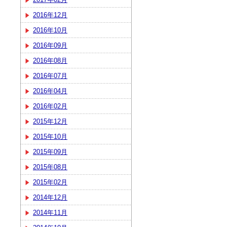
2016年12月
2016年10月
2016年09月
2016年08月
2016年07月
2016年04月
2016年02月
2015年12月
2015年10月
2015年09月
2015年08月
2015年02月
2014年12月
2014年11月