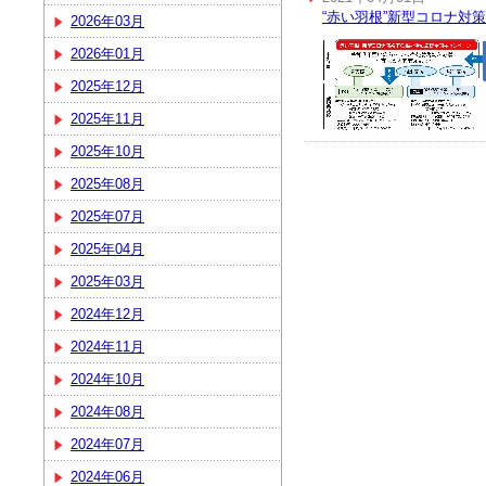
“赤い羽根”新型コロナ対
2026年03月
2026年01月
2025年12月
2025年11月
2025年10月
2025年08月
2025年07月
2025年04月
2025年03月
2024年12月
2024年11月
2024年10月
2024年08月
2024年07月
2024年06月