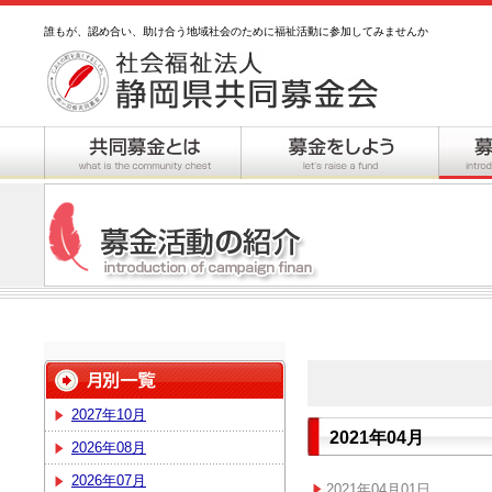
誰もが、認め合い、助け合う地域社会のために福祉活動に参加してみませんか
2027年10月
2021年04月
2026年08月
2026年07月
2021年04月01日