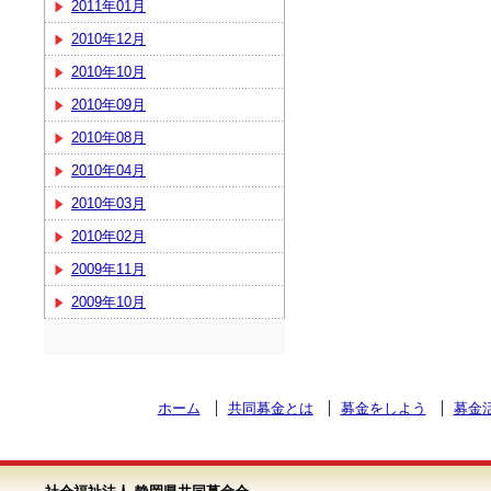
2011年01月
2010年12月
2010年10月
2010年09月
2010年08月
2010年04月
2010年03月
2010年02月
2009年11月
2009年10月
ホーム
共同募金とは
募金をしよう
募金