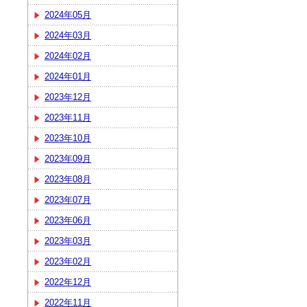
2024年05月
2024年03月
2024年02月
2024年01月
2023年12月
2023年11月
2023年10月
2023年09月
2023年08月
2023年07月
2023年06月
2023年03月
2023年02月
2022年12月
2022年11月