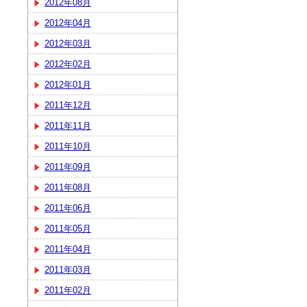
2012年08月
2012年04月
2012年03月
2012年02月
2012年01月
2011年12月
2011年11月
2011年10月
2011年09月
2011年08月
2011年06月
2011年05月
2011年04月
2011年03月
2011年02月