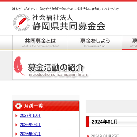
誰もが、認め合い、助け合う地域社会のために福祉活動に参加してみませんか
2027年10月
2024年01月
2026年08月
2026年07月
2024年01月25日