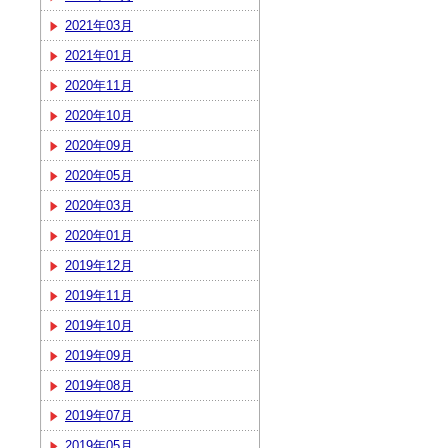
2021年03月
2021年01月
2020年11月
2020年10月
2020年09月
2020年05月
2020年03月
2020年01月
2019年12月
2019年11月
2019年10月
2019年09月
2019年08月
2019年07月
2019年05月