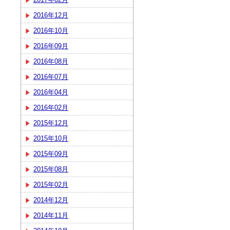
2016年12月
2016年10月
2016年09月
2016年08月
2016年07月
2016年04月
2016年02月
2015年12月
2015年10月
2015年09月
2015年08月
2015年02月
2014年12月
2014年11月