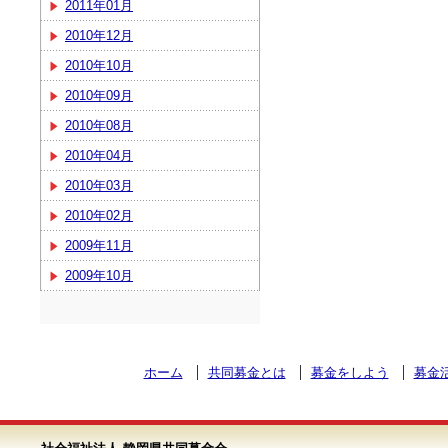
2011年01月
2010年12月
2010年10月
2010年09月
2010年08月
2010年04月
2010年03月
2010年02月
2009年11月
2009年10月
ホーム
共同募金とは
募金をしよう
募金