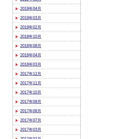
2019年04月
2019年03月
2019年02月
2018年10月
2018年08月
2018年04月
2018年03月
2017年12月
2017年11月
2017年10月
2017年09月
2017年08月
2017年07月
2017年03月
2017年02月