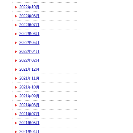
2022年10月
2022年08月
2022年07月
2022年06月
2022年05月
2022年04月
2022年02月
2021年12月
2021年11月
2021年10月
2021年09月
2021年08月
2021年07月
2021年05月
2021年04月