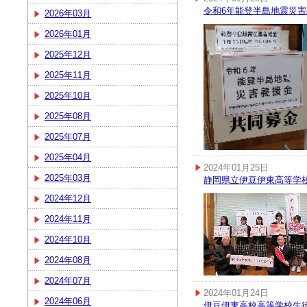
令和6年能登半島地震災
2026年03月
2026年01月
2025年12月
2025年11月
2025年10月
2025年08月
2025年07月
2025年04月
2024年01月25日
2025年03月
静岡県立伊豆伊東高等学
2024年12月
2024年11月
2024年10月
2024年08月
2024年07月
2024年01月24日
2024年06月
伊豆伊東高校高等学校生徒