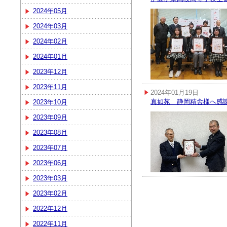
2024年05月
2024年03月
2024年02月
2024年01月
2023年12月
2023年11月
2024年01月19日
真如苑 静岡精舎様へ感
2023年10月
2023年09月
2023年08月
2023年07月
2023年06月
2023年03月
2023年02月
2022年12月
2022年11月