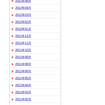
2012年08月
2012年04月
2012年03月
2012年02月
2012年01月
2011年12月
2011年11月
2011年10月
2011年09月
2011年08月
2011年06月
2011年05月
2011年04月
2011年03月
2011年02月