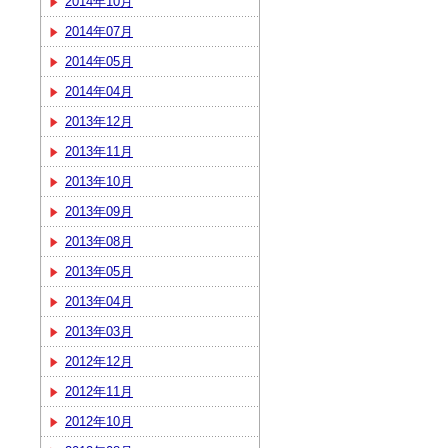
2014年10月
2014年07月
2014年05月
2014年04月
2013年12月
2013年11月
2013年10月
2013年09月
2013年08月
2013年05月
2013年04月
2013年03月
2012年12月
2012年11月
2012年10月