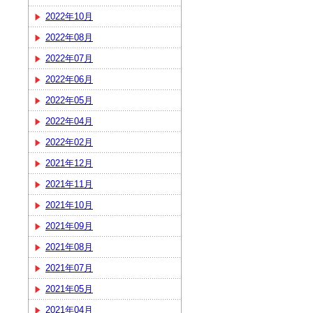
2022年10月
2022年08月
2022年07月
2022年06月
2022年05月
2022年04月
2022年02月
2021年12月
2021年11月
2021年10月
2021年09月
2021年08月
2021年07月
2021年05月
2021年04月