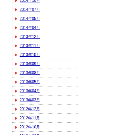
2014年10月
2014年07月
2014年05月
2014年04月
2013年12月
2013年11月
2013年10月
2013年09月
2013年08月
2013年05月
2013年04月
2013年03月
2012年12月
2012年11月
2012年10月