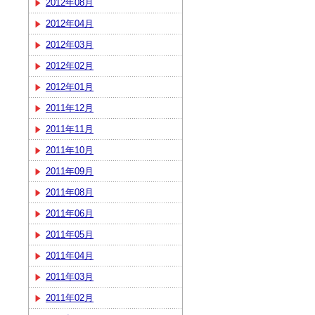
2012年08月
2012年04月
2012年03月
2012年02月
2012年01月
2011年12月
2011年11月
2011年10月
2011年09月
2011年08月
2011年06月
2011年05月
2011年04月
2011年03月
2011年02月