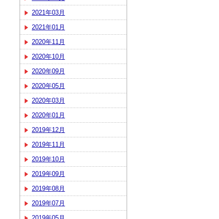
2021年03月
2021年01月
2020年11月
2020年10月
2020年09月
2020年05月
2020年03月
2020年01月
2019年12月
2019年11月
2019年10月
2019年09月
2019年08月
2019年07月
2019年05月