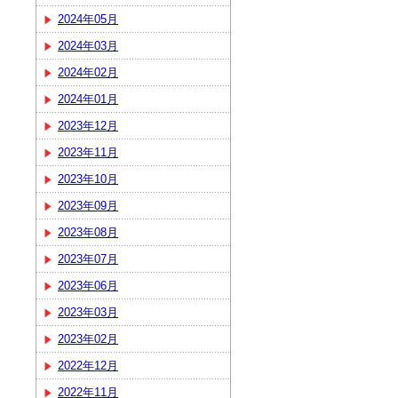
2024年05月
2024年03月
2024年02月
2024年01月
2023年12月
2023年11月
2023年10月
2023年09月
2023年08月
2023年07月
2023年06月
2023年03月
2023年02月
2022年12月
2022年11月