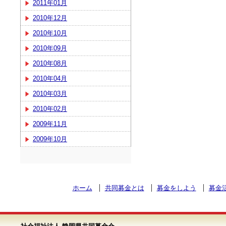
2011年01月
2010年12月
2010年10月
2010年09月
2010年08月
2010年04月
2010年03月
2010年02月
2009年11月
2009年10月
ホーム
共同募金とは
募金をしよう
募金