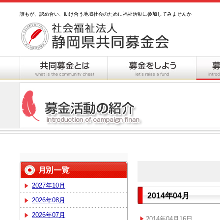
誰もが、認め合い、助け合う地域社会のために福祉活動に参加してみませんか
2027年10月
2014年04月
2026年08月
2026年07月
2014年04月16日