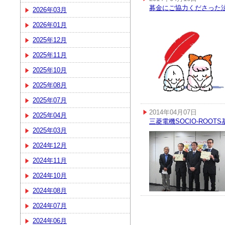
募金にご協力くださった
2026年03月
2026年01月
2025年12月
2025年11月
2025年10月
2025年08月
2025年07月
2014年04月07日
2025年04月
三菱電機SOCIO-ROOT
2025年03月
2024年12月
2024年11月
2024年10月
2024年08月
2024年07月
2024年06月