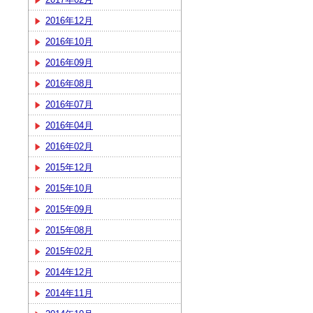
2016年12月
2016年10月
2016年09月
2016年08月
2016年07月
2016年04月
2016年02月
2015年12月
2015年10月
2015年09月
2015年08月
2015年02月
2014年12月
2014年11月