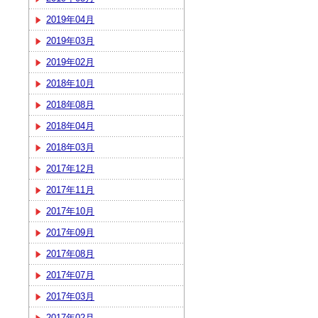
2019年04月
2019年03月
2019年02月
2018年10月
2018年08月
2018年04月
2018年03月
2017年12月
2017年11月
2017年10月
2017年09月
2017年08月
2017年07月
2017年03月
2017年02月