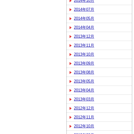
2014年10月
2014年07月
2014年05月
2014年04月
2013年12月
2013年11月
2013年10月
2013年09月
2013年08月
2013年05月
2013年04月
2013年03月
2012年12月
2012年11月
2012年10月