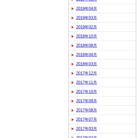
2019年04月
2019年03月
2019年02月
2018年10月
2018年08月
2018年04月
2018年03月
2017年12月
2017年11月
2017年10月
2017年09月
2017年08月
2017年07月
2017年03月
2017年02月