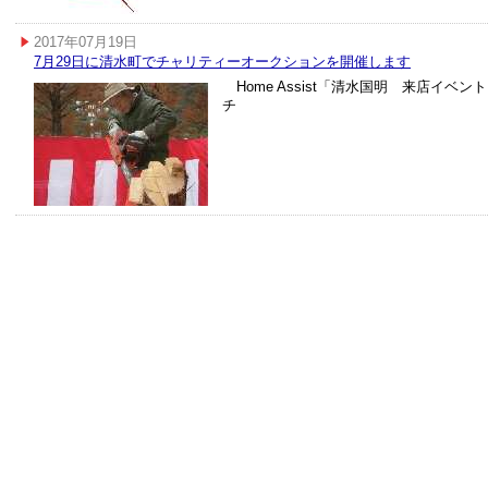
2017年07月19日
7月29日に清水町でチャリティーオークションを開催します
Home Assist「清水国明 来店イベ
チ