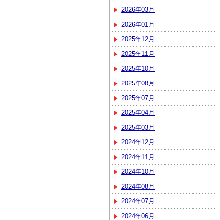
2026年03月
2026年01月
2025年12月
2025年11月
2025年10月
2025年08月
2025年07月
2025年04月
2025年03月
2024年12月
2024年11月
2024年10月
2024年08月
2024年07月
2024年06月