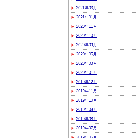
2021年03月
2021年01月
2020年11月
2020年10月
2020年09月
2020年05月
2020年03月
2020年01月
2019年12月
2019年11月
2019年10月
2019年09月
2019年08月
2019年07月
2019年05月