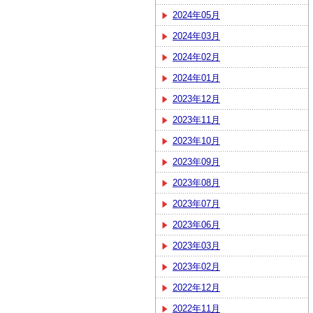
2024年05月
2024年03月
2024年02月
2024年01月
2023年12月
2023年11月
2023年10月
2023年09月
2023年08月
2023年07月
2023年06月
2023年03月
2023年02月
2022年12月
2022年11月