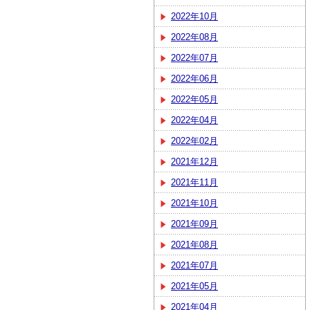
2022年10月
2022年08月
2022年07月
2022年06月
2022年05月
2022年04月
2022年02月
2021年12月
2021年11月
2021年10月
2021年09月
2021年08月
2021年07月
2021年05月
2021年04月