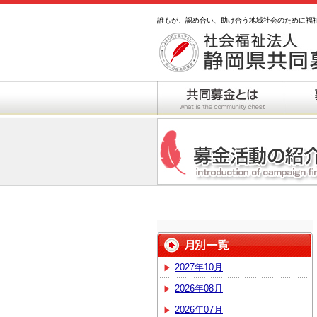
誰もが、認め合い、助け合う地域社会のために福
2027年10月
2026年08月
2026年07月