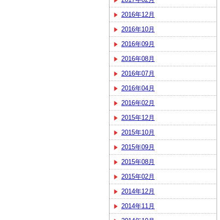
2016年12月
2016年10月
2016年09月
2016年08月
2016年07月
2016年04月
2016年02月
2015年12月
2015年10月
2015年09月
2015年08月
2015年02月
2014年12月
2014年11月