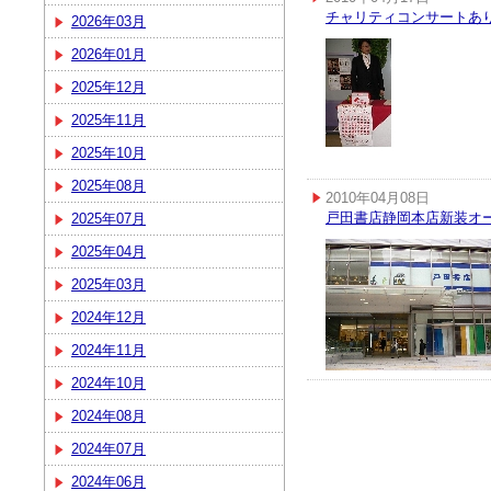
チャリティコンサートあ
2026年03月
2026年01月
2025年12月
2025年11月
2025年10月
2025年08月
2010年04月08日
戸田書店静岡本店新装オ
2025年07月
2025年04月
2025年03月
2024年12月
2024年11月
2024年10月
2024年08月
2024年07月
2024年06月