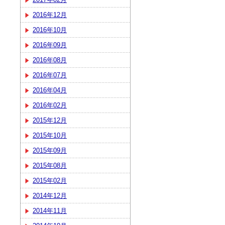
2016年12月
2016年10月
2016年09月
2016年08月
2016年07月
2016年04月
2016年02月
2015年12月
2015年10月
2015年09月
2015年08月
2015年02月
2014年12月
2014年11月