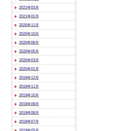
2021年03月
2021年01月
2020年11月
2020年10月
2020年09月
2020年05月
2020年03月
2020年01月
2019年12月
2019年11月
2019年10月
2019年09月
2019年08月
2019年07月
2019年05月