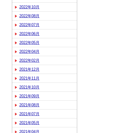
2022年10月
2022年08月
2022年07月
2022年06月
2022年05月
2022年04月
2022年02月
2021年12月
2021年11月
2021年10月
2021年09月
2021年08月
2021年07月
2021年05月
2021年04月