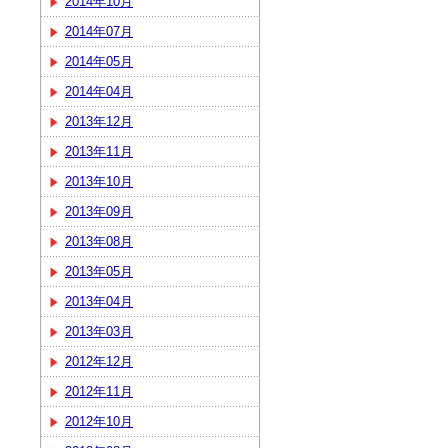
2014年10月
2014年07月
2014年05月
2014年04月
2013年12月
2013年11月
2013年10月
2013年09月
2013年08月
2013年05月
2013年04月
2013年03月
2012年12月
2012年11月
2012年10月