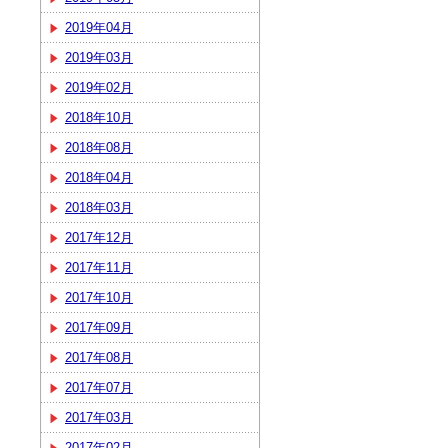
2019年04月
2019年03月
2019年02月
2018年10月
2018年08月
2018年04月
2018年03月
2017年12月
2017年11月
2017年10月
2017年09月
2017年08月
2017年07月
2017年03月
2017年02月