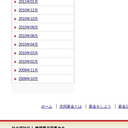
2011年01月
2010年12月
2010年10月
2010年09月
2010年08月
2010年04月
2010年03月
2010年02月
2009年11月
2009年10月
ホーム
共同募金とは
募金をしよう
募金