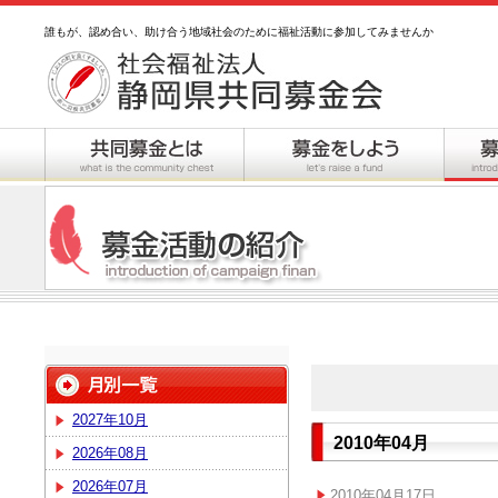
誰もが、認め合い、助け合う地域社会のために福祉活動に参加してみませんか
2027年10月
2010年04月
2026年08月
2026年07月
2010年04月17日