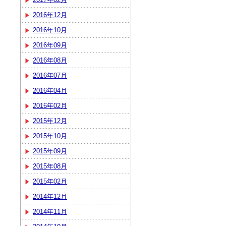
2016年12月
2016年10月
2016年09月
2016年08月
2016年07月
2016年04月
2016年02月
2015年12月
2015年10月
2015年09月
2015年08月
2015年02月
2014年12月
2014年11月