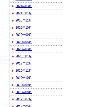
2021年03月
2021年01月
2020年11月
2020年10月
2020年09月
2020年05月
2020年03月
2020年01月
2019年12月
2019年11月
2019年10月
2019年09月
2019年08月
2019年07月
2019年05月