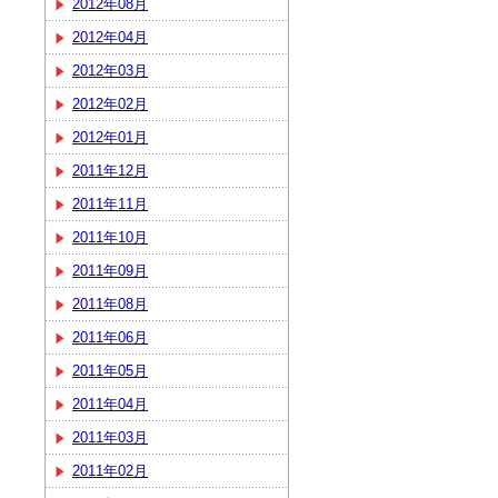
2012年08月
2012年04月
2012年03月
2012年02月
2012年01月
2011年12月
2011年11月
2011年10月
2011年09月
2011年08月
2011年06月
2011年05月
2011年04月
2011年03月
2011年02月