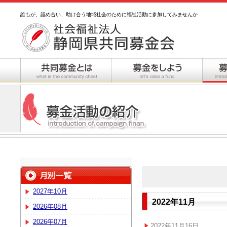
誰もが、認め合い、助け合う地域社会のために福祉活動に参加してみませんか
2027年10月
2022年11月
2026年08月
2026年07月
2022年11月16日