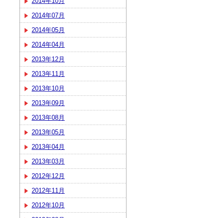
2014年10月
2014年07月
2014年05月
2014年04月
2013年12月
2013年11月
2013年10月
2013年09月
2013年08月
2013年05月
2013年04月
2013年03月
2012年12月
2012年11月
2012年10月