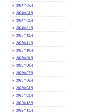
2024年05月
2024年03月
2024年02月
2024年01月
2023年12月
2023年11月
2023年10月
2023年09月
2023年08月
2023年07月
2023年06月
2023年03月
2023年02月
2022年12月
2022年11月