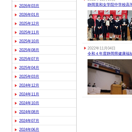
静岡英和女学院中学校高
2026年03月
2026年01月
2025年12月
2025年11月
2025年10月
2022年11月04日
2025年08月
令和４年度静岡県健康福
2025年07月
2025年04月
2025年03月
2024年12月
2024年11月
2024年10月
2024年08月
2024年07月
2024年06月