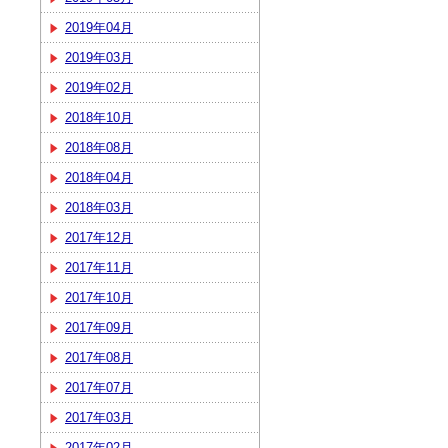
2019年04月
2019年03月
2019年02月
2018年10月
2018年08月
2018年04月
2018年03月
2017年12月
2017年11月
2017年10月
2017年09月
2017年08月
2017年07月
2017年03月
2017年02月