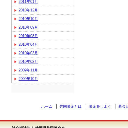
2011年01月
2010年12月
2010年10月
2010年09月
2010年08月
2010年04月
2010年03月
2010年02月
2009年11月
2009年10月
ホーム
共同募金とは
募金をしよう
募金