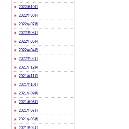
2022年10月
2022年08月
2022年07月
2022年06月
2022年05月
2022年04月
2022年02月
2021年12月
2021年11月
2021年10月
2021年09月
2021年08月
2021年07月
2021年05月
2021年04月