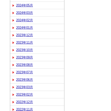
2024年05月
2024年03月
2024年02月
2024年01月
2023年12月
2023年11月
2023年10月
2023年09月
2023年08月
2023年07月
2023年06月
2023年03月
2023年02月
2022年12月
2022年11月