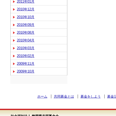
2011年01月
2010年12月
2010年10月
2010年09月
2010年08月
2010年04月
2010年03月
2010年02月
2009年11月
2009年10月
ホーム
共同募金とは
募金をしよう
募金