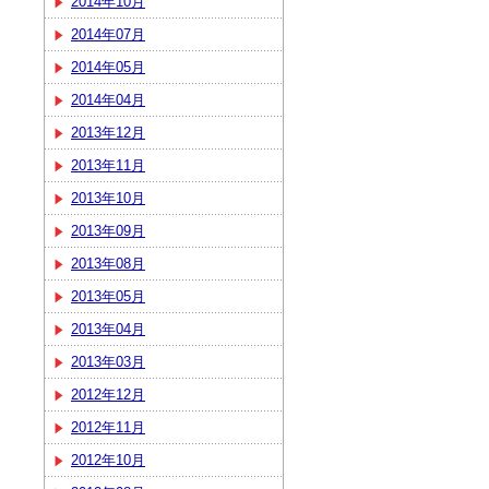
2014年10月
2014年07月
2014年05月
2014年04月
2013年12月
2013年11月
2013年10月
2013年09月
2013年08月
2013年05月
2013年04月
2013年03月
2012年12月
2012年11月
2012年10月