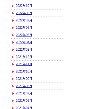
2022年10月
2022年08月
2022年07月
2022年06月
2022年05月
2022年04月
2022年02月
2021年12月
2021年11月
2021年10月
2021年09月
2021年08月
2021年07月
2021年05月
2021年04月