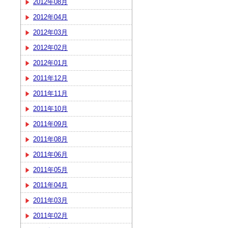
2012年08月
2012年04月
2012年03月
2012年02月
2012年01月
2011年12月
2011年11月
2011年10月
2011年09月
2011年08月
2011年06月
2011年05月
2011年04月
2011年03月
2011年02月