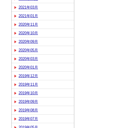
2021年03月
2021年01月
2020年11月
2020年10月
2020年09月
2020年05月
2020年03月
2020年01月
2019年12月
2019年11月
2019年10月
2019年09月
2019年08月
2019年07月
2019年05月