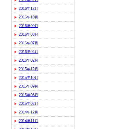
2016年12月
2016年10月
2016年09月
2016年08月
2016年07月
2016年04月
2016年02月
2015年12月
2015年10月
2015年09月
2015年08月
2015年02月
2014年12月
2014年11月