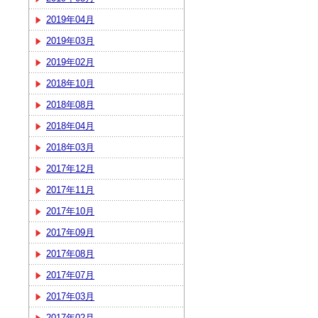
2019年04月
2019年03月
2019年02月
2018年10月
2018年08月
2018年04月
2018年03月
2017年12月
2017年11月
2017年10月
2017年09月
2017年08月
2017年07月
2017年03月
2017年02月