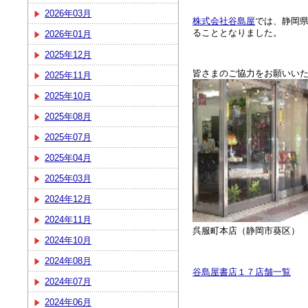
2026年03月
株式会社谷島屋
では、静岡
ることとなりました。
2026年01月
2025年12月
皆さまのご協力をお願いい
2025年11月
2025年10月
2025年08月
2025年07月
2025年04月
2025年03月
2024年12月
2024年11月
呉服町本店（静岡
2024年10月
2024年08月
谷島屋書店１７店舗一覧
2024年07月
2024年06月