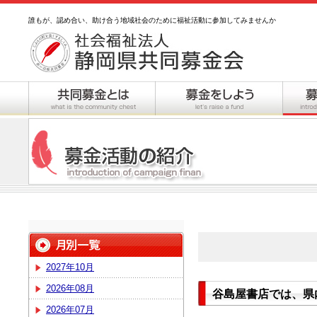
誰もが、認め合い、助け合う地域社会のために福祉活動に参加してみませんか
2027年10月
2026年08月
谷島屋書店では、県
2026年07月