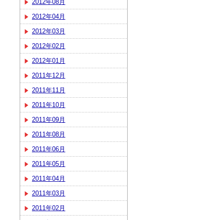
2012年08月
2012年04月
2012年03月
2012年02月
2012年01月
2011年12月
2011年11月
2011年10月
2011年09月
2011年08月
2011年06月
2011年05月
2011年04月
2011年03月
2011年02月