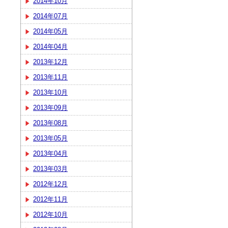
2014年10月
2014年07月
2014年05月
2014年04月
2013年12月
2013年11月
2013年10月
2013年09月
2013年08月
2013年05月
2013年04月
2013年03月
2012年12月
2012年11月
2012年10月