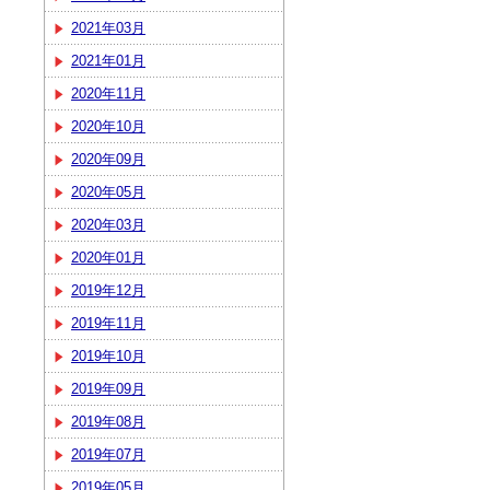
2021年03月
2021年01月
2020年11月
2020年10月
2020年09月
2020年05月
2020年03月
2020年01月
2019年12月
2019年11月
2019年10月
2019年09月
2019年08月
2019年07月
2019年05月