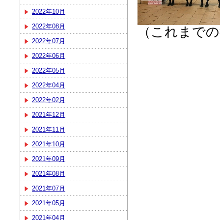
2022年10月
2022年08月
（これまでの
2022年07月
2022年06月
2022年05月
2022年04月
2022年02月
2021年12月
2021年11月
2021年10月
2021年09月
2021年08月
2021年07月
2021年05月
2021年04月