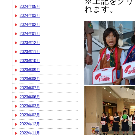
※上記をクリ
れます。
2024年05月
2024年03月
2024年02月
2024年01月
2023年12月
2023年11月
2023年10月
2023年09月
2023年08月
2023年07月
2023年06月
2023年03月
2023年02月
2022年12月
2022年11月