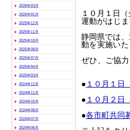
2026年03月
１０月１日（
2026年01月
運動がはじま
2025年12月
2025年11月
静岡県では、
2025年10月
動を実施いた
2025年08月
ぜひ、ご協力
2025年07月
2025年04月
2025年03月
●
１０月１日
2024年12月
2024年11月
●
１０月２日
2024年10月
2024年08月
●
各市町共同
2024年07月
2024年06月