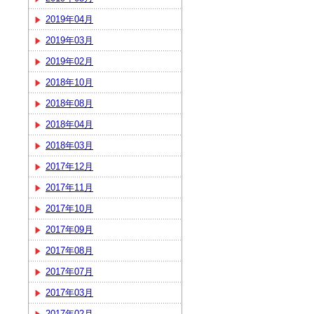
2019年04月
2019年03月
2019年02月
2018年10月
2018年08月
2018年04月
2018年03月
2017年12月
2017年11月
2017年10月
2017年09月
2017年08月
2017年07月
2017年03月
2017年02月