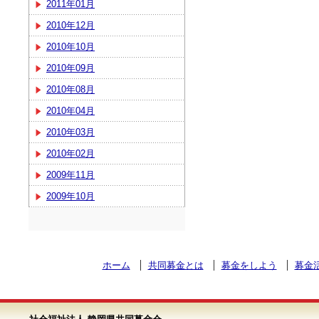
2011年01月
2010年12月
2010年10月
2010年09月
2010年08月
2010年04月
2010年03月
2010年02月
2009年11月
2009年10月
ホーム
共同募金とは
募金をしよう
募金