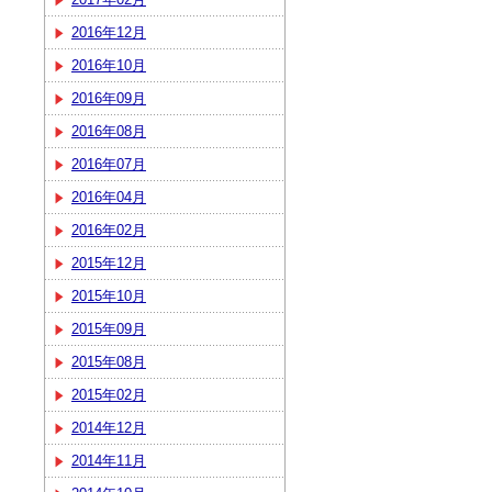
2016年12月
2016年10月
2016年09月
2016年08月
2016年07月
2016年04月
2016年02月
2015年12月
2015年10月
2015年09月
2015年08月
2015年02月
2014年12月
2014年11月