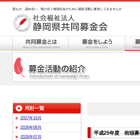
誰もが、認め合い、助け合う地域社会のために福祉活動に参加してみませんか
2027年10月
2026年08月
平成25年度 街頭
2026年07月