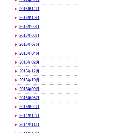
2016年12月
2016年10月
2016年09月
2016年08月
2016年07月
2016年04月
2016年02月
2015年12月
2015年10月
2015年09月
2015年08月
2015年02月
2014年12月
2014年11月