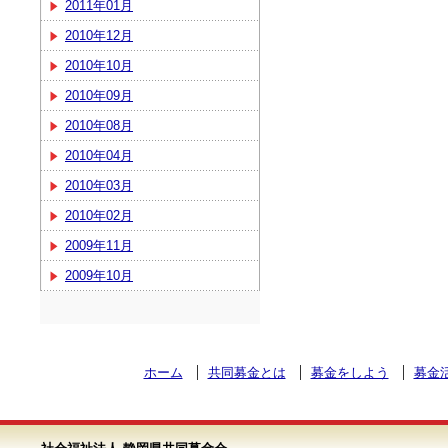
2011年01月
2010年12月
2010年10月
2010年09月
2010年08月
2010年04月
2010年03月
2010年02月
2009年11月
2009年10月
ホーム
共同募金とは
募金をしよう
募金