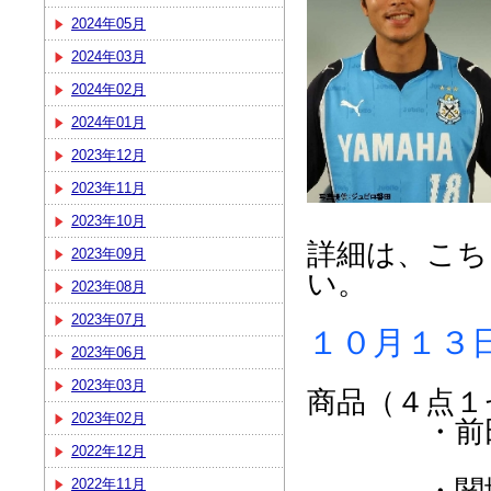
2024年05月
2024年03月
2024年02月
2024年01月
2023年12月
2023年11月
2023年10月
詳細は、こち
2023年09月
い。
2023年08月
2023年07月
１０月１３
2023年06月
2023年03月
商品（４点１
2023年02月
・前田遼一
2022年12月
・関塚監
2022年11月