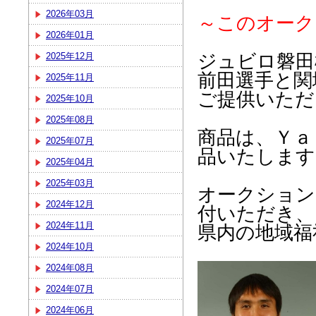
2026年03月
～このオーク
2026年01月
ジュビロ磐田
2025年12月
前田選手と関
2025年11月
ご提供いただ
2025年10月
2025年08月
商品は、Ｙａ
2025年07月
品いたします
2025年04月
2025年03月
オークション
2024年12月
付いただき、
2024年11月
県内の地域福
2024年10月
2024年08月
2024年07月
2024年06月