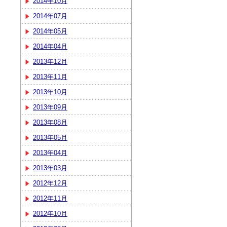
2014年10月
2014年07月
2014年05月
2014年04月
2013年12月
2013年11月
2013年10月
2013年09月
2013年08月
2013年05月
2013年04月
2013年03月
2012年12月
2012年11月
2012年10月