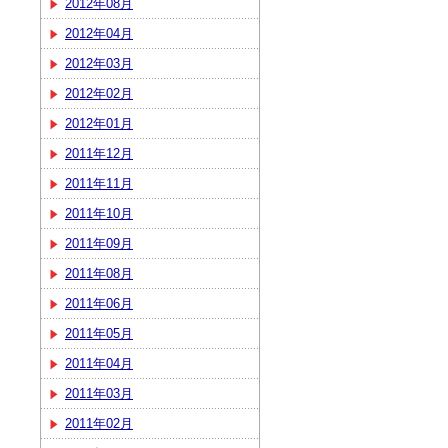
2012年08月
2012年04月
2012年03月
2012年02月
2012年01月
2011年12月
2011年11月
2011年10月
2011年09月
2011年08月
2011年06月
2011年05月
2011年04月
2011年03月
2011年02月