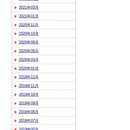
2021年03月
2021年01月
2020年11月
2020年10月
2020年09月
2020年05月
2020年03月
2020年01月
2019年12月
2019年11月
2019年10月
2019年09月
2019年08月
2019年07月
2019年05月