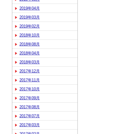
2019年04月
2019年03月
2019年02月
2018年10月
2018年08月
2018年04月
2018年03月
2017年12月
2017年11月
2017年10月
2017年09月
2017年08月
2017年07月
2017年03月
2017年02月