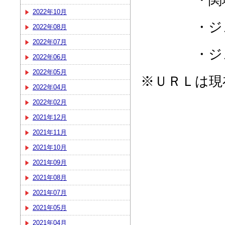
2022年10月
・ジュビ
2022年08月
2022年07月
・ジュビ
2022年06月
2022年05月
※ＵＲＬは現
2022年04月
2022年02月
2021年12月
2021年11月
2021年10月
2021年09月
2021年08月
2021年07月
2021年05月
2021年04月