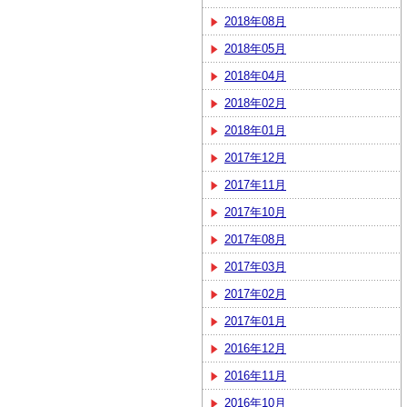
2018年08月
2018年05月
2018年04月
2018年02月
2018年01月
2017年12月
2017年11月
2017年10月
2017年08月
2017年03月
2017年02月
2017年01月
2016年12月
2016年11月
2016年10月