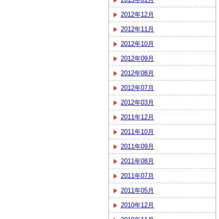
2012年12月
2012年11月
2012年10月
2012年09月
2012年08月
2012年07月
2012年03月
2011年12月
2011年10月
2011年09月
2011年08月
2011年07月
2011年05月
2010年12月