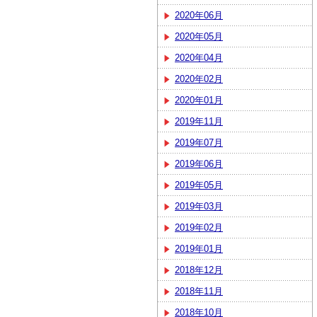
2020年06月
2020年05月
2020年04月
2020年02月
2020年01月
2019年11月
2019年07月
2019年06月
2019年05月
2019年03月
2019年02月
2019年01月
2018年12月
2018年11月
2018年10月