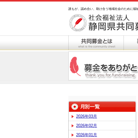
誰もが、認め合い、助け合う地域社会のために福
2026年03月
2026年02月
2026年01月