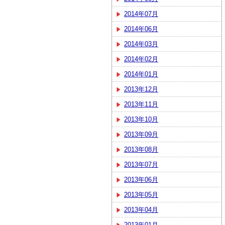
2014年07月
2014年06月
2014年03月
2014年02月
2014年01月
2013年12月
2013年11月
2013年10月
2013年09月
2013年08月
2013年07月
2013年06月
2013年05月
2013年04月
2013年01月