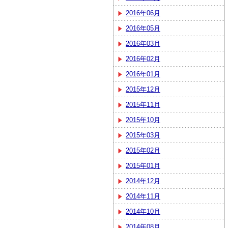
2016年06月
2016年05月
2016年03月
2016年02月
2016年01月
2015年12月
2015年11月
2015年10月
2015年03月
2015年02月
2015年01月
2014年12月
2014年11月
2014年10月
2014年08月