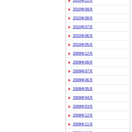
2010年11月
2010年09月
2010年08月
2010年07月
2010年06月
2010年05月
2009年12月
2009年08月
2009年07月
2009年06月
2009年05月
2009年04月
2009年03月
2008年12月
2008年11月