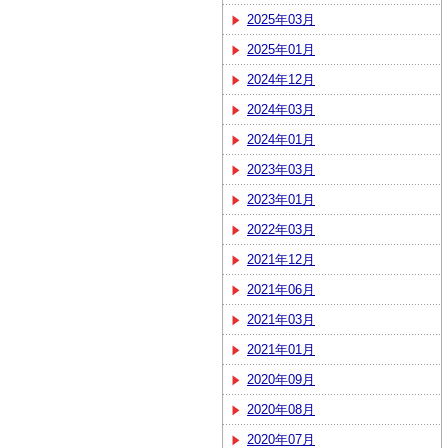
2025年03月
2025年01月
2024年12月
2024年03月
2024年01月
2023年03月
2023年01月
2022年03月
2021年12月
2021年06月
2021年03月
2021年01月
2020年09月
2020年08月
2020年07月