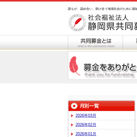
誰もが、認め合い、助け合う地域社会のために福
2026年03月
2026年02月
2026年01月