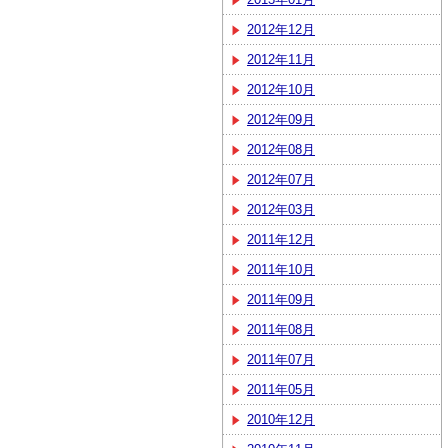
2012年12月
2012年11月
2012年10月
2012年09月
2012年08月
2012年07月
2012年03月
2011年12月
2011年10月
2011年09月
2011年08月
2011年07月
2011年05月
2010年12月