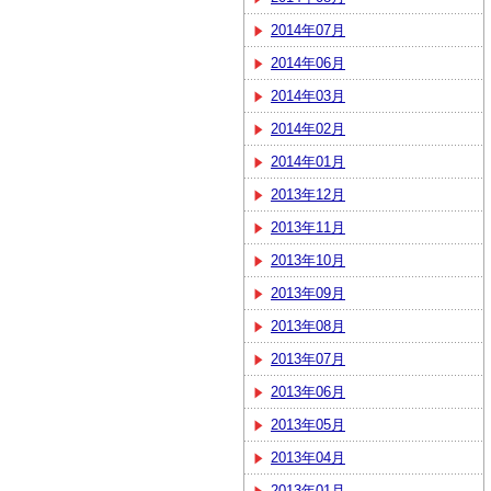
2014年07月
2014年06月
2014年03月
2014年02月
2014年01月
2013年12月
2013年11月
2013年10月
2013年09月
2013年08月
2013年07月
2013年06月
2013年05月
2013年04月
2013年01月