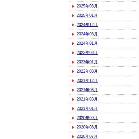
2025年03月
2025年01月
2024年12月
2024年03月
2024年01月
2023年03月
2023年01月
2022年03月
2021年12月
2021年06月
2021年03月
2021年01月
2020年09月
2020年08月
2020年07月