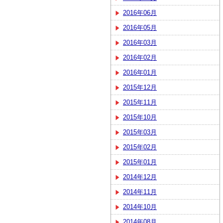
2016年06月
2016年05月
2016年03月
2016年02月
2016年01月
2015年12月
2015年11月
2015年10月
2015年03月
2015年02月
2015年01月
2014年12月
2014年11月
2014年10月
2014年08月