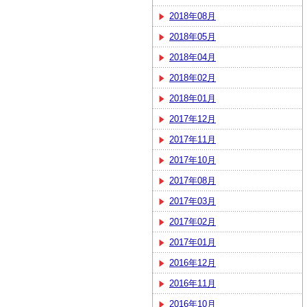
2018年08月
2018年05月
2018年04月
2018年02月
2018年01月
2017年12月
2017年11月
2017年10月
2017年08月
2017年03月
2017年02月
2017年01月
2016年12月
2016年11月
2016年10月