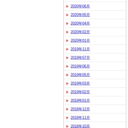
2020年06月
2020年05月
2020年04月
2020年02月
2020年01月
2019年11月
2019年07月
2019年06月
2019年05月
2019年03月
2019年02月
2019年01月
2018年12月
2018年11月
2018年10月