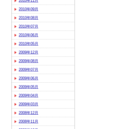
2010年11月
2010年09月
2010年08月
2010年07月
2010年06月
2010年05月
2009年12月
2009年08月
2009年07月
2009年06月
2009年05月
2009年04月
2009年03月
2008年12月
2008年11月