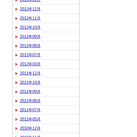
2012年12月
2012年11月
2012年10月
2012年09月
2012年08月
2012年07月
2012年03月
2011年12月
2011年10月
2011年09月
2011年08月
2011年07月
2011年05月
2010年12月