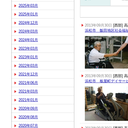
2025年03月
2025年01月
2024年12月
2013年09月30日
[西部]
浜松市 飯田地区社会福
2024年03月
2024年01月
2023年03月
2023年01月
2022年03月
2021年12月
2013年09月30日
[西部]
浜松市 板屋町デイサー
2021年06月
2021年03月
2021年01月
2020年09月
2020年08月
2020年07月