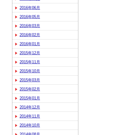
2016年06月
2016年05月
2016年03月
2016年02月
2016年01月
2015年12月
2015年11月
2015年10月
2015年03月
2015年02月
2015年01月
2014年12月
2014年11月
2014年10月
2014年08月