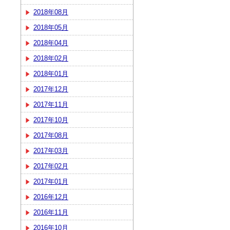
2018年08月
2018年05月
2018年04月
2018年02月
2018年01月
2017年12月
2017年11月
2017年10月
2017年08月
2017年03月
2017年02月
2017年01月
2016年12月
2016年11月
2016年10月