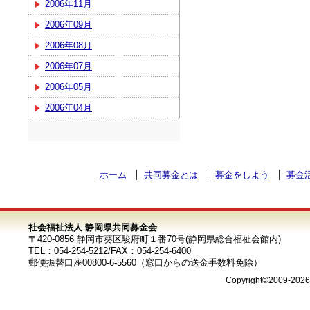
2006年11月
2006年09月
2006年08月
2006年07月
2006年05月
2006年04月
ホーム
共同募金とは
募金をしよう
募金
社会福祉法人 静岡県共同募金会
〒420-0856 静岡市葵区駿府町１番70号(静岡県総合福祉会館内)
TEL：054-254-5212/FAX：054-254-6400
郵便振替口座00800-6-5560（窓口からの送金手数料免除）
Copyright©2009-202