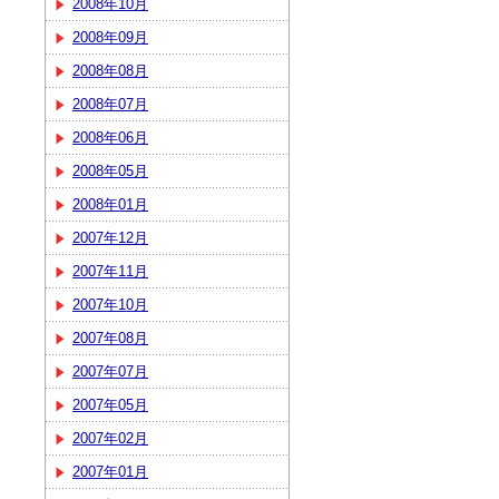
2008年10月
2008年09月
2008年08月
2008年07月
2008年06月
2008年05月
2008年01月
2007年12月
2007年11月
2007年10月
2007年08月
2007年07月
2007年05月
2007年02月
2007年01月