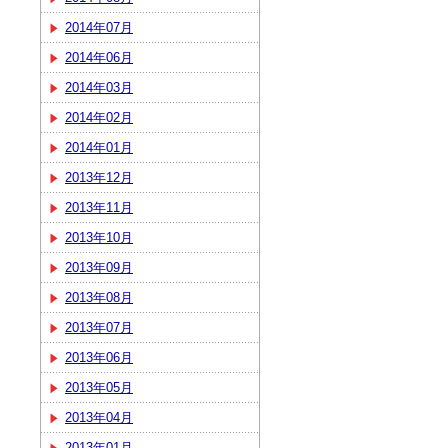
2014年07月
2014年06月
2014年03月
2014年02月
2014年01月
2013年12月
2013年11月
2013年10月
2013年09月
2013年08月
2013年07月
2013年06月
2013年05月
2013年04月
2013年01月