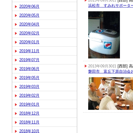
2013年09月30日
[西部]
浜松市 すみれサポータ
2020年06月
2020年05月
2020年04月
2020年02月
2020年01月
2019年11月
2019年07月
2013年09月30日
[西部]
2019年06月
磐田市 富丘下原自治会
2019年05月
2019年03月
2019年02月
2019年01月
2018年12月
2018年11月
2018年10月