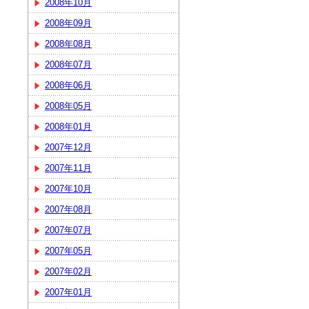
2008年10月
2008年09月
2008年08月
2008年07月
2008年06月
2008年05月
2008年01月
2007年12月
2007年11月
2007年10月
2007年08月
2007年07月
2007年05月
2007年02月
2007年01月