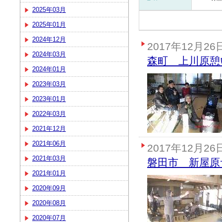
2025年03月
2025年01月
2024年12月
2017年12月26
2024年03月
森町 上川原憩
2024年01月
2023年03月
2023年01月
2022年03月
2021年12月
2021年06月
2017年12月26
2021年03月
磐田市 新屋原
2021年01月
2020年09月
2020年08月
2020年07月