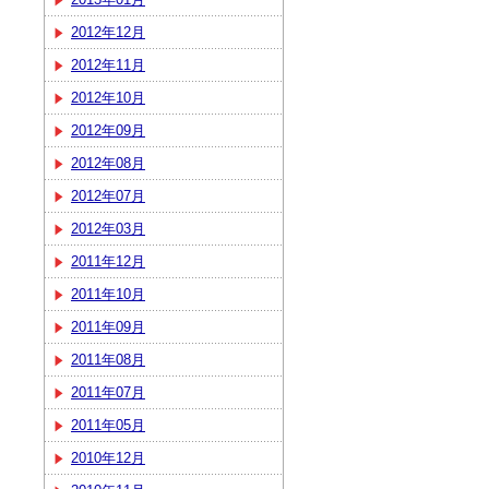
2012年12月
2012年11月
2012年10月
2012年09月
2012年08月
2012年07月
2012年03月
2011年12月
2011年10月
2011年09月
2011年08月
2011年07月
2011年05月
2010年12月