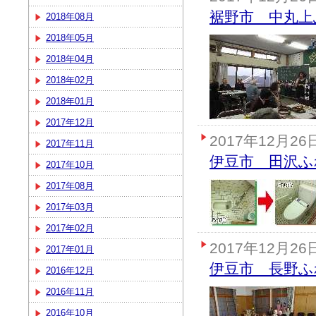
裾野市 中丸上
2018年08月
2018年05月
2018年04月
2018年02月
2018年01月
2017年12月
2017年12月26
2017年11月
伊豆市 田沢ふ
2017年10月
2017年08月
2017年03月
2017年02月
2017年12月26
2017年01月
伊豆市 長野ふ
2016年12月
2016年11月
2016年10月