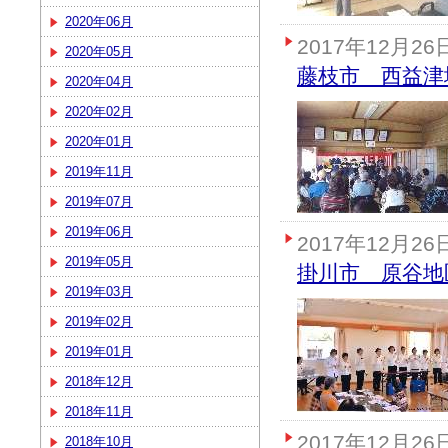
2020年06月
2017年12月26
2020年05月
藤枝市 西益津
2020年04月
2020年02月
2020年01月
2019年11月
2019年07月
2019年06月
2017年12月26
2019年05月
掛川市 原谷地
2019年03月
2019年02月
2019年01月
2018年12月
2018年11月
2017年12月26
2018年10月