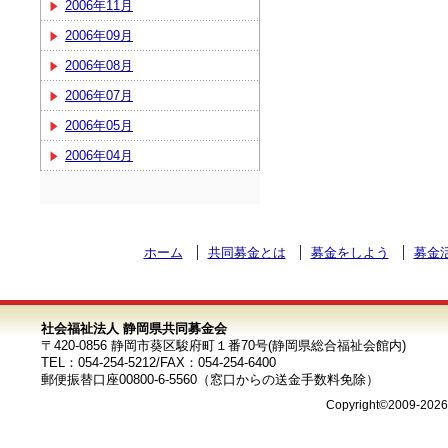
2006年11月
2006年09月
2006年08月
2006年07月
2006年05月
2006年04月
ホーム
共同募金とは
募金をしよう
募金
社会福祉法人 静岡県共同募金会
〒420-0856 静岡市葵区駿府町１番70号(静岡県総合福祉会館内)
TEL：054-254-5212/FAX：054-254-6400
郵便振替口座00800-6-5560（窓口からの送金手数料免除）
Copyright©2009-202