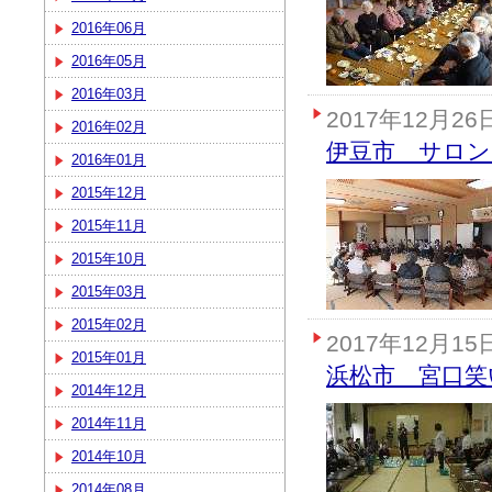
2016年06月
2016年05月
2016年03月
2017年12月26
2016年02月
伊豆市 サロ
2016年01月
2015年12月
2015年11月
2015年10月
2015年03月
2015年02月
2017年12月15
2015年01月
浜松市 宮口笑
2014年12月
2014年11月
2014年10月
2014年08月