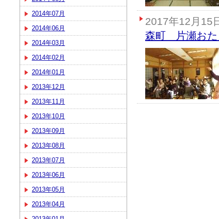
2014年07月
2017年12月15
2014年06月
森町 片瀬おた
2014年03月
2014年02月
2014年01月
2013年12月
2013年11月
2013年10月
2013年09月
2013年08月
2013年07月
2013年06月
2013年05月
2013年04月
2013年01月