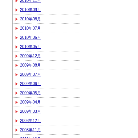
2010年11月
2010年09月
2010年08月
2010年07月
2010年06月
2010年05月
2009年12月
2009年08月
2009年07月
2009年06月
2009年05月
2009年04月
2009年03月
2008年12月
2008年11月