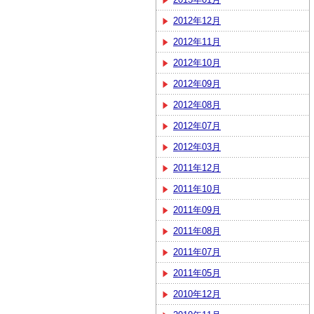
2012年12月
2012年11月
2012年10月
2012年09月
2012年08月
2012年07月
2012年03月
2011年12月
2011年10月
2011年09月
2011年08月
2011年07月
2011年05月
2010年12月