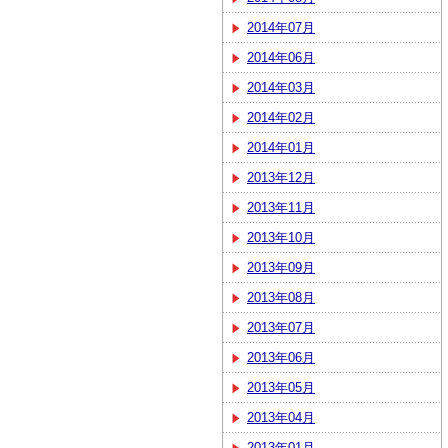
2014年07月
2014年06月
2014年03月
2014年02月
2014年01月
2013年12月
2013年11月
2013年10月
2013年09月
2013年08月
2013年07月
2013年06月
2013年05月
2013年04月
2013年01月