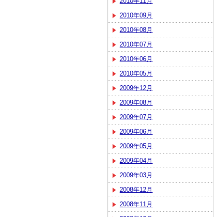
2010年11月
2010年09月
2010年08月
2010年07月
2010年06月
2010年05月
2009年12月
2009年08月
2009年07月
2009年06月
2009年05月
2009年04月
2009年03月
2008年12月
2008年11月