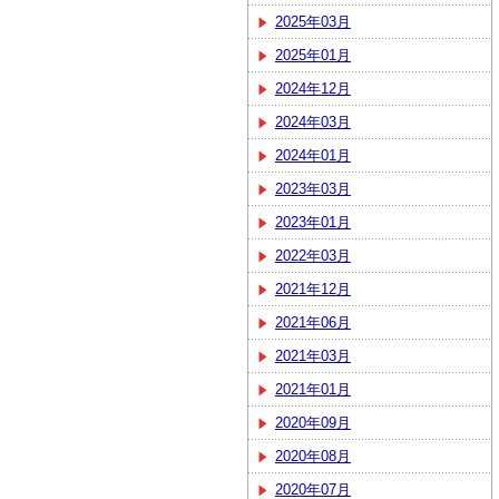
2025年03月
2025年01月
2024年12月
2024年03月
2024年01月
2023年03月
2023年01月
2022年03月
2021年12月
2021年06月
2021年03月
2021年01月
2020年09月
2020年08月
2020年07月