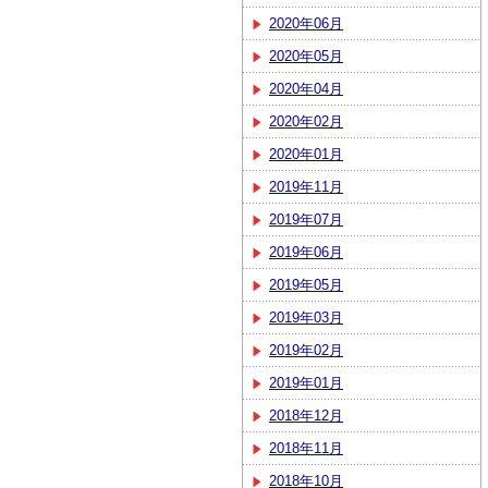
2020年06月
2020年05月
2020年04月
2020年02月
2020年01月
2019年11月
2019年07月
2019年06月
2019年05月
2019年03月
2019年02月
2019年01月
2018年12月
2018年11月
2018年10月