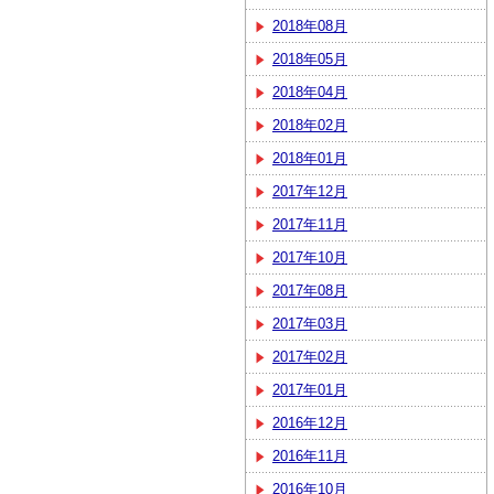
2018年08月
2018年05月
2018年04月
2018年02月
2018年01月
2017年12月
2017年11月
2017年10月
2017年08月
2017年03月
2017年02月
2017年01月
2016年12月
2016年11月
2016年10月