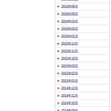
2016年06月
2016年05月
2016年03月
2016年02月
2016年01月
2015年12月
2015年11月
2015年10月
2015年03月
2015年02月
2015年01月
2014年12月
2014年11月
2014年10月
2014年08月