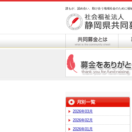
誰もが、認め合い、助け合う地域社会のために福
2026年03月
2026年02月
2026年01月