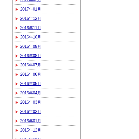
2017年01月
2016年12月
2016年11月
2016年10月
2016年09月
2016年08月
2016年07月
2016年06月
2016年05月
2016年04月
2016年03月
2016年02月
2016年01月
2015年12月