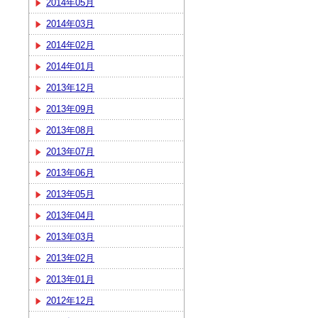
2014年05月
2014年03月
2014年02月
2014年01月
2013年12月
2013年09月
2013年08月
2013年07月
2013年06月
2013年05月
2013年04月
2013年03月
2013年02月
2013年01月
2012年12月