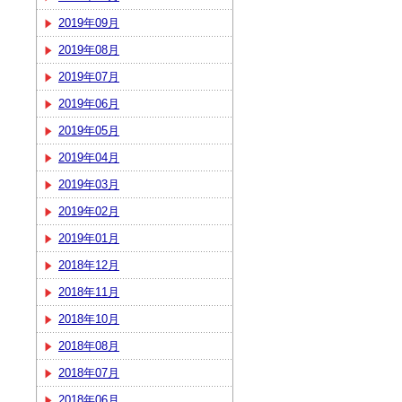
2019年09月
2019年08月
2019年07月
2019年06月
2019年05月
2019年04月
2019年03月
2019年02月
2019年01月
2018年12月
2018年11月
2018年10月
2018年08月
2018年07月
2018年06月