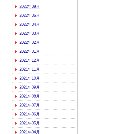
2022年09月
2022年05月
2022年04月
2022年03月
2022年02月
2022年01月
2021年12月
2021年11月
2021年10月
2021年09月
2021年08月
2021年07月
2021年06月
2021年05月
2021年04月