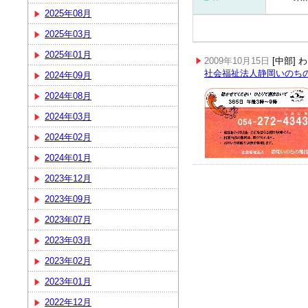
2025年08月
2025年03月
2025年01月
2009年10月15日
[中部]
社会福祉法人静岡いのち
2024年09月
2024年08月
2024年03月
2024年02月
2024年01月
2023年12月
2023年09月
2023年07月
2023年03月
2023年02月
2023年01月
2022年12月