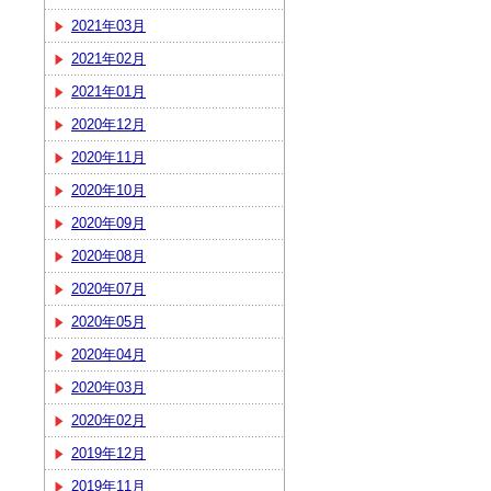
2021年03月
2021年02月
2021年01月
2020年12月
2020年11月
2020年10月
2020年09月
2020年08月
2020年07月
2020年05月
2020年04月
2020年03月
2020年02月
2019年12月
2019年11月