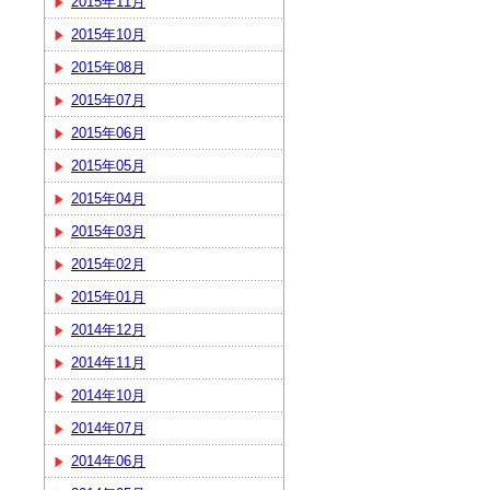
2015年11月
2015年10月
2015年08月
2015年07月
2015年06月
2015年05月
2015年04月
2015年03月
2015年02月
2015年01月
2014年12月
2014年11月
2014年10月
2014年07月
2014年06月