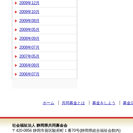
2009年12月
2009年10月
2009年08月
2009年05月
2008年09月
2008年07月
2007年05月
2006年09月
2006年07月
ホーム
共同募金とは
募金をしよう
募金
社会福祉法人 静岡県共同募金会
〒420-0856 静岡市葵区駿府町１番70号(静岡県総合福祉会館内)