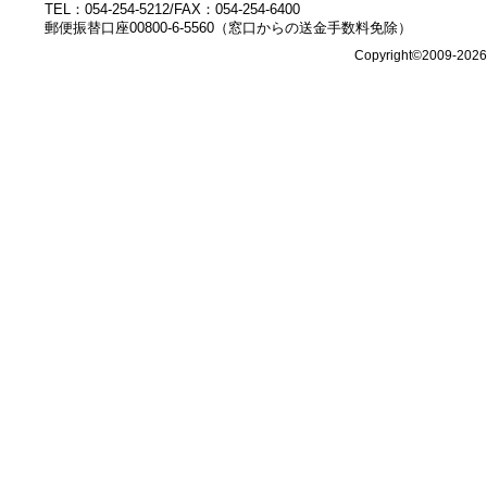
TEL：054-254-5212/FAX：054-254-6400
郵便振替口座00800-6-5560（窓口からの送金手数料免除）
Copyright©2009-202