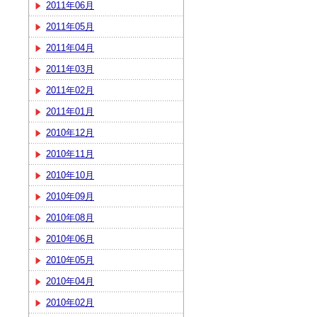
2011年06月
2011年05月
2011年04月
2011年03月
2011年02月
2011年01月
2010年12月
2010年11月
2010年10月
2010年09月
2010年08月
2010年06月
2010年05月
2010年04月
2010年02月