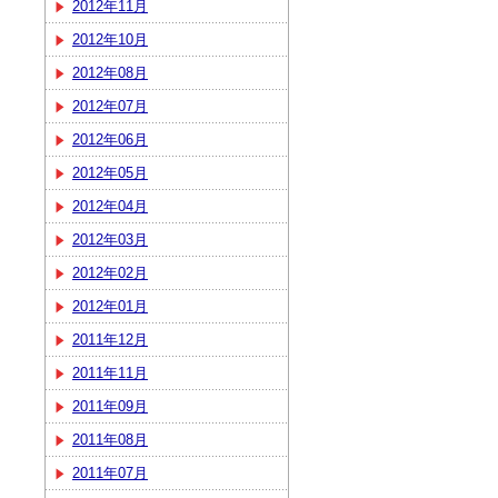
2012年11月
2012年10月
2012年08月
2012年07月
2012年06月
2012年05月
2012年04月
2012年03月
2012年02月
2012年01月
2011年12月
2011年11月
2011年09月
2011年08月
2011年07月