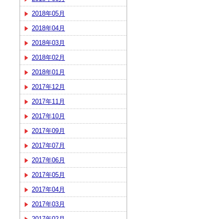
2018年05月
2018年04月
2018年03月
2018年02月
2018年01月
2017年12月
2017年11月
2017年10月
2017年09月
2017年07月
2017年06月
2017年05月
2017年04月
2017年03月
2017年02月